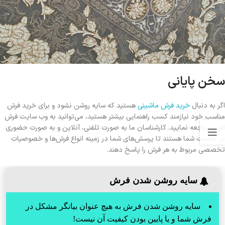
سخن پایانی
اگر به دنبال
خرید فرش ماشینی
هستید که سایه روشن نشود و برای خرید فرش
مناسب خود نیازمند کسب راهنمایی بیشتر هستید، می‌توانید به وب سایت فرش
افرند مراجعه نمایید. کارشناسان ما به صورت تلفنی، آنلاین و به صورت حضوری
در خدمت شما هستند تا پرسش‌های شما در زمینه انواع فرش‌ها و خصوصیات
تخصصی مربوط به هر فرش را پاسخ دهند.
سایه روشن شدن فرش
سایه روشن شدن فرش به هیچ عنوان بیانگر مشکل در
فرش شما و یا پایین بودن کیفیت آن نیست!