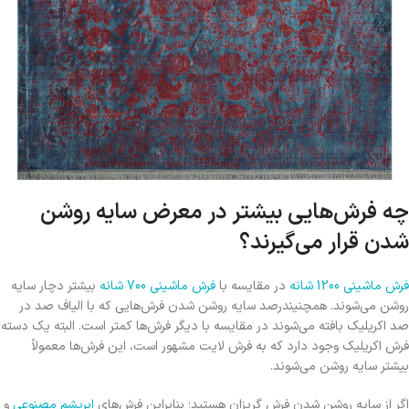
چه فرش‌هایی بیشتر در معرض سایه روشن
شدن قرار می‌گیرند؟
فرش‌ ماشینی 1200 شانه
در مقایسه با
فرش‌ ماشینی 700 شانه
بیشتر دچار سایه
روشن می‌شوند. همچنیندرصد سایه روشن شدن فرش‌هایی که با الیاف صد در
صد اکریلیک بافته می‌شوند در مقایسه با دیگر فرش‌ها کمتر است. البته یک دسته
فرش اکریلیک وجود دارد که به فرش‌ لایت مشهور است، این فرش‌ها معمولاً
بیشتر سایه روشن می‌شوند.
اگر از سایه روشن شدن فرش گریزان هستید؛ بنابراین فرش‌های
ابریشم مصنوعی
و