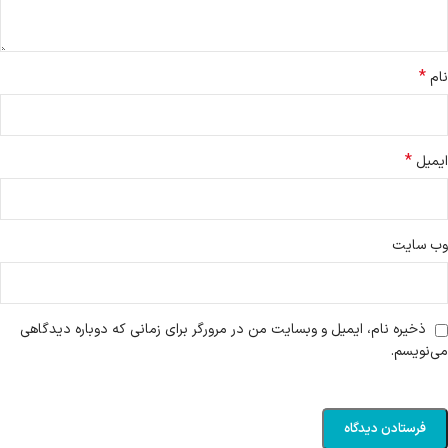
*
نام
*
ایمیل
وب‌ سایت
ذخیره نام، ایمیل و وبسایت من در مرورگر برای زمانی که دوباره دیدگاهی
می‌نویسم.