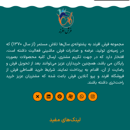
مجموعه فرش افرند به پشتوانه‌ی سال‌ها تلاش مستمر (از سال 1370) که
در زمینه‌ی تولید، عرضه و صادرات فرش ماشینی فعالیت داشته است،
افتخار دارد که در جهت تکریم مشتری، ارسال کلیه محصولات بصورت
رایگان می باشد، همچنین خریداران عزیز می‌توانند بعد از تحویل فرش و
رضایت از آن، اقدام به پرداخت نمایند. شرایط خرید اقساطی فرش از
فروشگاه افرند و پرو آنلاین فرش باعث شده که مشتریان عزیز خرید
راحت‌تری داشته باشند.
لینک‌های مفید