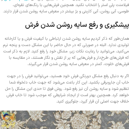
فیلامنت پلی استر را انتخاب نکنید. همچنین فرش‌هایی با رنگ‌های نقره‌ای،
طوسی، آبی روشن، آبی کاربنی و بژ بیشتر در معرض سایه روشن شدن قرار دارند.
پیشگیری و رفع سایه روشن شدن فرش
همان‌طور که ذکر کردیم سایه روشن شدن ارتباطی با کیفیت فرش و یا کارخانه
تولیدی ندارد. البته در صورتی که در حال حاضر با این مشکل دست و پنجه نرم
می‌کنید، می‌توانید با رعایت نکات زیر، مشکل خود را رفع کنید. لازم به ذکر است
که فرش‌های طرح‌دار و فرش‌هایی که پر از نقش و نگار هستند، در مقایسه با
فرش‌های خلوت، کمتر در معرض سایه روشن شدن قرار می‌گیرند.
اگر به دنبال رفع مشکل دورنگی فرش خود هستید، می‌توانید فرش را در جهت
خاب آن جاروبرقی بکشید. این کار باعث می‌شود که جهت خاب دلخواه شما
تنظیم شود و سایه روشن آن نیز رفع شود. روش فوق تا حدی این مشکل را حل
خواهد کرد. همچنین بهتر است از ایجاد شرایطی که موجب شود تا خاب فرش
خلاف جهت اصلی آن قرار گیرد، جلوگیری کنید.