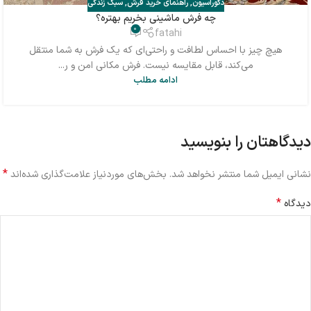
دکوراسیون
,
راهنمای خرید فرش
,
سبک زندگی
چه فرش ماشینی بخریم بهتره؟
0
fatahi
هیچ چیز با احساس لطافت و راحتی‌ای که یک فرش به شما منتقل
می‌کند، قابل مقایسه نیست. فرش مکانی امن و ر...
ادامه مطلب
دیدگاهتان را بنویسید
*
نشانی ایمیل شما منتشر نخواهد شد.
بخش‌های موردنیاز علامت‌گذاری شده‌اند
*
دیدگاه