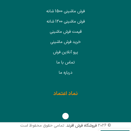
فرش ماشینی 1500 شانه
فرش ماشینی 1200 شانه
قیمت فرش ماشینی
خرید فرش ماشینی
پرو آنلاین فرش
تماس با ما
درباره ما
نماد اعتماد
© 2026
فروشگاه فرش افرند
. تمامی حقوق محفوظ است