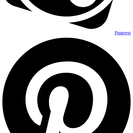
Pinterest