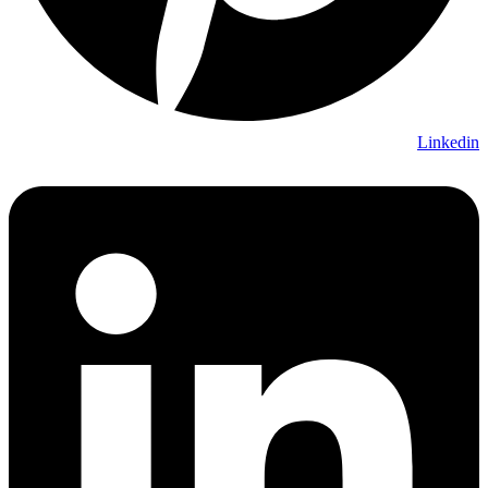
Linkedin