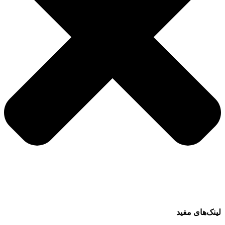
لینک‌های مفید