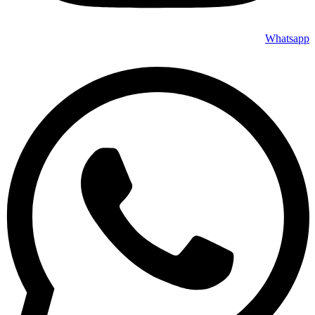
Whatsapp