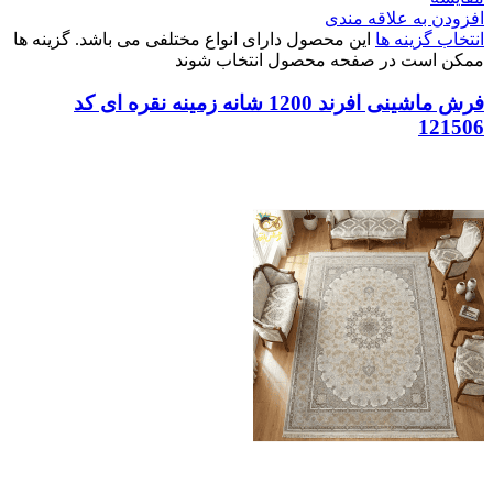
افزودن به علاقه مندی
انتخاب گزینه ها
این محصول دارای انواع مختلفی می باشد. گزینه ها
ممکن است در صفحه محصول انتخاب شوند
فرش ماشینی افرند 1200 شانه زمینه نقره ای کد
121506