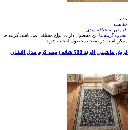
جدید
مقایسه
افزودن به علاقه مندی
انتخاب گزینه ها
این محصول دارای انواع مختلفی می باشد. گزینه ها
ممکن است در صفحه محصول انتخاب شوند
فرش ماشینی افرند 500 شانه زمینه کرم مدل افشان