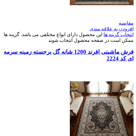
مقایسه
افزودن به علاقه مندی
انتخاب گزینه ها
این محصول دارای انواع مختلفی می باشد. گزینه ها
ممکن است در صفحه محصول انتخاب شوند
فرش ماشینی افرند 1200 شانه گل برجسته زمینه سرمه
ای کد 2224