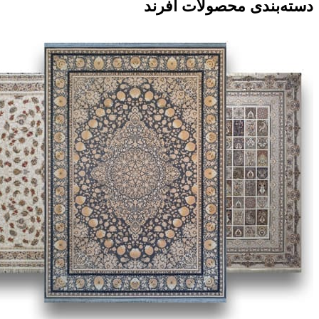
دسته‌بندی‌ محصولات افرند