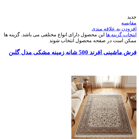
جدید
مقایسه
افزودن به علاقه مندی
انتخاب گزینه ها
این محصول دارای انواع مختلفی می باشد. گزینه ها
ممکن است در صفحه محصول انتخاب شوند
فرش ماشینی افرند 500 شانه زمینه مشکی مدل گلبن