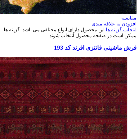
مقایسه
افزودن به علاقه مندی
انتخاب گزینه ها
این محصول دارای انواع مختلفی می باشد. گزینه ها
ممکن است در صفحه محصول انتخاب شوند
فرش ماشینی فانتزی افرند کد 193