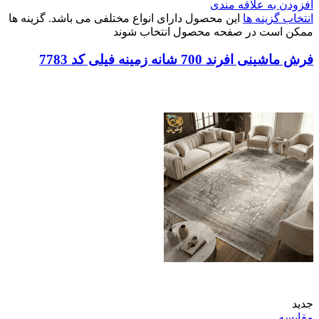
افزودن به علاقه مندی
انتخاب گزینه ها
این محصول دارای انواع مختلفی می باشد. گزینه ها
ممکن است در صفحه محصول انتخاب شوند
فرش ماشینی افرند 700 شانه زمینه فیلی کد 7783
جدید
مقایسه