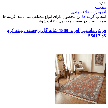
جدید
مقایسه
افزودن به علاقه مندی
انتخاب گزینه ها
این محصول دارای انواع مختلفی می باشد. گزینه ها
ممکن است در صفحه محصول انتخاب شوند
فرش ماشینی افرند 1500 شانه گل برجسته زمینه کرم
کد 55017