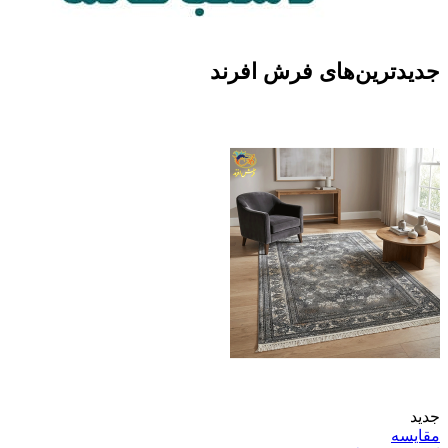
جدیدترین‌های فرش افرند
جدید
مقایسه