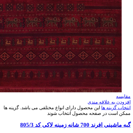
مقایسه
افزودن به علاقه مندی
انتخاب گزینه ها
این محصول دارای انواع مختلفی می باشد. گزینه ها
ممکن است در صفحه محصول انتخاب شوند
گبه ماشینی افرند 700 شانه زمینه لاکی کد 805/3