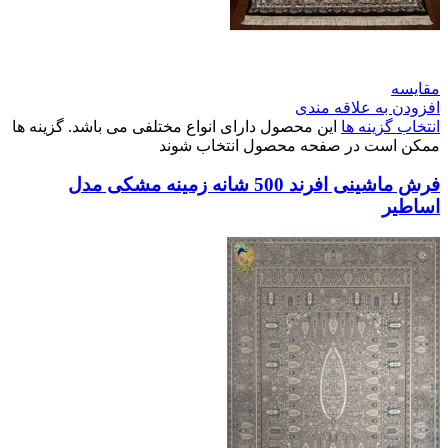
مقایسه
افزودن به علاقه مندی
انتخاب گزینه ها
این محصول دارای انواع مختلفی می باشد. گزینه ها
ممکن است در صفحه محصول انتخاب شوند
فرش ماشینی افرند 500 شانه زمینه مشکی مدل
اساطیر