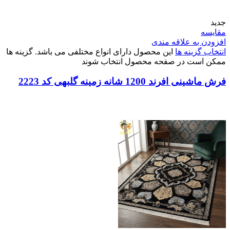
جدید
مقایسه
افزودن به علاقه مندی
انتخاب گزینه ها
این محصول دارای انواع مختلفی می باشد. گزینه ها
ممکن است در صفحه محصول انتخاب شوند
فرش ماشینی افرند 1200 شانه زمینه گلبهی کد 2223