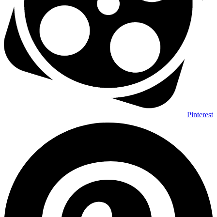
Pinterest