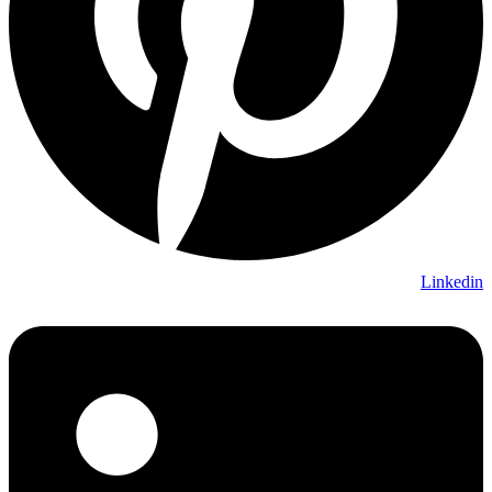
Linkedin