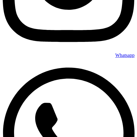
Whatsapp