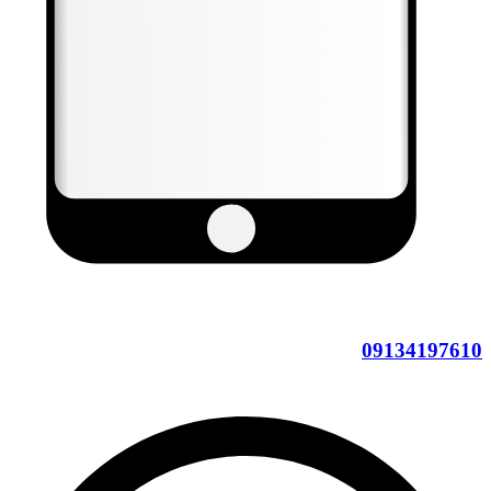
09134197610