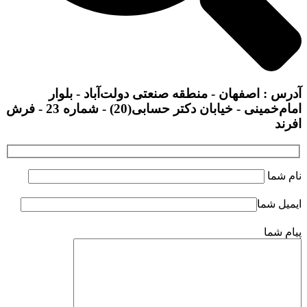
آدرس : اصفهان - منطقه صنعتی دولت‌آباد - بلوار
امام‌خمینی - خیابان دکتر حسابی(20) - شماره 23 - فرش
افرند
نام شما
ایمیل شما
پیام شما