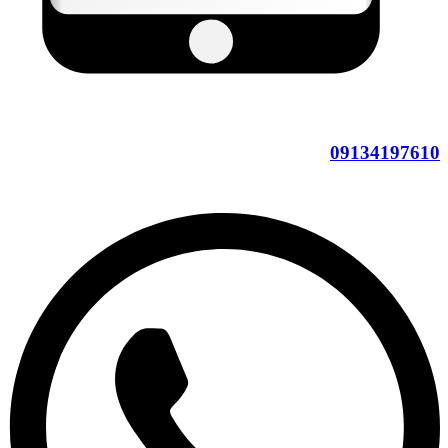
09134197610