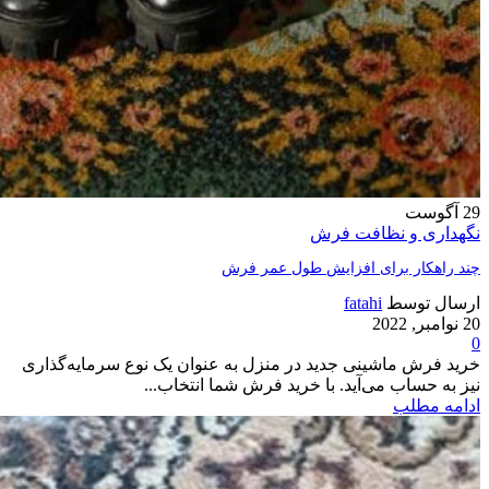
29
آگوست
نگهداری و نظافت فرش
چند راهکار برای افزایش طول عمر فرش
ارسال توسط
fatahi
20 نوامبر, 2022
0
خرید فرش ماشینی جدید در منزل به عنوان یک نوع سرمایه‌گذاری
نیز به حساب می‌آید. با خرید فرش شما انتخاب...
ادامه مطلب