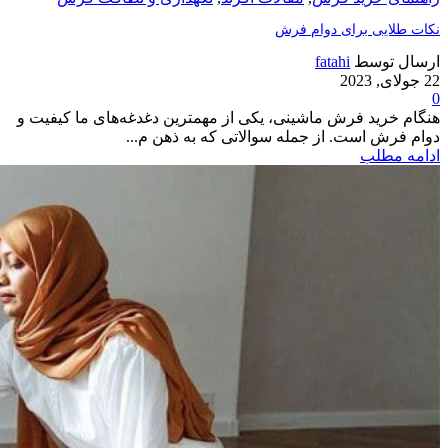
نکات طلایی برای دوام فرش
ارسال توسط
fatahi
22 جولای, 2023
0
هنگام خرید فرش ماشینی، یکی از مهمترین دغدغه‌های ما کیفیت و
دوام فرش است. از جمله سوالاتی که به ذهن م...
ادامه مطلب