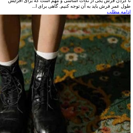
تا کردن فرش یکی از نکات اساسی و مهم است که برای افزایش
طول عمر فرش باید به آن توجه کنیم. گاهی برای ا...
ادامه مطلب