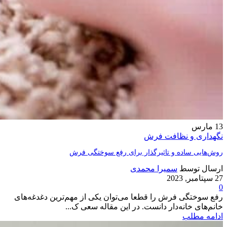
13
مارس
نگهداری و نظافت فرش
روش‌هایی ساده و تاثیرگذار برای رفع سوختگی فرش
ارسال توسط
سمیرا محمدی
27 سپتامبر, 2023
0
رفع سوختگی فرش را قطعا می‌توان یکی از مهم‌ترین دغدغه‌های
خانم‌های خانه‌دار دانست. در این مقاله سعی ک...
ادامه مطلب