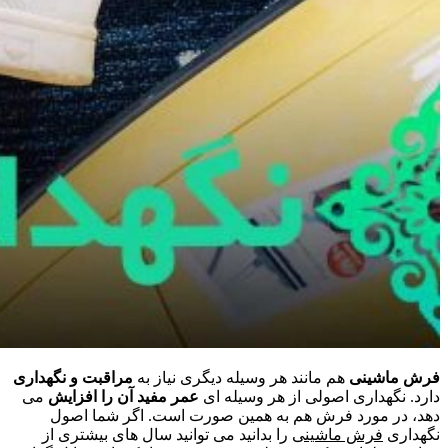
فرش ماشینی
هم مانند هر وسیله دیگری نیاز به
مراقبت و نگهداری
دارد. نگهداری اصولی از هر وسیله ای
عمر مفید آن را افزایش
می
دهد، در مورد فرش هم به همین صورت است. اگر شما اصول
نگهداری
فرش ماشینی
را بدانید می توانید سال های بیشتری از