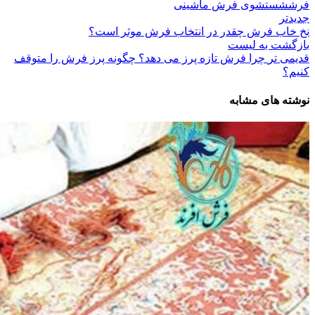
فرش
شستشوی فرش ماشینی
جدیدتر
نخ خاب فرش چقدر در انتخاب فرش موثر است؟
بازگشت به لیست
قدیمی تر
چرا فرش تازه پرز می دهد؟ چگونه پرز فرش را متوقف
کنیم؟
نوشته های مشابه