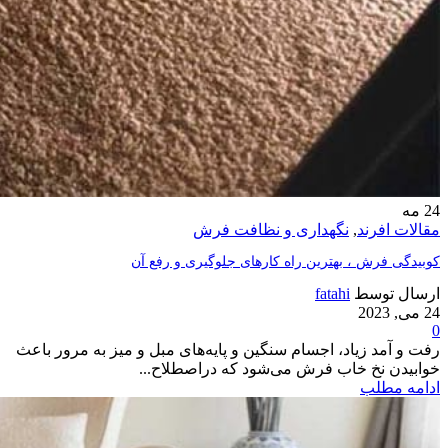
24
مه
مقالات افرند
,
نگهداری و نظافت فرش
کوبیدگی فرش ، بهترین راه کارهای جلوگیری و رفع آن
ارسال توسط
fatahi
24 می, 2023
0
رفت و آمد زیاد، اجسام سنگین و پایه‌های مبل و میز به ‌مرور باعث
خوابیدن نخ خاب فرش می‌شود که دراصطلاح...
ادامه مطلب