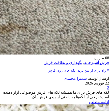
08
مارس
فرش آشپزخانه
,
نگهداری و نظافت فرش
۷ راه برای از بین بردن لکه چای روی فرش
ارسال توسط
سمیرا محمدی
22 فوریه, 2026
2
لکه های فرش برای ما همیشه لکه های فرش موضوعی آزار دهنده
است! برخی از لکه‌ها به راحتی از روی فرش پاک ...
ادامه مطلب