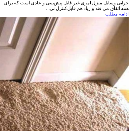
خرابی وسایل منزل امری غیر قابل پیش‌بینی و عادی است که برای
همه اتفاق می‌افتد و زیاد هم قابل‌کنترل نی...
ادامه مطلب