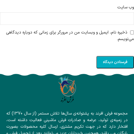
وب‌ سایت
ذخیره نام، ایمیل و وبسایت من در مرورگر برای زمانی که دوباره دیدگاهی
می‌نویسم.
مجموعه فرش افرند به پشتوانه‌ی سال‌ها تلاش مستمر (از سال 1370) که
در زمینه‌ی تولید، عرضه و صادرات فرش ماشینی فعالیت داشته است،
افتخار دارد که در جهت تکریم مشتری، ارسال کلیه محصولات بصورت
رایگان می باشد، همچنین خریداران عزیز می‌توانند بعد از تحویل فرش و