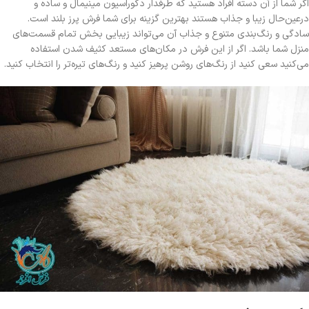
اگر شما از آن دسته افراد هستید که طرفدار دکوراسیون مینیمال و ساده و
درعین‌حال زیبا و جذاب هستند بهترین گزینه برای شما فرش پرز بلند است.
سادگی و رنگ‌بندی متنوع و جذاب آن می‌تواند زیبایی بخش تمام قسمت‌های
منزل شما باشد. اگر از این فرش در مکان‌های مستعد کثیف شدن استفاده
می‌کنید سعی کنید از رنگ‌های روشن پرهیز کنید و رنگ‌های تیره‌تر را انتخاب کنید.