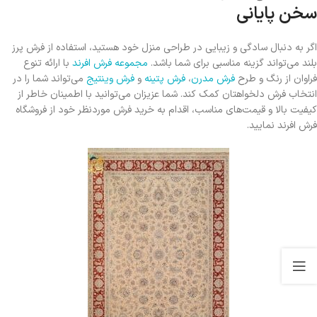
سخن پایانی
اگر به دنبال سادگی و زیبایی در طراحی منزل خود هستید، استفاده از فرش پرز
بلند می‌تواند گزینه مناسبی برای شما باشد.
مجموعه فرش افرند
با ارائه تنوع
فراوان از رنگ و طرح
فرش‌ مدرن
،
فرش پتینه
و
فرش وینتیج
می‌تواند شما را در
انتخاب فرش دلخواهتان کمک کند. شما عزیزان می‌توانید با اطمینان خاطر از
کیفیت بالا و قیمت‌های مناسب، اقدام به خرید فرش موردنظر خود از فروشگاه
فرش افرند نمایید.