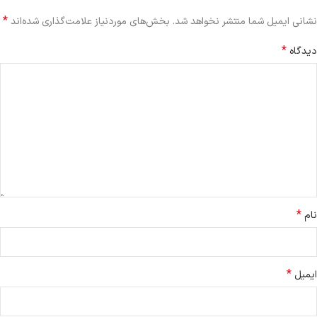
*
نشانی ایمیل شما منتشر نخواهد شد.
بخش‌های موردنیاز علامت‌گذاری شده‌اند
*
دیدگاه
*
نام
*
ایمیل