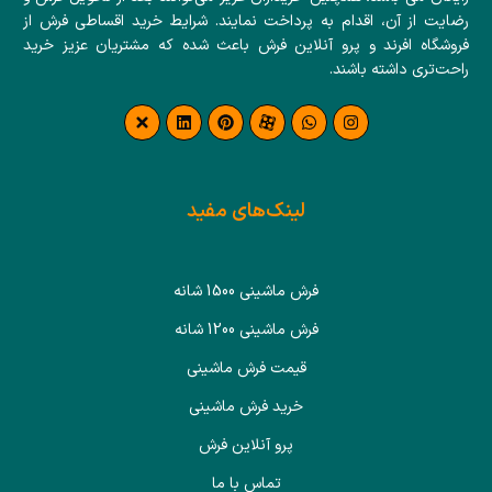
رضایت از آن، اقدام به پرداخت نمایند. شرایط خرید اقساطی فرش از
فروشگاه افرند و پرو آنلاین فرش باعث شده که مشتریان عزیز خرید
راحت‌تری داشته باشند.
لینک‌های مفید
فرش ماشینی 1500 شانه
فرش ماشینی 1200 شانه
قیمت فرش ماشینی
خرید فرش ماشینی
پرو آنلاین فرش
تماس با ما