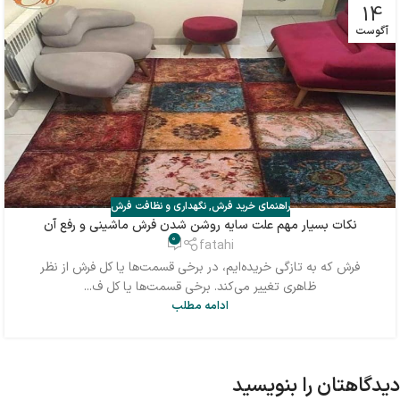
14
آگوست
راهنمای خرید فرش
,
نگهداری و نظافت فرش
نکات بسیار مهم علت سایه روشن شدن فرش ماشینی و رفع آن
0
fatahi
فرش که به تازگی خریده‌ایم، در برخی قسمت‌ها یا کل فرش از نظر
ظاهری تغییر می‌کند. برخی قسمت‌ها یا کل ف...
ادامه مطلب
دیدگاهتان را بنویسید