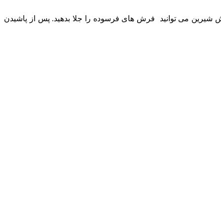
یرین می توانید فرش های فرسوده را جلا بدهید. پس از پاشیدن