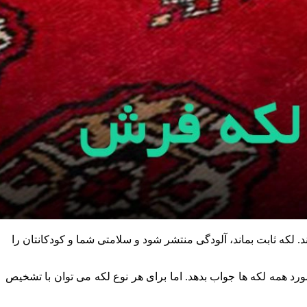
 لکه ثابت بماند، آلودگی منتشر شود و سلامتی شما و کودکانتان را
رد همه لکه ها جواب بدهد. اما برای هر نوع لکه می توان با تشخیص