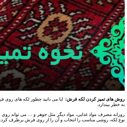
روش های تمیز کردن لکه فرش:
ایا می دانید چطور لکه های روی فر
به خطر بیندازد.
روزانه مصرف مواد غذایی، مواد دیگر مثل جوهر و … می تواند روی فر
نوع لکه، روشی مناسب را انتخاب و آن را از روی فرش برطرف کرد. 