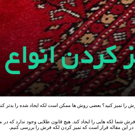
ش را تمیز کنید؟ بعضی روش ها ممکن است لکه ایجاد شده را بدتر کنند.
ش شما لکه هایی را ایجاد کند. هیچ قانون طلایی وجود ندارد که در مو
در این مقاله قرار است که تمیز کردن لکه فرش را بررسی کنیم.