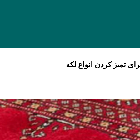
ای تمیز کردن انواع لکه