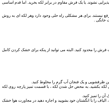
 پذیرایی نشوند. یا یک فرش مقاوم در برابر لکه بخرید. اما قدم اساسی
فع نیستند. برای هر مشکلی راه حلی وجود دارد وهر لکه ای به روش
 خانگی .
 فرش را محدود کنید. البته می توانید از پنکه برای خشک کردن کامل
 لکه بکشید. به محض حل شدن لکه ، با قسمت تمیز پارچه روی لکه
ن را تمیز کنید.
الیاف را با انگشتان خود بشویید و اجازه دهید در مجاورت هوا خشک