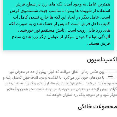
همترین عامل به وجود آمدن لکه های زرد در سطح فرش
استفاده از شوینده ها ومواد نامناسب جهت شستشوی فرش
است. عامل دیگر در ایجاد این لکه ها خارج نشدن کامل آب
کثیف داخل فرش است که پس از خشک شدن به صورت لکه
های زرد قابل رویت است . تابش مستقیم نور خورشید ،
آلودگی هوا و کشیدن سیگار از عوامل دیگر زرد شدن سطح
فرش هستند .
اکسیداسیون
اکسیداسیون عکس زمانی اتفاق می‌افتد که فرش بیش از حد در معرض نور
خورشید یا دودهای جوی قرار می‌گیرد. با گذشت زمان، الیاف فرش تحلیل رفته و
لکه زرد ایجاد می‌شود. بیشتر فرش‌ها دارای مقدار زیادی رنگ زرد هستند و قرار
گرفتن بیش از حد در معرض نور خورشید می‌تواند باعث محو شدن رنگ‌های
دیگر شود و در نتیجه رنگ زرد نمایان خواهد شد.
محصولات خانگی