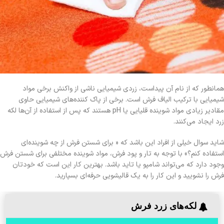
همانطور که از نام آن پیداست، زردی شیمیایی ناشی از واکنش برخی مواد
شیمیایی با ترکیب الیاف فرش است. برخی از پاک کننده‌های شیمیایی حاوی
مقادیر زیادی مواد شوینده قلیایی یا pH هستند که پس از استفاده از آن‌ها لکه
زرد ایجاد می‌کنند.
شاید سوال خیلی از افراد این باشد که « برای شستن فرش از چه شوینده‌ای
استفاده کنم؟» با توجه به تار و پود فرش، مواد شوینده‌ مختلفی برای شستن فرش
وجود دارد که می‌تواند شامپو یا تاید باشد. بهترین کار این است که خودتان
فرش را نشویید و این کار را به یک قالیشویی حرفه‌ای بسپارید.
لکه‌های زرد فرش