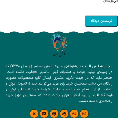
می‌نویسم.
مجموعه فرش افرند به پشتوانه‌ی سال‌ها تلاش مستمر (از سال 1370) که
در زمینه‌ی تولید، عرضه و صادرات فرش ماشینی فعالیت داشته است،
افتخار دارد که در جهت تکریم مشتری، ارسال کلیه محصولات بصورت
رایگان می باشد، همچنین خریداران عزیز می‌توانند بعد از تحویل فرش و
رضایت از آن، اقدام به پرداخت نمایند. شرایط خرید اقساطی فرش از
فروشگاه افرند و پرو آنلاین فرش باعث شده که مشتریان عزیز خرید
راحت‌تری داشته باشند.