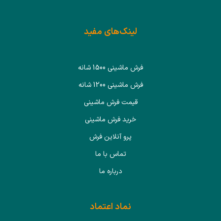
لینک‌های مفید
فرش ماشینی 1500 شانه
فرش ماشینی 1200 شانه
قیمت فرش ماشینی
خرید فرش ماشینی
پرو آنلاین فرش
تماس با ما
درباره ما
نماد اعتماد