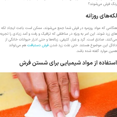
رنگ فرش می‌شوند؟
لکه‌های روزانه
هنگامی که مواد روزمره در فرش شما جمع می‌شوند، ممکن است باعث ایجاد لکه‌
های زرد شوند. این امر به ویژه در مناطقی که ترافیک و رفت و آمد زیادی را تجربه
می‌کنند، صادق است. گرد و غبار، کثیفی، زباله‌ها و حتی ادرار حیوانات خانگی از
دلائل این موضوع هستند. حتی علت زرد شدن
فرش دستبافت
هم می‌تواند
همین موارد گفته شده باشد.
استفاده از مواد شیمیایی برای شستن فرش