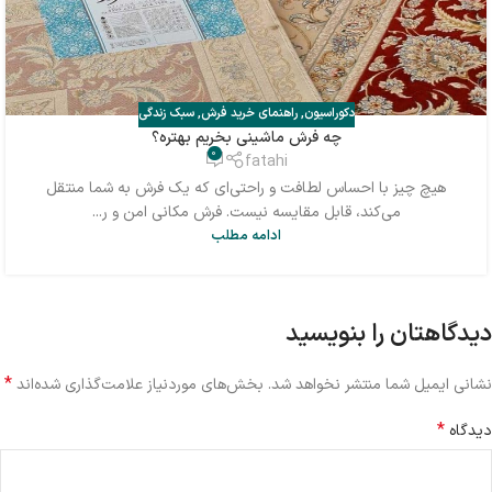
دکوراسیون
,
راهنمای خرید فرش
,
سبک زندگی
چه فرش ماشینی بخریم بهتره؟
0
fatahi
هیچ چیز با احساس لطافت و راحتی‌ای که یک فرش به شما منتقل
می‌کند، قابل مقایسه نیست. فرش مکانی امن و ر...
ادامه مطلب
دیدگاهتان را بنویسید
*
نشانی ایمیل شما منتشر نخواهد شد.
بخش‌های موردنیاز علامت‌گذاری شده‌اند
*
دیدگاه