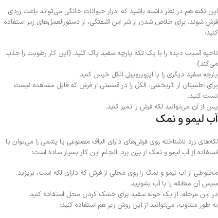
این نکته هم در نظر داشته باشید که ادرار حیوانات خانگی می‌تواند باعث زردی
فرش شوند. برای خلاص شدن از شر این آشفتگی، از دستورالعمل‌های زیر استفاده
کنید:
ناحیه آسیب دیده را با یک تکه پارچه سفید پاک کنید. (این کار رطوبت را جذب
می‌کند)
پارچه سفید دیگری را با ایزوپروپیل الکل خیس کنید.
برای اطمینان از اثربخشی، الکل را در قسمتی از فرش که قابل مشاهده نیست
تست کنید.
پس از آن می‌توانید لکه فرش را تمیز کنید.
آب لیمو و نمک
لکه‌های زرد ناشناخته روی فرش‌های دارای الیاف مصنوعی یا پشمی را می‌توان با
استفاده از آب لیمو و نمک از بین برد. انجام این کار بسیار ساده است:
مخلوطی از آب لیمو و نمک را روی محلی از فرش که دارای لکه است، بریزید.
سپس آن منطقه را با آب بشویید.
در این مرحله، از یک حوله سفید برای خشک کردن محل استفاده کنید.
به طور متناوب، می‌توانید از این روش زیر هم استفاده کنید: