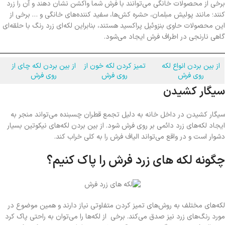
برخی از محصولات خانگی می‌توانند با فرش شما واکشن نشان دهند و آن را زرد
کنند؛ مانند پولیش مبلمان، حشره کش‌ها، سفید کننده‌های خانگی و … برخی از
این محصولات حاوی بنزوئیل پراکسید هستند، بنابراین لکه‌ای زرد رنگ با حلقه‌ای
گاهی نارنجی در اطراف فرش ایجاد می‌شود.
از بین بردن انواع لکه
تمیز کردن لکه خون از
از بین بردن لکه چای از
روی فرش
روی فرش
روی فرش
سیگار کشیدن
سیگار کشیدن در داخل خانه به دلیل تجمع قطران چسبنده می‌تواند منجر به
ایجاد لکه‌های زرد دائمی بر روی فرش شود. از بین بردن لکه‌های نیکوتین بسیار
دشوار است و در واقع می‌تواند الیاف فرش را به کلی خراب کند.
چگونه لکه‌ های زرد فرش را پاک کنیم؟
لکه‌های مختلف به روش‌های تمیز کردن متفاوتی نیاز دارند و همین موضوع در
مورد رنگ‌های زرد نیز صدق می‌کند. برخی از لکه‌ها را می‌توان به راحتی پاک کرد