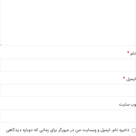
*
نام
*
ایمیل
وب‌ سایت
ذخیره نام، ایمیل و وبسایت من در مرورگر برای زمانی که دوباره دیدگاهی