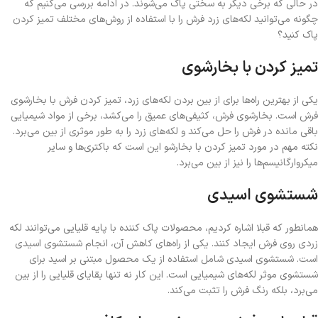
در حالی که برخی دیگر به سختی پاک می‌شوند. در ادامه بررسی می‌کنیم که
چگونه می‌توانید لکه‌های زرد فرش را با استفاده از روش‌های مختلف تمیز کردن
پاک کنید؟
تمیز کردن با بخارشوی
یکی از بهترین راه‌ها برای از بین بردن لکه‌های زرد، تمیز کردن فرش با بخارشوی
فرش است. بخارشوی فرش، کثیفی‌های عمیق را می‌کشد، برخی از مواد شیمیایی
باقی مانده در فرش را حل می‌کند و لکه‌های زرد را به طور موثری از بین می‌برد.
نکته مهم در مورد تمیز کردن با بخارشو این است که باکتری‌ها و سایر
میکروارگانیسم‌ها را نیز از بین می‌برد.
شستشوی اسیدی
همانطور که قبلا اشاره کردیم، محصولات پاک کننده با پایه قلیایی می‌توانند لکه
زردی روی فرش ایجاد کنند. یکی از راه‌های کاهش آن، انجام شستشوی اسیدی
است. شستشوی اسیدی شامل استفاده از یک محصول مبتنی بر اسید برای
شستشوی موثر لکه‌های شیمیایی است. این کار نه تنها بقایای قلیایی را از بین
می‌برد، بلکه رنگ فرش را تثبت می‌کند.