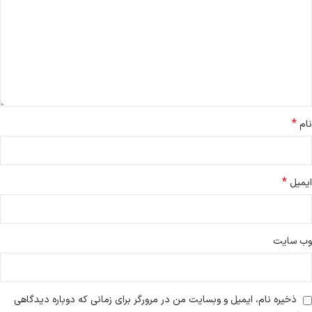
*
نام
*
ایمیل
وب‌ سایت
ذخیره نام، ایمیل و وبسایت من در مرورگر برای زمانی که دوباره دیدگاهی