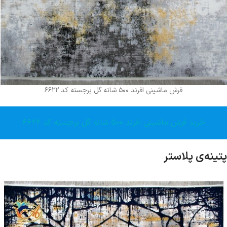
فرش ماشینی افرند ۵۰۰ شانه گل برجسته کد ۶۶۲۲
خرید فرش ماشینی افرند ۵۰۰ شانه گل برجسته کد ۶۶۲۲
پتینه‌ی پلاستر