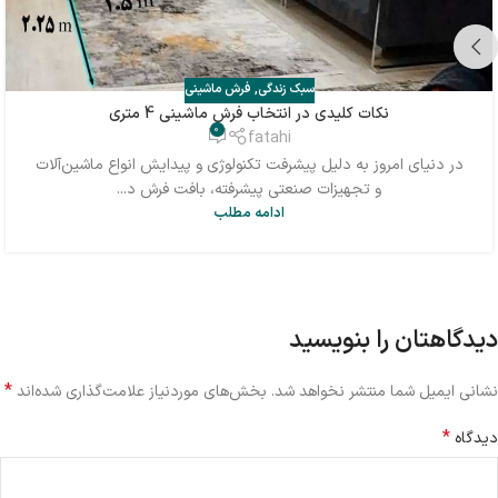
سبک زندگی
,
فرش ماشینی
نکات کلیدی در انتخاب فرش ماشینی 4 متری
0
fatahi
در دنیای امروز به دلیل پیشرفت تکنولوژی و پیدایش انواع ماشین‌آلات
و تجهیزات صنعتی پیشرفته، بافت فرش د...
ادامه مطلب
دیدگاهتان را بنویسید
*
نشانی ایمیل شما منتشر نخواهد شد.
بخش‌های موردنیاز علامت‌گذاری شده‌اند
*
دیدگاه