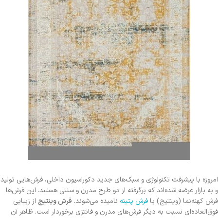
امروزه با پیشرفت تکنولوژی و سبک‌های جدید دکوراسیون داخلی، فرش‌هایی تولید
و به بازار عرضه شده‌اند که برگرفته از دو طرح مدرن و سنتی هستند. این فرش‌ها
فرش کهنه‌نما (وینتیج) یا
فرش پتینه
نامیده‌ می‌شوند.
فرش وینتیج
از زیبایی
فوق‌العاده‌ای نسبت به دیگر فرش‌های مدرن و فانتزی برخوردار است. ظاهر آن