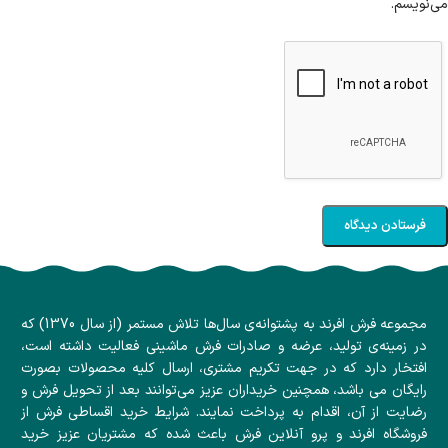
می‌نویسم.
مجموعه فرش افرند به پشتوانه‌ی سال‌ها تلاش مستمر (از سال 1370) که
در زمینه‌ی تولید، عرضه و صادرات فرش ماشینی فعالیت داشته است،
افتخار دارد که در جهت تکریم مشتری، ارسال کلیه محصولات بصورت
رایگان می باشد، همچنین خریداران عزیز می‌توانند بعد از تحویل فرش و
رضایت از آن، اقدام به پرداخت نمایند. شرایط خرید اقساطی فرش از
فروشگاه افرند و پرو آنلاین فرش باعث شده که مشتریان عزیز خرید