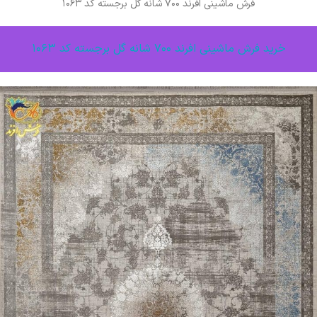
فرش ماشینی افرند ۷۰۰ شانه گل برجسته کد ۱۰۶۳
خرید فرش ماشینی افرند ۷۰۰ شانه گل برجسته کد ۱۰۶۳