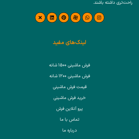
راحت‌تری داشته باشند.
لینک‌های مفید
فرش ماشینی 1500 شانه
فرش ماشینی 1200 شانه
قیمت فرش ماشینی
خرید فرش ماشینی
پرو آنلاین فرش
تماس با ما
درباره ما