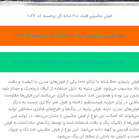
فرش ماشینی افرند ۷۰۰ شانه گل برجسته کد ۱۰۲۷
خرید فرش ماشینی افرند ۷۰۰ شانه گل برجسته کد ۱۰۲۷
برای مشاهده‌ی انواع فرش پتینه فروشگاه افرند کلیک کنید
فرش پتینه‌ی 500 شانه با تراکم 1000 یکی از فرش‌های مدرن با کیفیت و بافت
بالا محسوب می‌شود. فرش پتینه به دلیل استفاده از الیاف درجه‌یک و ممتاز خود
بدون پرز بوده و همچنین ضد حساسیت و آلرژی می‌باشند.‌این فرش‌ها مقاومت
بالایی در برابر حرارت غیرمستقیم داشته و طول عمر بالاتری نسبت به دیگر
فرش‌های مدرن دارند. فرش پتینه در رنگ‌ها و طرح‌های فانتزی مختلفی تولید‌
می‌شوند که اصالت این نوع از فرش ماشینی را نشان می‌دهد. در تولید این
فرش‌ها از تکنیک رنگ و بافت استفاده شده و توسط رنگ‌های مات‌کننده به فرش
حالت قدیمی و کهنه داده می‌شود. این نوع از فرش ماشینی ضد لک و چروک
است و کثیفی به راحتی از سطح آن پاک می‌شود.