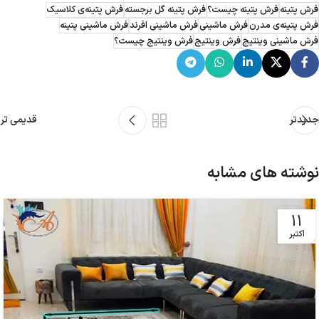
فرش پتینه
فرش پتینه چیست؟
فرش پتینه‌ گل برجسته
فرش‌ پتینه‌ی کلاسیک
فرش پتینه‌ی مدرن
فرش ماشینی
فرش ماشینی افرند
فرش ماشینی پتینه
فرش ماشینی وینتیج
فرش وینتیج
فرش وینتیج چیست؟
جدیدتر
قدیمی تر
نوشته های مشابه
11
اکتبر