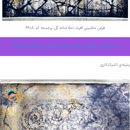
فرش ماشینی افرند ۵۰۰ شانه گل برجسته کد ۶۶۰۸
خرید فرش ماشینی افرند ۵۰۰ شانه گل برجسته کد ۶۶۰۸
پتینه‌ی آنتیک‌کاری