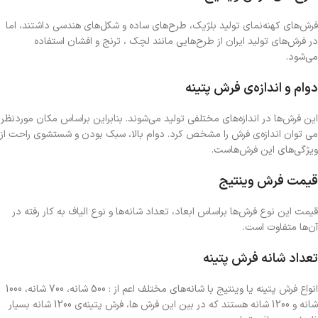
فرش‌های کهنه‌نمای تولید بلژیک، طرح‌های ساده و شکل‌های هندسی داشتند، اما
در فرش‌های تولید ایران از طرح‌هایی مانند لچک ، ترنج و افشان استفاده
می‌شود.
دوام و اندازه‌ی فرش پتینه
این فرش‌ها در اندازه‌های مختلفی تولید می‌شوند. بنابراین براساس مکان موردنظر
می توان اندازه‌ی فرش را مشخص کرد. دوام بالا، سبک بودن و شستشوی راحت از
ویژگی‌های این فرش‌هاست.
قیمت فرش وینتیج
قیمت این نوع فرش‌ها براساس ابعاد، تعداد شانه‌ها و نوع الیاف به کار رفته در
آن‌ها متفاوت است.
تعداد شانه فرش پتینه
انواع فرش پتینه یا وینتیج با شانه‌های مختلف اعم از : 500 شانه، 700 شانه، 1000
شانه و 1200 شانه هستند که در بین این فرش ها، فرش پتینه‌ی 1200 شانه بسیار