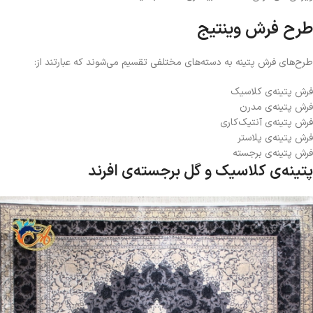
طرح فرش وینتیج
طرح‌های فرش پتینه به دسته‌های مختلفی تقسیم می‌شوند که عبارتند از:
فرش پتینه‌ی کلاسیک
فرش پتینه‌ی مدرن
فرش پتینه‌ی آنتیک‌کاری
فرش پتینه‌ی پلاستر
فرش پتینه‌ی برجسته
پتینه‌ی کلاسیک و گل برجسته‌ی افرند