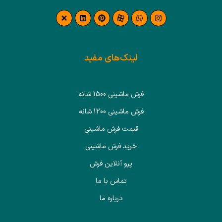
لینک‌های مفید
فرش ماشینی 1500 شانه
فرش ماشینی 1200 شانه
قیمت فرش ماشینی
خرید فرش ماشینی
پرو آنلاین فرش
تماس با ما
درباره ما