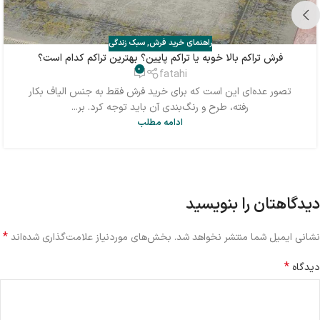
راهنمای خرید فرش
,
سبک زندگی
فرش تراکم بالا خوبه یا تراکم پایین؟ بهترین تراکم کدام است؟
0
fatahi
تصور عده‌ای این است که برای خرید فرش فقط به جنس الیاف بکار
رفته، طرح و رنگ‌بندی آن باید توجه کرد. بر...
ادامه مطلب
دیدگاهتان را بنویسید
*
نشانی ایمیل شما منتشر نخواهد شد.
بخش‌های موردنیاز علامت‌گذاری شده‌اند
*
دیدگاه