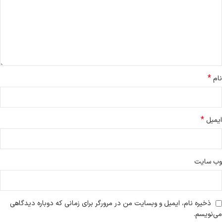
*
نام
*
ایمیل
وب‌ سایت
ذخیره نام، ایمیل و وبسایت من در مرورگر برای زمانی که دوباره دیدگاهی
می‌نویسم.