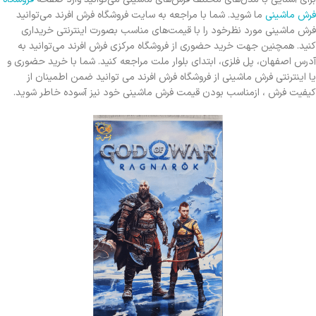
فرش ماشینی
ما شوید. شما با مراجعه به سایت فروشگاه فرش افرند می‌توانید
فرش ماشینی مورد نظرخود را با قیمت‌های مناسب بصورت اینترنتی خریداری
کنید. همچنین جهت خرید حضوری از فروشگاه مرکزی فرش افرند می‌توانید به
آدرس اصفهان، پل فلزی، ابتدای بلوار ملت مراجعه کنید. شما با خرید حضوری و
یا اینترنتی فرش ماشینی از فروشگاه فرش افرند می توانید ضمن اطمینان از
کیفیت فرش ، ازمناسب بودن قیمت فرش ماشینی خود نیز آسوده خاطر شوید.