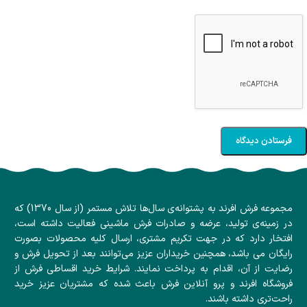
مجموعه فرش افرند به پشتوانه‌ی سال‌ها تلاش مستمر (از سال 1370) که
در زمینه‌ی تولید، عرضه و صادرات فرش ماشینی فعالیت داشته است،
افتخار دارد که در جهت تکریم مشتری، ارسال کلیه محصولات بصورت
رایگان می باشد، همچنین خریداران عزیز می‌توانند بعد از تحویل فرش و
رضایت از آن، اقدام به پرداخت نمایند. شرایط خرید اقساطی فرش از
فروشگاه افرند و پرو آنلاین فرش باعث شده که مشتریان عزیز خرید
راحت‌تری داشته باشند.