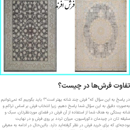
تفاوت فرش‌ها در چیست؟
در پاسخ به این سؤال که” فرش چند شانه بهتر است”؟ باید بگوییم که نمی‌توانیم
به‌صورت دقیق به این سؤال شما پاسخ دهیم. زیرا انتخاب فرش بر اساس تراکم و
شانه بستگی به هدف شما از استفاده از آن فرش در فضای موردنظرتان، سبک و
سلیقه تان در چیدمان دکوراسیون، میزان تردد بر روی فرش و در نهایت
بودجه‌ای که برای خرید فرش در نظر گرفته‌اید دارد. بااین‌حال در ادامه به معرفی