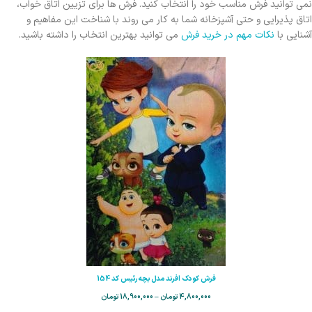
نمی توانید فرش مناسب خود را انتخاب کنید. فرش ها برای تزیین اتاق خواب،
اتاق پذیرایی و حتی آشپزخانه شما به کار می روند با شناخت این مفاهیم و
آشنایی با
نکات مهم در خرید فرش
می توانید بهترین انتخاب را داشته باشید.
فرش کودک افرند مدل بچه رئیس کد 154
4,800,000
تومان
–
18,900,000
تومان