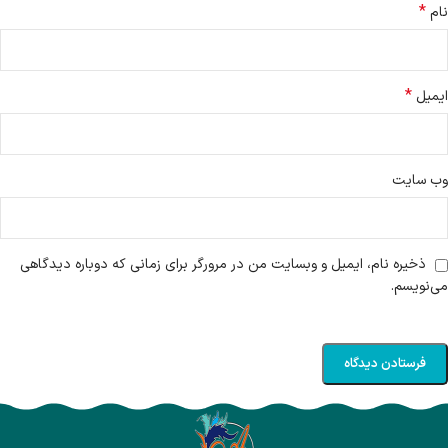
*
نام
*
ایمیل
وب‌ سایت
ذخیره نام، ایمیل و وبسایت من در مرورگر برای زمانی که دوباره دیدگاهی
می‌نویسم.