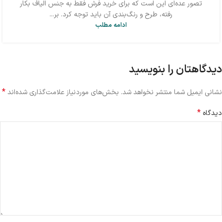
تصور عده‌ای این است که برای خرید فرش فقط به جنس الیاف بکار
رفته، طرح و رنگ‌بندی آن باید توجه کرد. بر...
ادامه مطلب
دیدگاهتان را بنویسید
*
نشانی ایمیل شما منتشر نخواهد شد.
بخش‌های موردنیاز علامت‌گذاری شده‌اند
*
دیدگاه