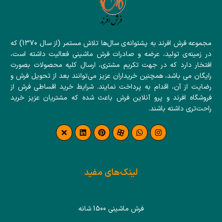
مجموعه فرش افرند به پشتوانه‌ی سال‌ها تلاش مستمر (از سال 1370) که
در زمینه‌ی تولید، عرضه و صادرات فرش ماشینی فعالیت داشته است،
افتخار دارد که در جهت تکریم مشتری، ارسال کلیه محصولات بصورت
رایگان می باشد، همچنین خریداران عزیز می‌توانند بعد از تحویل فرش و
رضایت از آن، اقدام به پرداخت نمایند. شرایط خرید اقساطی فرش از
فروشگاه افرند و پرو آنلاین فرش باعث شده که مشتریان عزیز خرید
راحت‌تری داشته باشند.
لینک‌های مفید
فرش ماشینی 1500 شانه