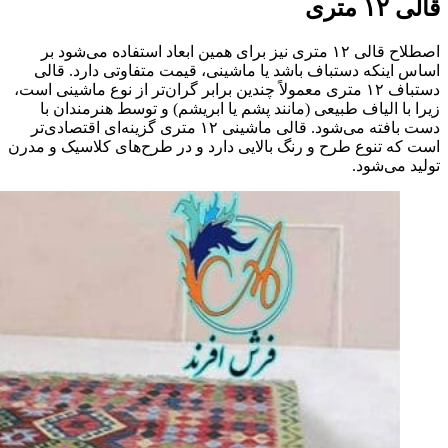
قالی ۱۲ متری
اصطلاح قالی ۱۲ متری نیز برای همین ابعاد استفاده می‌شود بر
اساس اینکه دستباف باشد یا ماشینی، قیمت متفاوتی دارد. قالی
دستباف ۱۲ متری معمولاً چندین برابر گران‌تر از نوع ماشینی است،
زیرا با الیاف طبیعی (مانند پشم یا ابریشم) و توسط هنرمندان با
دست بافته می‌شود. قالی ماشینی ۱۲ متری گزینه‌ای اقتصادی‌تر
است که تنوع طرح و رنگ بالایی دارد و در طرح‌های کلاسیک و مدرن
تولید می‌شود.