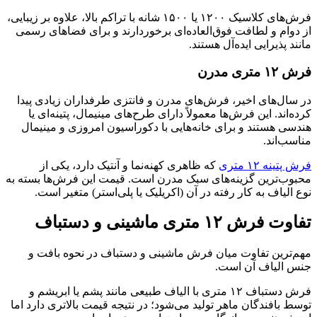
فرش‌های کلاسیک ۱۲۰۰ یا ۱۵۰۰ شانه با تراکم بالا، علاوه بر زیبایی،
از دوام و لطافت فوق‌العاده‌ای برخوردارند و برای فضاهای رسمی
مانند پذیرایی ایده‌آل هستند.
فرش ۱۲ متری مدرن
در سال‌های اخیر، فرش‌های مدرن و فانتزی طرفداران زیادی پیدا
کرده‌اند. این فرش‌ها معمولاً دارای طرح‌های مینیمال، پتینه‌ای یا
هندسی هستند و برای خانه‌هایی با دکوراسیون امروزی و مینیمال
مناسب‌اند.
فرش پتینه ۱۲ متری
که ظاهری کهنه‌نما و آنتیک دارد، یکی از
محبوب‌ترین گزینه‌های سبک مدرن است. قیمت این فرش‌ها بسته به
نوع الیاف به کار رفته در آن (اکریلیک یا پلی‌استر) متغیر است.
تفاوت فرش ۱۲ متری ماشینی و دستباف
مهم‌ترین تفاوت میان فرش ماشینی و دستباف در نحوه بافت و
جنس الیاف آن است.
فرش دستباف ۱۲ متری با الیاف طبیعی مانند پشم یا ابریشم و
توسط بافندگان ماهر تولید می‌شود؛ در نتیجه قیمت بالاتری دارد اما