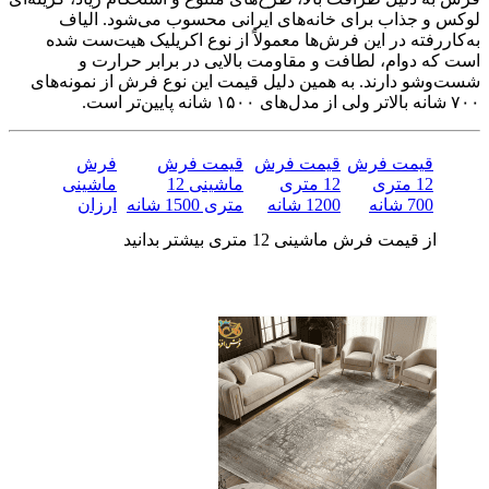
لوکس و جذاب برای خانه‌های ایرانی محسوب می‌شود. الیاف
به‌کاررفته در این فرش‌ها معمولاً از نوع اکریلیک هیت‌ست شده
است که دوام، لطافت و مقاومت بالایی در برابر حرارت و
شست‌وشو دارند. به همین دلیل قیمت این نوع فرش از نمونه‌های
۷۰۰ شانه بالاتر ولی از مدل‌های ۱۵۰۰ شانه پایین‌تر است.
قیمت فرش
قیمت فرش
قیمت فرش
فرش
12 متری
12 متری
ماشینی 12
ماشینی
700 شانه
1200 شانه
متری 1500 شانه
ارزان
از قیمت فرش ماشینی 12 متری بیشتر بدانید