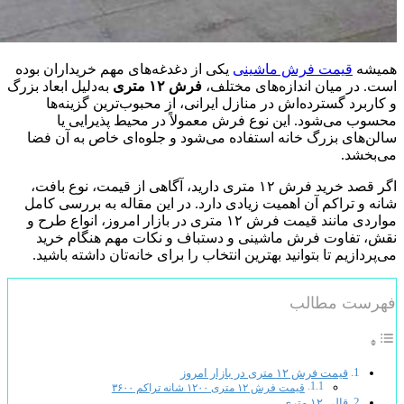
همیشه
قیمت فرش ماشینی
یکی از دغدغه‌های مهم خریداران بوده
است. در میان اندازه‌های مختلف،
فرش ۱۲ متری
به‌دلیل ابعاد بزرگ
و کاربرد گسترده‌اش در منازل ایرانی، از محبوب‌ترین گزینه‌ها
محسوب می‌شود. این نوع فرش معمولاً در محیط پذیرایی یا
سالن‌های بزرگ خانه استفاده می‌شود و جلوه‌ای خاص به آن فضا
می‌بخشد.
اگر قصد خرید فرش ۱۲ متری دارید، آگاهی از قیمت، نوع بافت،
شانه و تراکم آن اهمیت زیادی دارد. در این مقاله به بررسی کامل
مواردی مانند قیمت فرش ۱۲ متری در بازار امروز، انواع طرح و
نقش، تفاوت فرش ماشینی و دستباف و نکات مهم هنگام خرید
می‌پردازیم تا بتوانید بهترین انتخاب را برای خانه‌تان داشته باشید.
فهرست مطالب
قیمت فرش ۱۲ متری در بازار امروز
قیمت فرش ۱۲ متری ۱۲۰۰ شانه تراکم ۳۶۰۰
قالی ۱۲ متری