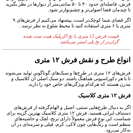
فرش، فاصله‌ای حدود ۴۰ تا ۵۰ سانتی‌متر از دیوارها در نظر بگیرید
تا چیدمان فضا اصولی‌تر و چشم‌نوازتر شود.
اگر فضای شما کوچک‌تر است، پیشنهاد می‌کنیم از فرش‌های ۹
متری یا ۶ متری استفاده کنید تا محیط شلوغ به نظر نرسد .
قیمت فرش 12 متری با نخ اکریلیک هیت ست شده
گران‌تر از نخ پلی استر می‌باشد.
انواع طرح و نقش فرش ۱۲ متری
فرش‌های ۱۲ متری در طرح‌ها و سبک‌های گوناگونی تولید می‌شوند
تا با هر دکوراسیونی هماهنگ باشند. دو سبک اصلی آن کلاسیک و
مدرن هستند که هرکدام ویژگی‌های خاص خود را دارند.
فرش ۱۲ متری کلاسیک
اگر به دنبال طرح‌هایی سنتی، اصیل و الهام‌گرفته از فرش‌های
دستباف ایرانی هستید، فرش ۱۲ متری کلاسیک بهترین گزینه برای
شماست. این نوع فرش معمولاً دارای ترنج، لچک و حاشیه‌های
منظم است و رنگ‌هایی چون لاکی، کرم، فیلی و سرمه‌ای در آن
به‌کار می‌رود.