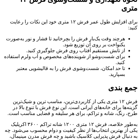
متری
برای افزایش طول عمر فرش ۱۲ متری خود این نکات را رعایت
کنید:
هرچند وقت یک‌بار فرش را بچرخانید تا فشار و نور به‌صورت
یکنواخت بر روی آن توزیع شود.
از تابش مستقیم آفتاب روی فرش جلوگیری کنید.
برای شست‌وشو از شوینده‌های مخصوص و آب ولرم استفاده
کنید.
تا حد امکان، شست‌وشوی فرش را به قالیشویی معتبر
بسپارید.
جمع بندی
فرش ۱۲ متری یکی از کاربردی‌ترین، مناسب ترین و شیک‌ترین
گزینه‌ها برای خانه‌های ایرانی است. این نوع فرش با تنوع بالا در
طرح، رنگ، شانه و تراکم، برای هر سلیقه و فضایی مناسب است.
به‌طور خلاصه، فرش ۱۲ متری ۱۲۰۰ شانه تراکم ۳۶۰۰ اکریلیک
یکی از بهترین انتخاب‌ها از نظر کیفیت و دوام محسوب می‌شود. چه
به دنبال فرش پذیرایی کلاسیک باشید و چه فرش مدرن مینیمال،