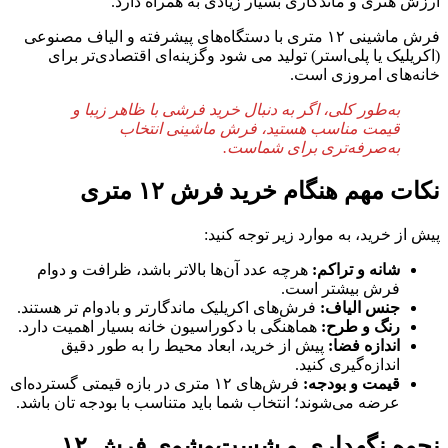
ارزش هنری و ماندگاری بسیار زیادی به همراه دارد.
فرش ماشینی ۱۲ متری با دستگاه‌های پیشرفته و الیاف مصنوعی
(اکریلیک یا پلی‌استر) تولید می شود وگزینه‌ای اقتصادی‌تر برای
خانه‌های امروزی است.
به‌طور کلی، اگر به دنبال خرید فرشی با ظاهر زیبا و
قیمت مناسب هستید، فرش ماشینی انتخاب
به‌صرفه‌تری برای شماست.
نکات مهم هنگام خرید فرش ۱۲ متری
پیش از خرید، به موارد زیر توجه کنید:
شانه و تراکم:
هرچه عدد آن‌ها بالاتر باشد، ظرافت و دوام
فرش بیشتر است.
جنس الیاف:
فرش‌های اکریلیک ماندگارتر و بادوام تر هستند.
رنگ و طرح:
هماهنگی با دکوراسیون خانه بسیار اهمیت دارد.
اندازه فضا:
پیش از خرید، ابعاد محیط را به طور دقیق
اندازه‌گیری کنید.
قیمت و بودجه:
فرش‌های ۱۲ متری در بازه قیمتی گسترده‌ای
عرضه می‌شوند؛ انتخاب شما باید متناسب با بودجه تان باشد.
نحوه نگهداری و شست‌وشوی فرش ۱۲