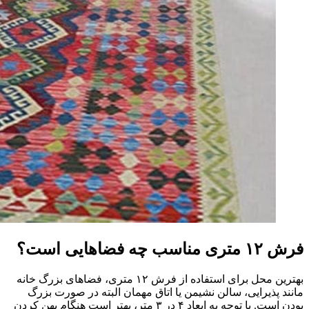
فرش ۱۲ متری مناسب چه فضاهایی است؟
بهترین محل برای استفاده از فرش ۱۲ متری، فضاهای بزرگ خانه
مانند پذیرایی، سالن نشیمن یا اتاق مهمان البته در صورت بزرگ
بودن است. با توجه به ابعاد ۴ در ۳ متر، بهتر است هنگام پهن کردن