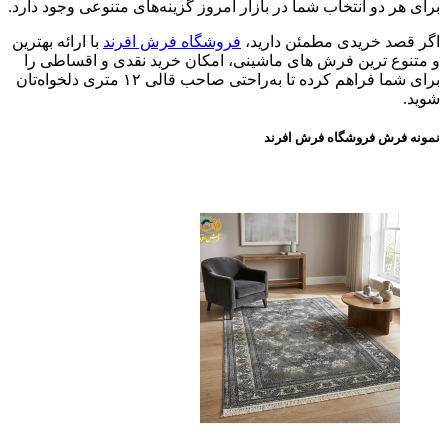
برای هر دو انتخاب شما در بازار امروز گزینه‌های متنوعی وجود دارد.
اگر قصد خریدی مطمئن دارید،
فروشگاه‌ فرش افرند
با ارائه بهترین
و متنوع ترین فرش های ماشینی، امکان خرید نقدی و اقساطی را
برای شما فراهم کرده‌ تا به‌راحتی صاحب قالی ۱۲ متری دلخواه‌تان
شوید.
نمونه فرش فروشگاه فرش افرند