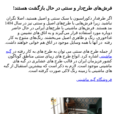
فرش‌های طرح‌دار و سنتی در حال بازگشت هستند!
اگر طرفدار دکوراسیون با سبک سنتی و اصیل هستید، اصلا نگران
نباشید. زیرا فرش‌هایی با طرح‌های اصیل و سنتی نیز در سال 1404
مد هستند. فرش‌های ماشینی با طرح‌های ایرانی در حال حاضر
دوباره مورد استفاده قرار می‌گیرند و به اتاق های نشیمن و
غذاخوری، رنگ و ظاهری اصیل می‌بخشند. رنگ‌های متنوع به کار
رفته در آنها با همه وسایل موجود در اتاق هم خوانی خواهند داشت.
از جمله طرح های سنتی می توان به طرح های به کار رفته در
گبه
ماشینی
اشاره کرد. انواع طرح های زیبای سنتی مناطق گوناگون
کشورعزیزمان ایران در قالب طرح های عشایری در گبه های
ماشینی موجود است. لازم به ذکر است که بیشترین استقبال از گبه
های ماشینی با زمینه رنگ لاکی صورت گرفته است.
فروشگاه گبه ماشینی