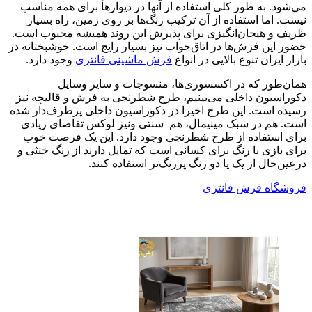
می‌شود. به طور کلی استفاده از آنها در دیوارها برای همه مناسب
نیست. اما استفاده از آن ترکیب رنگ‌ها بر روی زمین، راه بسیار
ظریف‌ و هیجان‌انگیزی برای پذیرش این روند همیشه محبوب است.
حضور این فرش‌ها در اتاق‌خواب نیز بسیار رایج است. خوشبختانه در
بازار ایران تنوع بالایی در انواع
فرش ماشینی فانتزی
وجود دارد.
همان‌طور که در اکسسوری‌ها، منسوجات و سایر وسایل
دکوراسیون داخلی می‌بینیم، طرح شطرنجی به فرش و قالیچه نیز
رسیده است. این طرح اخیرا در دکوراسیون داخلی پرطرف‌دار شده
است. هم در سبک مینیمال، هم سنتی ونیز لوکس تقاضای زیادی
برای استفاده از طرح شطرنجی وجود دارد. این یک فرصت خوب
برای بازی با رنگ برای کسانی است که تمایل دارند از رنگ خنثی و
درعین‌حال از یک یا دو رنگ پررنگ‌تر استفاده کنند.
فروشگاه فرش فانتزی