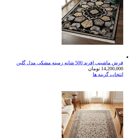
فرش ماشینی افرند 500 شانه زمینه مشکی مدل گلبن
14,200,000
تومان
انتخاب گزینه ها