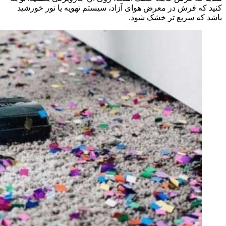
کنید که فرش در معرض هوای آزاد، سیستم تهویه یا نور خورشید
باشد که سریع تر خشک شود.