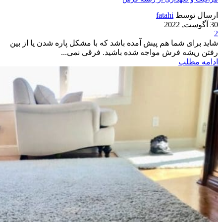
ارسال توسط
fatahi
30 آگوست, 2022
2
شاید برای شما هم پیش آمده باشد که با مشکل پاره شدن یا از بین
رفتن ریشه فرش مواجه شده باشید. فرقی نمی...
ادامه مطلب