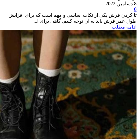
8 دسامبر, 2022
0
تا کردن فرش یکی از نکات اساسی و مهم است که برای افزایش
طول عمر فرش باید به آن توجه کنیم. گاهی برای ا...
ادامه مطلب