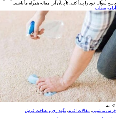
پاسخ سوال خود را پیدا کنید. تا پایان این مقاله همراه ما باشید.
ادامه مطلب
31
مه
فرش ماشینی
,
مقالات افرند
,
نگهداری و نظافت فرش