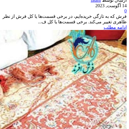
ارسال توسط
fatahi
14 آگوست, 2023
0
فرش که به تازگی خریده‌ایم، در برخی قسمت‌ها یا کل فرش از نظر
ظاهری تغییر می‌کند. برخی قسمت‌ها یا کل ف...
ادامه مطلب