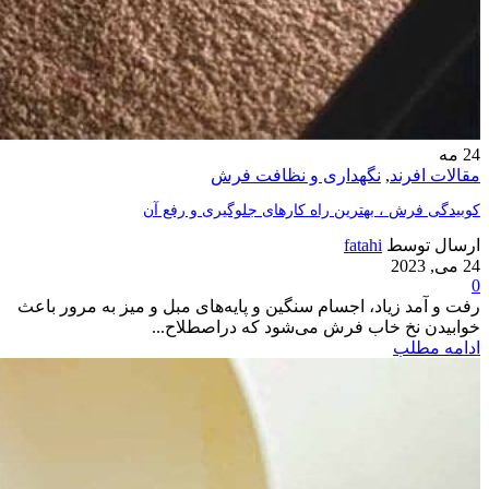
24
مه
مقالات افرند
,
نگهداری و نظافت فرش
کوبیدگی فرش ، بهترین راه کارهای جلوگیری و رفع آن
ارسال توسط
fatahi
24 می, 2023
0
رفت و آمد زیاد، اجسام سنگین و پایه‌های مبل و میز به ‌مرور باعث
خوابیدن نخ خاب فرش می‌شود که دراصطلاح...
ادامه مطلب