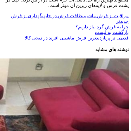
پشت فرش و لایه‌های زیرین آن موثر است.
مراقبت از فرش ماشینی
نظافت فرش در خانه
نگهداری از فرش
جدیدتر
چرا به فرش گرد نیاز داریم؟
بازگشت به لیست
قدیمی تر
پربازدیدترین فرش ماشینی افرند در دیجی کالا
نوشته های مشابه