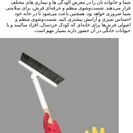
شما و خانواده تان را در معرض آلودگی ها و بیماری های مختلف
قرار می‌دهند. شست‌و‌شوی منظم و حرفه‌ای فرش، برای سلامتی
شما ضروری خواهد بود. همچنین باعث می‌شود تا در خانه خود
احساس تمیزی و آرامش بیشتری کنید. شست‌و‌شوی منظم و
اصولی فرش‌ها برای خانه‌ای که کودک خردسال، افراد سالمند و یا
حیوانات خانگی در آن حضور دارند بسیار مهم است.