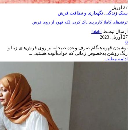
27
آوریل
سبک زندگی
,
نگهداری و نظافت فرش
ترفندهای کاملا کاربردی پاک کردن لکه قهوه از روی فرش
ارسال توسط
fatahi
27 آوریل, 2023
0
نوشیدن قهوه هنگام صرف وعده صبحانه بر روی فرش‌های زیبا و
رنگ روشن به‌خصوص زمانی که خواب‌آلوده هستید، ...
ادامه مطلب