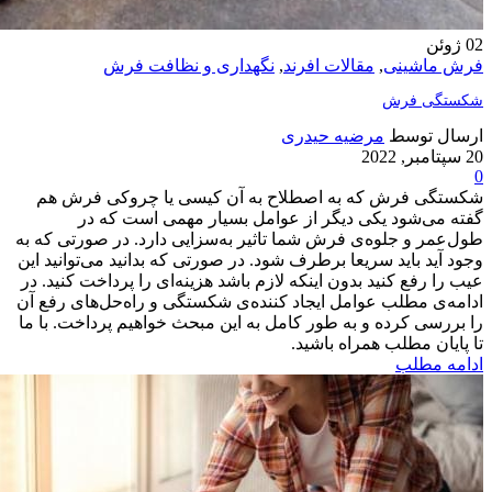
02
ژوئن
فرش ماشینی
,
مقالات افرند
,
نگهداری و نظافت فرش
شکستگی فرش
ارسال توسط
مرضیه حیدری
20 سپتامبر, 2022
0
شکستگی فرش که به اصطلاح به آن کیسی یا چروکی فرش هم
گفته می‌شود یکی‌ دیگر از عوامل بسیار مهمی است که در
طول‌عمر و جلوه‌ی فرش شما تاثیر به‌سزایی دارد. در صورتی که به
وجود آید باید سریعا برطرف شود. در صورتی که بدانید می‌توانید این
عیب را رفع کنید بدون اینکه لازم باشد هزینه‌ای را پرداخت کنید. در
ادامه‌ی مطلب عوامل ایجاد کننده‌ی شکستگی و راه‌حل‌های رفع آن
را بررسی کرده و به طور کامل به این مبحث خواهیم پرداخت. با ما
تا پایان مطلب همراه باشید.
ادامه مطلب