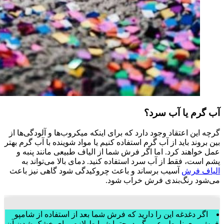
آب گرم یا آب سرد؟
گرچه این اعتقاد وجود دارد که برای اینکه میکروب‌ها و آلودگی‌ها از
بین بروند باید از آب گرم استفاده کنیم یا مواد شوینده با آب گرم بهتر
عمل خواهند کرد. اما اگر فرش شما از الیاف طبیعی مانند پنبه و
پشم است، فقط از آب سرد استفاده کنید. دمای بالا می‌تواند به
الیاف فرش
آسیب برساند و باعث چروکیدگی شود گاهی نیز باعث
می‌شود رنگ‌بندی فرش خراب شود.
اگر دغدغه این را دارید که فرش شما بعد از استفاده از شامپو
فرش بوی نامطبوعی بگیرد، حتما شرایط لازم برای خشک شدن آن