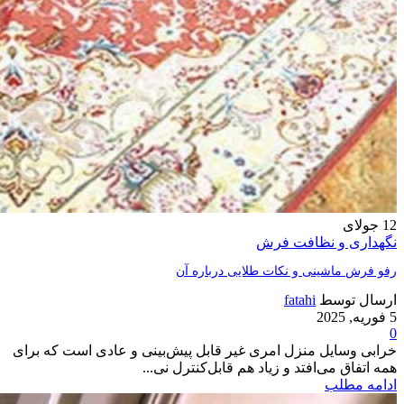
12
جولای
نگهداری و نظافت فرش
رفو فرش ماشینی و نکات طلایی درباره آن
ارسال توسط
fatahi
5 فوریه, 2025
0
خرابی وسایل منزل امری غیر قابل پیش‌بینی و عادی است که برای
همه اتفاق می‌افتد و زیاد هم قابل‌کنترل نی...
ادامه مطلب