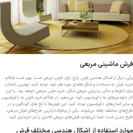
فرش ماشینی مربعی
یکی دیگر از اشکال هندسی فرش رایج بازار، فرش مربعی است. بهتر است هنگام
خرید فرش به مساحت و شکل فضای موردنظر خود توجه کنید. بهترین انتخاب
برای اتاق‌ها و سالن پذیرایی مربعی شکل، خرید فرش مربعی خواهد بود. با این
کار جلوه ویژه‌ای به دکوراسیون خود می‌دهید. در هنگام خرید فرش به دکوراسیون
و سایر المان‌های دکوراسیون توجه کنید. این فرش‌ها با نخ های گوناگون و در
طرح‌های مختلف بافته می‌شوند. یکی از پرطرف‌دارترین طرح‌های فرش مربعی،
طرح مدرن است. شما می‌توانید فرش‌های مربعی فانتزی را نیز خریداری کنید.
موارد استفاده از اشکال هندسی مختلف فرش