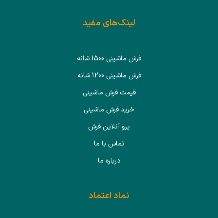
لینک‌های مفید
فرش ماشینی 1500 شانه
فرش ماشینی 1200 شانه
قیمت فرش ماشینی
خرید فرش ماشینی
پرو آنلاین فرش
تماس با ما
درباره ما
نماد اعتماد