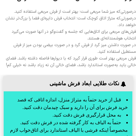
درصورتی‌که میز شما مربعی است؛ بهتر است از فرش مربعی استفاده کنید.
درصورتی‌که متراژ اتاق کوچک است؛ انتخاب فرش دایره‌ای فضا را بزرگ‌تر نشان
خواهد داد.
فرش‌های مربعی برای اتاق‌هایی که جلسه و گفت‌وگو در آنها صورت می‌گیرد
انتخاب هوشمندانه‌ای هستند.
در صورت داشتن میز گرد از فرش گرد و در صورت بیضی بودن میز از فرش
مستطیل استفاده کنید.
فرش مربعی بهتر است طوری قرار گیرد که با دیوارها فاصله داشته باشد. فضای
خالی باید به‌صورت استاندارد باشد، فضای خالی آن نه زیاد باشد نه خیلی کم!
نکات طلایی ابعاد فرش ماشینی
قبل از خرید حتماً به متراژ منزل، اندازه اتاقی که قصد
خرید فرش برای آن را دارید و سبک چیدمان دقت کنید.
به محل قرارگیری فرش دقت کنید.
حتماً به الیاف به کار گرفته شده در فرش دقت کنید.
مخصوصاً اینکه فرشی با الیاف استاندارد برای اتاق‌خواب لازم