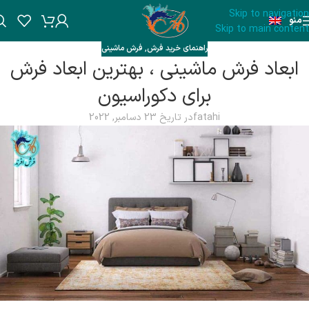
Skip to navigation
منو
Skip to main content
راهنمای خرید فرش
,
فرش ماشینی
ابعاد فرش ماشینی ، بهترین ابعاد فرش
برای دکوراسیون
fatahi
در تاریخ 23 دسامبر, 2022