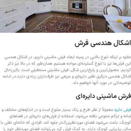
اشکال هندسی فرش
علاوه بر اینکه تنوع بالایی در زمینه ابعاد فرش ماشینی داریم، در اشکال هندسی
این فرش‌ها نیز با تنوع گسترده‌ای مواجه هستیم. همان‌طور که در بالا نیز ذکر
کردیم، معمول‌ترین و رایج‌ترین شکل، فرش ماشینی مستطیلی است. بااین‌حال
اشکال هندسی دیگری نظیر دایره‌ای و مربعی نیز طرف‌داران زیادی دارند.در ادامه
توضیحاتی در مورد آنها خواهیم داد.
فرش ماشینی دایره‌ای
فرش دایره
معمولاً از نظر طرح و رنگ بسیار متنوع است و در اندازه‌های مختلف و
شانه و تراکم متنوعی بافته می‌شود. استفاده از فرش‌های دایره‌ای در فضاهای
کوچک، باعث می‌شود فضای موردنظربزرگ‌تر جلوه کند. افرادی که خانه‌ای نقلی با
سالن پذیرایی کوچک دارند، به کمک فرش گرد می‌توانند فضای موردنظر خود را