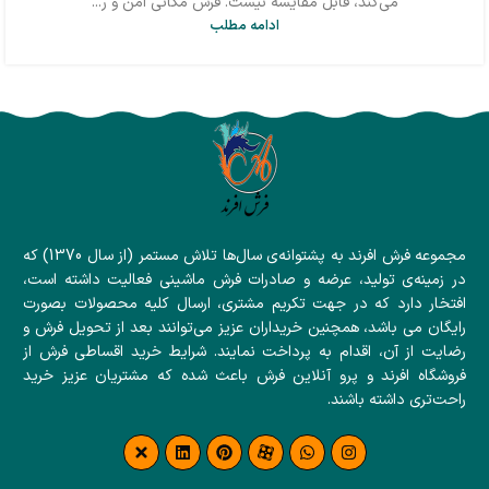
می‌کند، قابل مقایسه نیست. فرش مکانی امن و ر...
ادامه مطلب
مجموعه فرش افرند به پشتوانه‌ی سال‌ها تلاش مستمر (از سال 1370) که
در زمینه‌ی تولید، عرضه و صادرات فرش ماشینی فعالیت داشته است،
افتخار دارد که در جهت تکریم مشتری، ارسال کلیه محصولات بصورت
رایگان می باشد، همچنین خریداران عزیز می‌توانند بعد از تحویل فرش و
رضایت از آن، اقدام به پرداخت نمایند. شرایط خرید اقساطی فرش از
فروشگاه افرند و پرو آنلاین فرش باعث شده که مشتریان عزیز خرید
راحت‌تری داشته باشند.