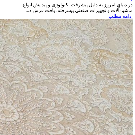
در دنیای امروز به دلیل پیشرفت تکنولوژی و پیدایش انواع
ماشین‌آلات و تجهیزات صنعتی پیشرفته، بافت فرش د...
ادامه مطلب