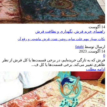
14
آگوست
راهنمای خرید فرش
,
نگهداری و نظافت فرش
نکات بسیار مهم علت سایه روشن شدن فرش ماشینی و رفع آن
ارسال توسط
fatahi
14 آگوست, 2023
0
فرش که به تازگی خریده‌ایم، در برخی قسمت‌ها یا کل فرش از نظر
ظاهری تغییر می‌کند. برخی قسمت‌ها یا کل ف...
ادامه مطلب