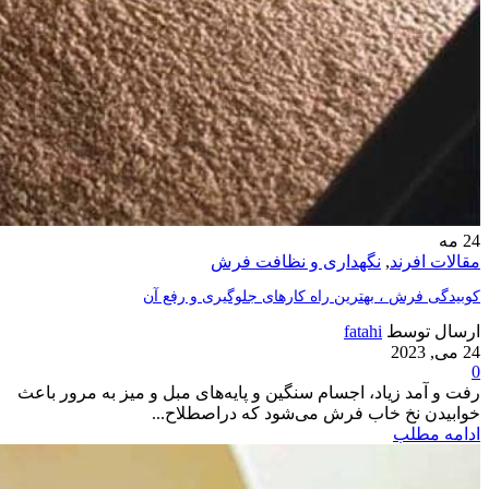
24
مه
مقالات افرند
,
نگهداری و نظافت فرش
کوبیدگی فرش ، بهترین راه کارهای جلوگیری و رفع آن
ارسال توسط
fatahi
24 می, 2023
0
رفت و آمد زیاد، اجسام سنگین و پایه‌های مبل و میز به ‌مرور باعث
خوابیدن نخ خاب فرش می‌شود که دراصطلاح...
ادامه مطلب