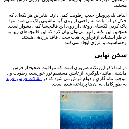
هستند.
الیاف پلی‌پروپیلن جذب رطوبت کمی دارند. بنابراین هر لکه‌ای که
حلال در آب باشد به راحتی از روی گبه ماشینی پاک می‌شود. تنها
پاک کردن لکه‌های روغنی از روی این قالیچه‌ها کمی دشوار است.
همچنین این نکته را نیز می‌توان بیان کرد که این قالیچه‌های زیبا به
خاطر استفاده ازفن‌آوری هیت‌ ست ، فاقد پرزدهی‌ هستند
وحساسیت و آلرژی ایجاد نمی‌کنند.
سخن نهایی
در انتها ذکر این نکته ضروری است که مراقبت صحیح از فرش
ماشینی مانند جلوگیری از تابش مستقیم نور خورشید، رطوبت و…
موجب ماندگاری و دوام فرش می شود که در
مقالات فرش افرند
به طورکامل به آن ها پرداخته شده است.