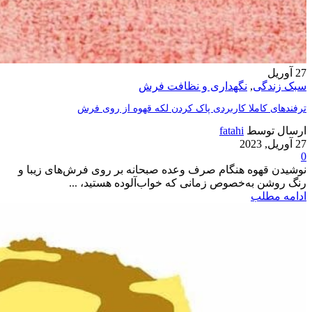
27
آوریل
سبک زندگی
,
نگهداری و نظافت فرش
ترفندهای کاملا کاربردی پاک کردن لکه قهوه از روی فرش
ارسال توسط
fatahi
27 آوریل, 2023
0
نوشیدن قهوه هنگام صرف وعده صبحانه بر روی فرش‌های زیبا و
رنگ روشن به‌خصوص زمانی که خواب‌آلوده هستید، ...
ادامه مطلب