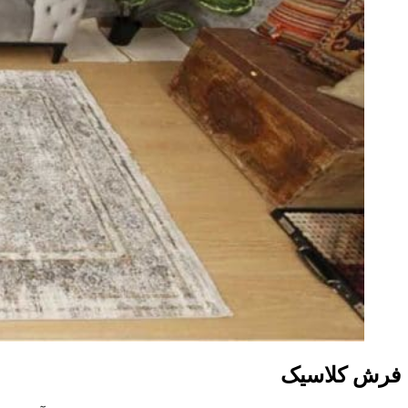
فرش کلاسیک