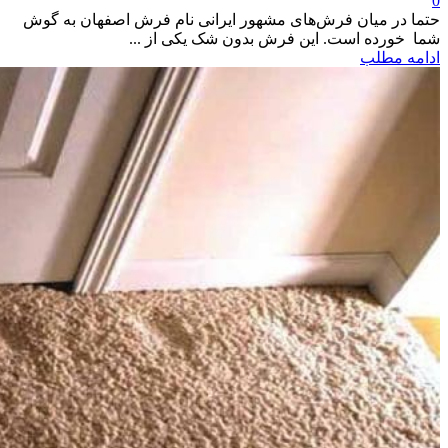
0
حتما در میان فرش‌های مشهور ایرانی نام فرش اصفهان به گوش
شما خورده است. این فرش بدون شک یکی از ...
ادامه مطلب