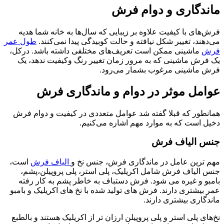
ماندگاری و
دوام فرش
فرش‌های با کیفیت علاوه بر زیبایی که سال‌ها به خانه شما هدیه
می‌دهند، تغییر شکل نیافته و حالت کوبیدگی پیدا نمی‌کنند.
طول عمر
فرش
ماشینی ممکن است تعریف‌های مختلفی داشته باشد. درکل،
یک فرش ماشینی که به مرور زمان تغییر رنگ وکیفیت ندهد، یک
فرش ماشینی مرغوب بشمار می‌رود.
عوامل موثر در دوام و ماندگاری فرش
همانطور که قبلا گفته شد عوامل متعددی در کیفیت و دوام فرش
دخیل است که به موارد مهم اشاره می‌کنیم.
جنس الیاف فرش
مهم ترین عامل در ماندگاری فرش، جنس نخ و
الیاف فرش
است،
جنس الیاف فرش شامل اکریلیک، پلی استر، پلی پروپیلن،پشم،
بامبو و غیره می شود. فرش‌ دستباف به خاطر پشم به کار رفته
عمر بیشتری دارند. فرش های تولید شده با نخ های اکریلیک و بامبو
ماندگاری بیشتری دارند.
نخ‌های پلی استر و پلی پروپیلن ارزان تر از اکریلیک هستند و بالطبع