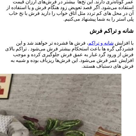
عمر کوتاه‌تری دارند. این نخ‌ها بیشتر در فرش‌های ارزان قیمت
استفاده می‌شود. اگر قصد تعویض زود هنگام فرش و یا استفاده از
آن در محل های کم تردد مثل اتاق خواب را دارید فرش با نخ خاب
پلی استر را به شما پیشنهاد می‌کنیم.
شانه و تراکم
فرش
با افزایش
شانه و تراکم
، فرش ها فشرده تر خواهند شد و این
فشردگی گره ها باعث استحکام بیشتر فرش می‌شود . تراکم بالای
فرش از ورود گرد غبار به عمق فرش جلوگیری کرده و موجب
افزایش عمر فرش می‌شود. این فرش‌ها ریزباف بوده و شبیه به
فرش های دستباف هستند.