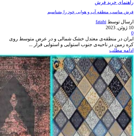
راهنمای خرید فرش
فرش مناسب منطقه آب و هوایی خود را بشناسیم
ارسال توسط
fatahi
10 ژوئن, 2023
0
ایران در منطقه‌ی معتدل خشک شمالی و در عرض متوسط روی
کره زمین در ناحیه‌ی جنوب استوایی و استوایی قرار ...
ادامه مطلب