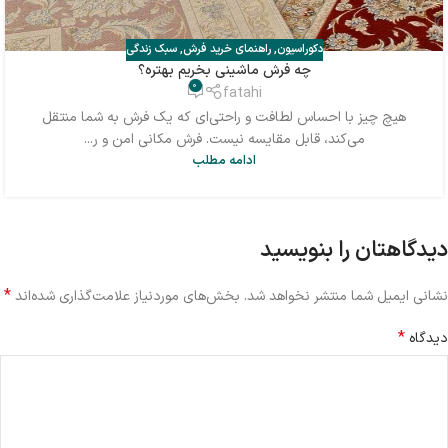
دکوراسیون
,
راهنمای خرید فرش
,
سبک زندگی
چه فرش ماشینی بخریم بهتره؟
0
fatahi
هیچ چیز با احساس لطافت و راحتی‌ای که یک فرش به شما منتقل
می‌کند، قابل مقایسه نیست. فرش مکانی امن و ر...
ادامه مطلب
دیدگاهتان را بنویسید
*
نشانی ایمیل شما منتشر نخواهد شد.
بخش‌های موردنیاز علامت‌گذاری شده‌اند
*
دیدگاه