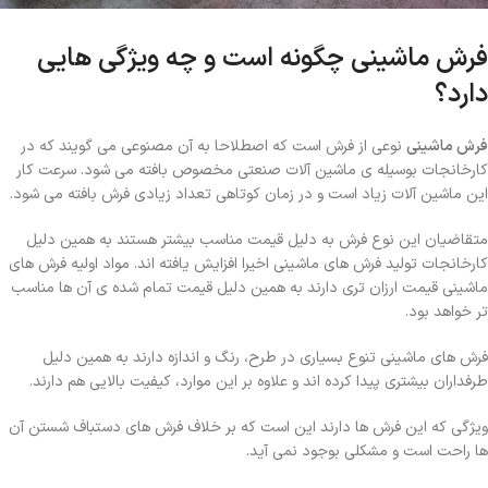
فرش ماشینی چگونه است و چه ویژگی هایی
دارد؟
فرش ماشینی
نوعی از فرش است که اصطلاحا به آن مصنوعی می گویند که در
کارخانجات بوسیله ی ماشین آلات صنعتی مخصوص بافته می شود. سرعت کار
این ماشین آلات زیاد است و در زمان کوتاهی تعداد زیادی فرش بافته می شود.
متقاضیان این نوع فرش به دلیل قیمت مناسب بیشتر هستند به همین دلیل
کارخانجات تولید فرش های ماشینی اخیرا افزایش یافته اند. مواد اولیه فرش های
ماشینی قیمت ارزان تری دارند به همین دلیل قیمت تمام شده ی آن ها مناسب
تر خواهد بود.
فرش های ماشینی تنوع بسیاری در طرح، رنگ و اندازه دارند به همین دلیل
طرفداران بیشتری پیدا کرده اند و علاوه بر این موارد، کیفیت بالایی هم دارند.
ویژگی که این فرش ها دارند این است که بر خلاف فرش های دستباف شستن آن
ها راحت است و مشکلی بوجود نمی آید.