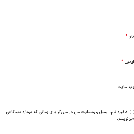
*
نام
*
ایمیل
وب‌ سایت
ذخیره نام، ایمیل و وبسایت من در مرورگر برای زمانی که دوباره دیدگاهی
می‌نویسم.