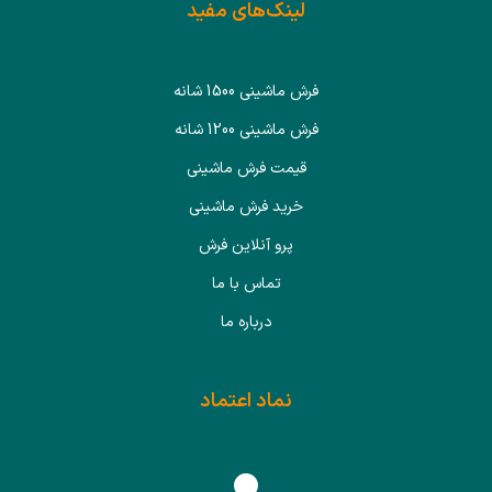
لینک‌های مفید
فرش ماشینی 1500 شانه
فرش ماشینی 1200 شانه
قیمت فرش ماشینی
خرید فرش ماشینی
پرو آنلاین فرش
تماس با ما
درباره ما
نماد اعتماد