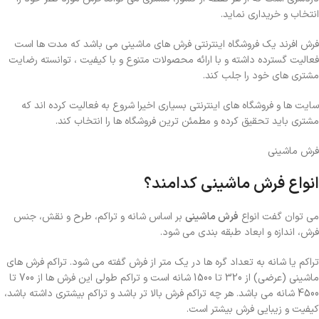
انتخاب و خریداری نماید.
فرش افرند یک فروشگاه اینترنتی فرش های ماشینی می باشد که مدت ها است
فعالیت گسترده داشته و با ارائه محصولات متنوع و با کیفیت ، توانسته رضایت
مشتری های خود را جلب کند.
سایت ها و فروشگاه های اینترنتی بسیاری اخیرا شروع به فعالیت کرده اند که
مشتری باید تحقیق کرده و مطمئن ترین فروشگاه ها را انتخاب کند.
فرش ماشینی
انواع فرش ماشینی کدامند؟
می توان گفت انواع
فرش ماشینی
بر اساس شانه و تراکم، طرح و نقش، جنس
فرش، اندازه و ابعاد طبقه بندی می شود.
تراکم یا شانه به تعداد گره ها در یک متر از فرش گفته می شود. تراکم فرش های
ماشینی (عرضی) از 320 تا 1500 شانه است و تراکم طولی این فرش ها از 700 تا
4500 شانه می باشد. هر چه تراکم فرش بالا تر باشد و تراکم بیشتری داشته باشد،
کیفیت و زیبایی فرش بیشتر است.