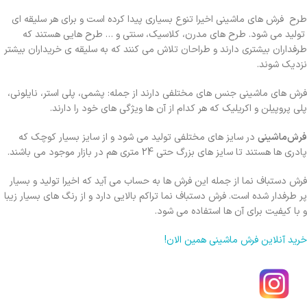
طرح فرش های ماشینی اخیرا تنوع بسیاری پیدا کرده است و برای هر سلیقه ای
تولید می شود. طرح های مدرن، کلاسیک، سنتی و … طرح هایی هستند که
طرفداران بیشتری دارند و طراحان تلاش می کنند که به سلیقه ی خریداران بیشتر
نزدیک شوند.
فرش های ماشینی جنس های مختلفی دارند از جمله: پشمی، پلی استر، نایلونی،
پلی پروپیلن و اکریلیک که هر کدام از آن ها ویژگی های خود را دارند.
فرش‌ماشینی
در سایز های مختلفی تولید می شود و از سایز بسیار کوچک که
پادری ها هستند تا سایز های بزرگ حتی 24 متری هم در بازار موجود می باشند.
فرش دستباف نما از جمله این فرش ها به حساب می آید که اخیرا تولید و بسیار
پر طرفدار شده است. فرش دستباف نما تراکم بالایی دارد و از رنگ های بسیار زیبا
و با کیفیت برای آن ها استفاده می شود.
خرید آنلاین فرش ماشینی همین الان!