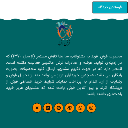
مجموعه فرش افرند به پشتوانه‌ی سال‌ها تلاش مستمر (از سال 1370) که
در زمینه‌ی تولید، عرضه و صادرات فرش ماشینی فعالیت داشته است،
افتخار دارد که در جهت تکریم مشتری، ارسال کلیه محصولات بصورت
رایگان می باشد، همچنین خریداران عزیز می‌توانند بعد از تحویل فرش و
رضایت از آن، اقدام به پرداخت نمایند. شرایط خرید اقساطی فرش از
فروشگاه افرند و پرو آنلاین فرش باعث شده که مشتریان عزیز خرید
راحت‌تری داشته باشند.