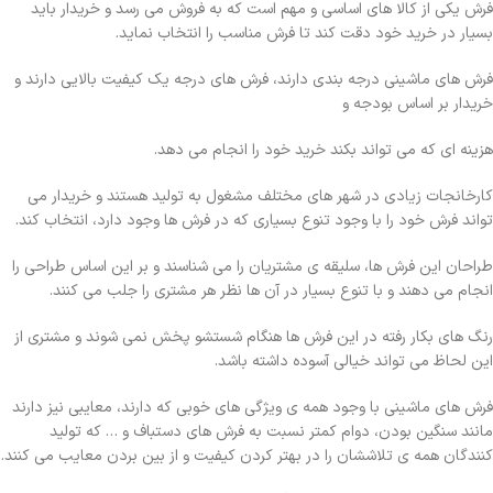
فرش یکی از کالا های اساسی و مهم است که به فروش می رسد و خریدار باید
بسیار در خرید خود دقت کند تا فرش مناسب را انتخاب نماید.
فرش های ماشینی درجه بندی دارند، فرش های درجه یک کیفیت بالایی دارند و
خریدار بر اساس بودجه و
هزینه ای که می تواند بکند خرید خود را انجام می دهد.
کارخانجات زیادی در شهر های مختلف مشغول به تولید هستند و خریدار می
تواند فرش خود را با وجود تنوع بسیاری که در فرش ها وجود دارد، انتخاب کند.
طراحان این فرش ها، سلیقه ی مشتریان را می شناسند و بر این اساس طراحی را
انجام می دهند و با تنوع بسیار در آن ها نظر هر مشتری را جلب می کنند.
رنگ های بکار رفته در این فرش ها هنگام شستشو پخش نمی شوند و مشتری از
این لحاظ می تواند خیالی آسوده داشته باشد.
فرش های ماشینی با وجود همه ی ویژگی های خوبی که دارند، معایبی نیز دارند
مانند سنگین بودن، دوام کمتر نسبت به فرش های دستباف و … که تولید
کنندگان همه ی تلاششان را در بهتر کردن کیفیت و از بین بردن معایب می کنند.