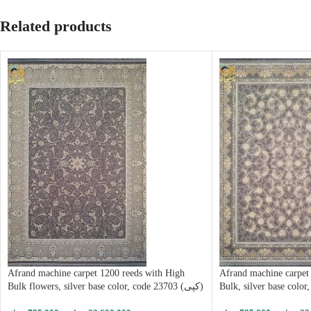
Related products
Afrand machine carpet 1200 reeds with High
Afrand machine carpet
Bulk flowers, silver base color, code 23703 (کپی)
Bulk, silver base color