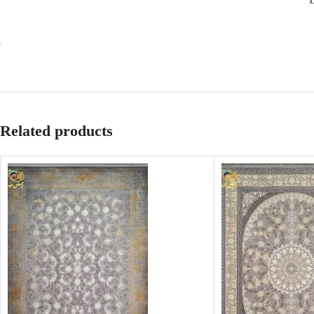
.
Related products