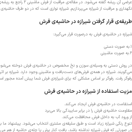
عرضی آن ریشه گفته می‌شو
نگهداری و مراقبت از شیرازه می‌پردازیم. شیرازه نواری است که در دو طرف حاشیه‌ی ف
طریقه‌ی قرار گرفتن شیرازه در حاشیه‌ی فرش
شیرازه در حاشیه‌ی فرش به درصورت قرار می‌گیرد:
۱.به صورت دستی
۲.به صورت ماشینی
در روش دستی به وسیله‌ی سوزن و نخ مخصوص در حاشیه‌ی فرش دوخته می‌شود‌. 
می‌گویند. شیرازه در همه‌ی فرش‌های دست‌بافت و ماشینی وجود دارد. شیرازه بر اث
رفوگر رفت. رفوگر بر اساس مشکلی که برای شیرازه‌ی فرش شما پیش آمده مجبور است
مزیت استفاده از شیرازه در حاشیه‌ی فرش
استقامت در حاشیه‌ی فرش ایجاد می‌کند.
مقاومت حاشیه‌ی فرش را در برابر ساییدگی بالا می‌برد
از ورود آب به داخل فرش محافظت می‌کند.
تنوع رنگی شیرازه زیاد است و طبق سلیقه‌ی مشتری انتخاب می‌شود. پیشنهاد ما به
در صورتی که فرش شیرازه نداشته باشد، بافت کنار برش یا چله‌ی حاشیه از هم می‌