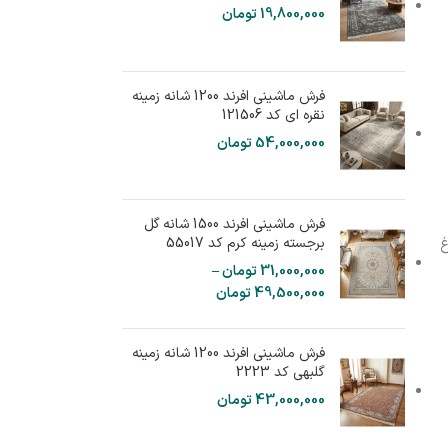
19,800,000
تومان
فرش ماشینی افرند 1200 شانه زمینه
نقره ای کد 121506
54,000,000
تومان
فرش ماشینی افرند 1500 شانه گل
برجسته زمینه کرم کد 55017
غ
31,000,000
تومان
–
49,500,000
تومان
فرش ماشینی افرند 1200 شانه زمینه
گلبهی کد 2223
43,000,000
تومان