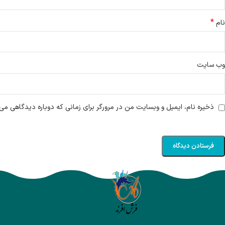
*
نام
وب‌ سایت
ذخیره نام، ایمیل و وبسایت من در مرورگر برای زمانی که دوباره دیدگاهی می‌