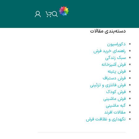
دسته‌بندی مقالات
دکوراسیون
راهنمای خرید فرش
سبک زندگی
فرش آشپزخانه
فرش پتینه
فرش دستباف
فرش فانتزی و تزئینی
فرش کودک
فرش ماشینی
گبه ماشینی
مقالات افرند
نگهداری و نظافت فرش