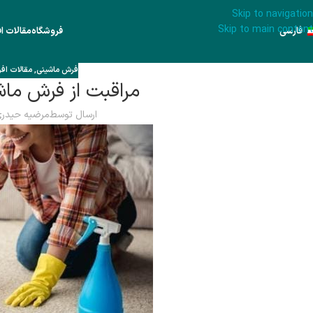
Skip to navigation
Skip to main content
فارسی
فروشگاه
مقالات اف
فرش ماشینی
,
مقالات افر
مراقبت از فرش ما
ارسال توسط
مرضیه حیدر