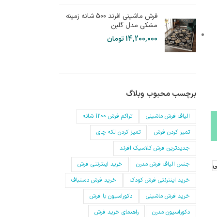
فرش ماشینی افرند 500 شانه زمینه
مشکی مدل گلبن
14,200,000
تومان
برچسب محبوب وبلاگ
الیاف فرش ماشینی
تراکم فرش 1200 شانه
تمیز کردن فرش
تمیز کردن لکه چای
جدیدترین فرش کلاسیک افرند
جنس الیاف فرش مدرن
خرید اینترنتی فرش
ی
خرید اینترنتی فرش کودک
خرید فرش دستباف
خرید فرش ماشینی
دکوراسیون با فرش
دکوراسیون مدرن
راهنمای خرید فرش