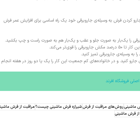
رو کردن فرش به وسیله‌ی جاروبرقی خود یک راه اساسی برای افزایش عمر فرش
وبرقی را یک‌بار به صورت جلو و عقب و یک‌بار هم به صورت راست و چپ بکشید.
وی‌تر می‌کند.
 به وسیله‌ی جاروبرقی تمیز کنید.
جارو کنید. و در خانواده‌های کم جمعیت این کار را یک یا دو روز در هفته انجام
صلی فروشگاه افرند
ش ماشینی
روش‌های مراقبت از فرش
شیرازه فرش ماشینی چیست؟
مراقبت از فرش ماشین
از فرش ماشینی