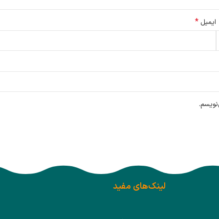
*
ایمیل
نویسم.
لینک‌های مفید