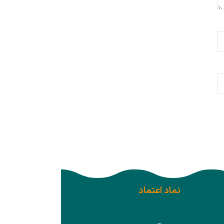
نماد اعتماد