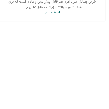
خرابی وسایل منزل امری غیر قابل پیش‌بینی و عادی است که برای
همه اتفاق می‌افتد و زیاد هم قابل‌کنترل نی...
ادامه مطلب