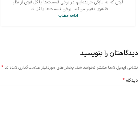
فرش که به تازگی خریده‌ایم، در برخی قسمت‌ها یا کل فرش از نظر
ظاهری تغییر می‌کند. برخی قسمت‌ها یا کل ف...
ادامه مطلب
دیدگاهتان را بنویسید
*
نشانی ایمیل شما منتشر نخواهد شد.
بخش‌های موردنیاز علامت‌گذاری شده‌اند
*
دیدگاه