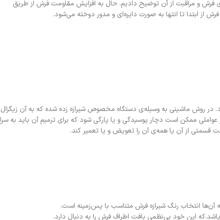
د. در مقاله‌ی مراقبت از فرش ماشینی ۲ راجع به ریشه‌ی فرش و مراقبت از آن توضیح دادیم. حال به افزایش مقاومت فرش از طریق
رش از ابتدا تا انتها به صورت دایره‌ای و مدور دوخته می‌شود.
در روش ماشینی به وسیله‌ی دستگاه مخصوص شیرازه زده شده که به آن زیگزال
ر عواملی ممکن است دچار پوسیدگی و یا پارگی شود که برای ترمیم آن باید به سرا
 قسمتی از آن یا همه‌ی آن را تعویض و یا تعمیر کند.
 آن‌ها انتخاب رنگ شیرازه فرش متناسب با پس‌زمینه است.
پاشد.که این خود بی‌نظمی بافت اطراف فرش را به دنبال دارد.