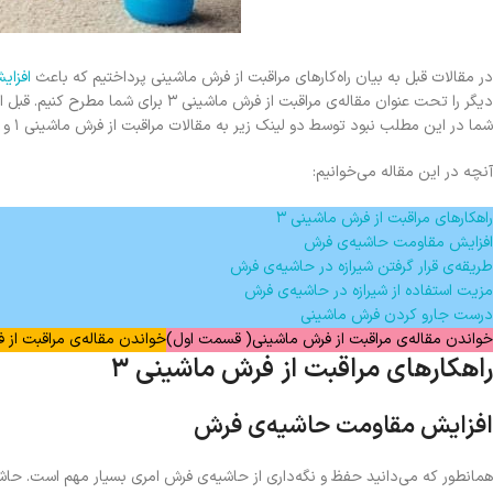
در مقالات قبل به بیان راه‌کارهای مراقبت از فرش ماشینی پرداختیم که باعث
افزا
دیگر را تحت عنوان مقاله‌ی مراقبت از ف
شما در این مطلب نبود توسط دو لینک زیر به مقالات مراقبت از فرش ماشینی ۱ و ۲ مراجعه کرده و پاسخ سوال خود را پیدا کنید. تا پایان این مقاله همراه ما باشید.
آنچه در این مقاله می‌خوانیم:
راهکارهای مراقبت از فرش ماشینی ۳
افزایش مقاومت حاشیه‌ی فرش
طریقه‌ی قرار گرفتن شیرازه در حاشیه‌ی فرش
مزیت استفاده از شیرازه در حاشیه‌ی فرش
درست جارو کردن فرش ماشینی
خواندن مقاله‌ی مراقبت از فرش ماشینی( قسمت اول)
خواندن مقاله‌ی مراقبت از
راهکارهای مراقبت از فرش ماشینی ۳
افزایش مقاومت حاشیه‌ی فرش
همانطور که می‌دانید حفظ و نگه‌داری از حاشیه‌ی فرش امری بسیار مهم است. حاش