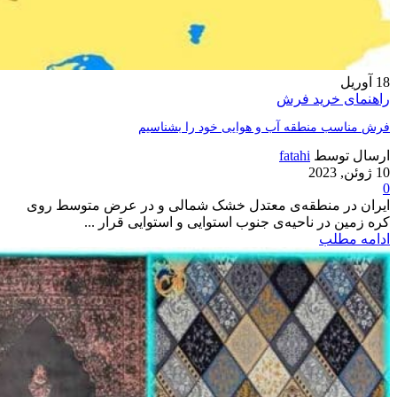
18
آوریل
راهنمای خرید فرش
فرش مناسب منطقه آب و هوایی خود را بشناسیم
ارسال توسط
fatahi
10 ژوئن, 2023
0
ایران در منطقه‌ی معتدل خشک شمالی و در عرض متوسط روی
کره زمین در ناحیه‌ی جنوب استوایی و استوایی قرار ...
ادامه مطلب