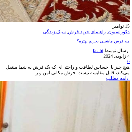
15
نوامبر
دکوراسیون
,
راهنمای خرید فرش
,
سبک زندگی
چه فرش ماشینی بخریم بهتره؟
ارسال توسط
fatahi
4 ژانویه, 2024
0
هیچ چیز با احساس لطافت و راحتی‌ای که یک فرش به شما منتقل
می‌کند، قابل مقایسه نیست. فرش مکانی امن و ر...
ادامه مطلب