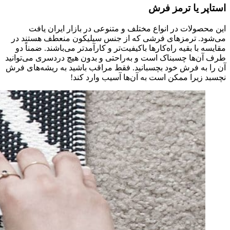
استاپر یا ترمز فرش
این محصولات در انواع مختلف و متنوعی در بازار ایران یافت
می‌شود. ترمزهای فرشی که از جنس سیلیکون منعطف هستند در
مقایسه با بقیه راه‌کارها باکیفیت‌تر و کارآمدتر می‌باشند. ضمناً دو
طرف آن‌ها چسبناک است و به‌راحتی و بدون هیچ دردسری می‌توانید
آن را به فرش خود بچسبانید. فقط مراقب باشید به ریشه‌های فرش
نچسبد زیرا ممکن است به آن‌ها آسیب وارد کند!