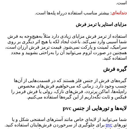
است.
دندانه‌ای
: بیشتر مناسب استفاده درراه پله‌ها است.
مزایای استاپر یا ترمز فرش
استفاده از ترمز فرش مزایای زیادی دارد مثلاً به‌هیچ‌وجه به فرش
شما آسیبی وارد نمی‌کند. باعث ایجاد لکه یا هیچ اثر دیگری بر روی
سرامیک، لمینت و پارکت نمی‌شود. قیمت ترمز فرش ارزان است،
همچنین در صورت لزوم می‌توانید آن را به‌راحتی بشویید و مجدد
استفاده کنید.
گیره فرش
گیره‌های فرش از جنس فلز هستند که در قسمت‌هایی از آن‌ها
چسب وجود دارد. زمانی که می‌خواهیم فرش‌های مخصوص
راه‌پله‌ها، اماکن پرتردد، فرش‌های نازک، رولی یا فرش قرمز را
فیکس و ثابت نگه‌داریم از این گیره‌ها استفاده می‌کنیم.
لایه‌ها و تورهایی از جنس
pvc
شما می‌توانید از لایه‌ای خاص مانند آسترهای اسفنجی شکل و یا
تورهای
pvc
برای جلوگیری از سرخوردن فرش‌هایتان استفاده کنید.