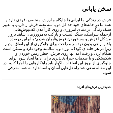
سخن پایانی
فرش در زندگی ما ایرانی‌ها جایگاه و ارزش منحصربه‌فردی دارد و
همه ما در خانه‌های خود حداقل دو یا سه تخته فرش راداریم. با تغییر
سبک زندگی در دنیای امروزی و روی کار آمدن کف‌پوش‌هایی
ازجمله سرامیک، سنگ، لمینت و پارکت به‌مرورزمان شاهد بروز
مشکل لغزش و سرخوردن فرش‎‌هایمان شدیم؛ بنابراین درصدد
یافتن راهی بدون دردسر و راحت برای جلوگیری از این اتفاق بودیم
زیرا در هر خانه‌ای کودک، نوزاد و یا سالمند وجود دارد و ممکن است
هنگام تردد و رفت آمد آنها روی فرش، خطر زمین خوردن و
شکستگی و یا صدمات جبران‌ناپذیری برای آن‌ها ایجاد شود. برای
جلوگیری از بروز این اتفاقات ناگوار باید راهکارهایی را اجرا کنیم. در
این مقاله سعی شد راه‌حل‌هایی آسان و استاندارد به شما معرفی
شود.
جدیدترین فرش‌های افرند