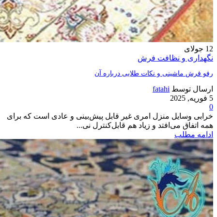
12
جولای
نگهداری و نظافت فرش
رفو فرش ماشینی و نکات طلایی درباره آن
ارسال توسط
fatahi
5 فوریه, 2025
0
خرابی وسایل منزل امری غیر قابل پیش‌بینی و عادی است که برای
همه اتفاق می‌افتد و زیاد هم قابل‌کنترل نی...
ادامه مطلب