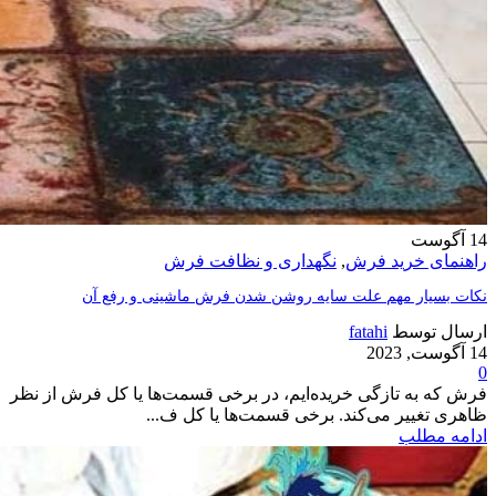
14
آگوست
راهنمای خرید فرش
,
نگهداری و نظافت فرش
نکات بسیار مهم علت سایه روشن شدن فرش ماشینی و رفع آن
ارسال توسط
fatahi
14 آگوست, 2023
0
فرش که به تازگی خریده‌ایم، در برخی قسمت‌ها یا کل فرش از نظر
ظاهری تغییر می‌کند. برخی قسمت‌ها یا کل ف...
ادامه مطلب