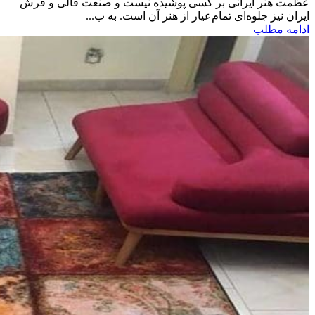
عظمت هنر ایرانی بر کسی پوشیده نیست و صنعت قالی و فرش
ایران نیز جلوه‌ای تمام‌عیار از هنر آن است. به ب...
ادامه مطلب