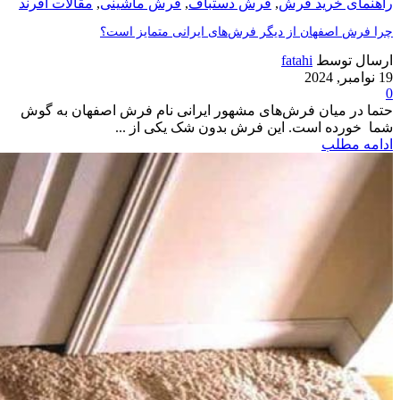
راهنمای خرید فرش
,
فرش دستباف
,
فرش ماشینی
,
مقالات افرند
چرا فرش اصفهان از دیگر فرش‌های ایرانی متمایز است؟
ارسال توسط
fatahi
19 نوامبر, 2024
0
حتما در میان فرش‌های مشهور ایرانی نام فرش اصفهان به گوش
شما خورده است. این فرش بدون شک یکی از ...
ادامه مطلب