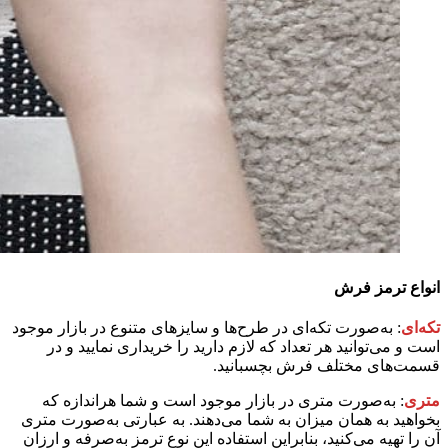
انواع ترمز فرش
تکه‌ای
: به‌صورت تکه‌ای در طرح‌ها و سایزهای متنوع در بازار موجود
است و می‌توانید هر تعداد که لازم دارید را خریداری نمایید و در
قسمت‌های مختلف فرش بچسبانید.
متری
: به‌صورت متری در بازار موجود است و شما هراندازه که
بخواهید به همان میزان به شما می‌دهند. به عبارتی به‌صورت متری
آن را تهیه می‌کنید، بنابراین استفاده این نوع ترمز به‌صرفه و ارزان