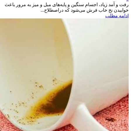
رفت و آمد زیاد، اجسام سنگین و پایه‌های مبل و میز به ‌مرور باعث
خوابیدن نخ خاب فرش می‌شود که دراصطلاح...
ادامه مطلب