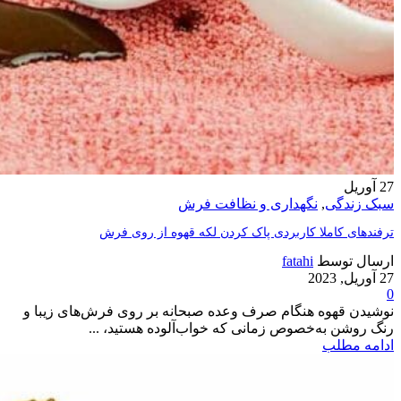
27
آوریل
سبک زندگی
,
نگهداری و نظافت فرش
ترفندهای کاملا کاربردی پاک کردن لکه قهوه از روی فرش
ارسال توسط
fatahi
27 آوریل, 2023
0
نوشیدن قهوه هنگام صرف وعده صبحانه بر روی فرش‌های زیبا و
رنگ روشن به‌خصوص زمانی که خواب‌آلوده هستید، ...
ادامه مطلب