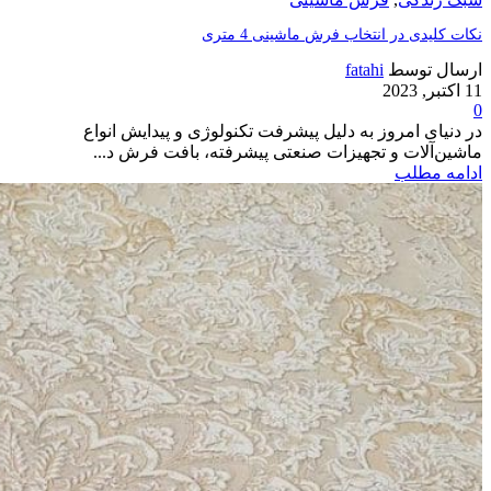
نکات کلیدی در انتخاب فرش ماشینی 4 متری
ارسال توسط
fatahi
11 اکتبر, 2023
0
در دنیای امروز به دلیل پیشرفت تکنولوژی و پیدایش انواع
ماشین‌آلات و تجهیزات صنعتی پیشرفته، بافت فرش د...
ادامه مطلب