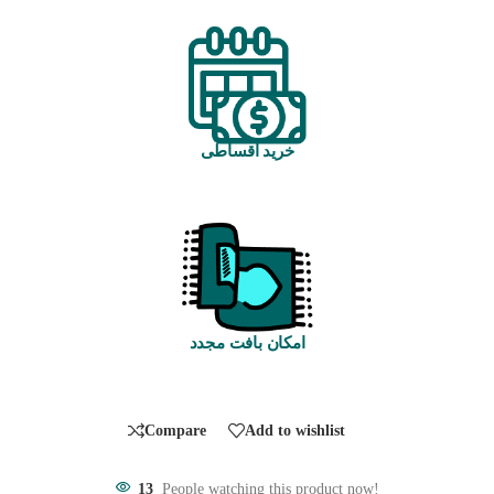
خرید اقساطی
امکان بافت مجدد
Compare
Add to wishlist
13
People watching this product now!