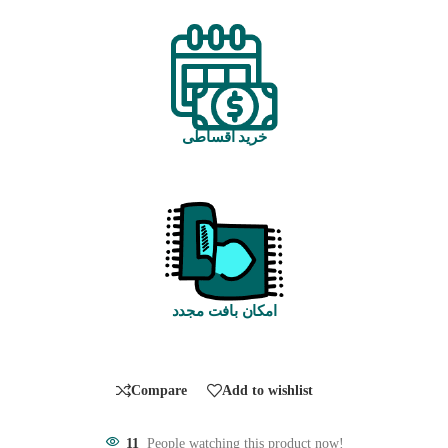
خرید اقساطی
امکان بافت مجدد
Compare
Add to wishlist
11
People watching this product now!