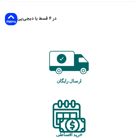
در ۴ قسط با دیجی‌پی
ارسال رایگان
خرید اقساطی