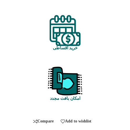
خرید اقساطی
امکان بافت مجدد
Compare
Add to wishlist