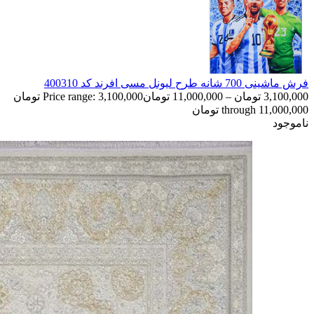
فرش ماشینی 700 شانه طرح لیونل مسی افرند کد 400310
3,100,000
تومان
–
11,000,000
تومان
Price range: 3,100,000 تومان
through 11,000,000 تومان
ناموجود