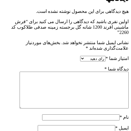
هیچ دیدگاهی برای این محصول نوشته نشده است.
اولین نفری باشید که دیدگاهی را ارسال می کنید برای “فرش
ماشینی افرند 1200 شانه گل برجسته زمینه صدفی طلاکوب کد
2260”
نشانی ایمیل شما منتشر نخواهد شد.
بخش‌های موردنیاز
علامت‌گذاری شده‌اند
*
امتیاز شما
*
دیدگاه شما
*
نام
*
ایمیل
*