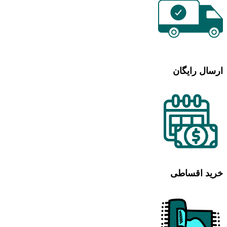
ارسال رایگان
خرید اقساطی