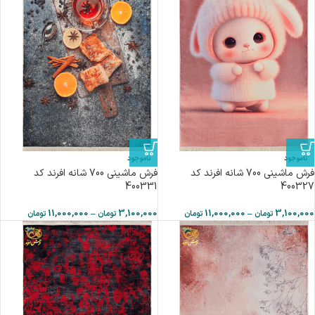
ناموجود
ناموجود
فرش ماشینی 700 شانه افرند كد
فرش ماشینی 700 شانه افرند كد
400331
400327
11,000,000
–
3,100,000
11,000,000
–
3,100,000
تومان
تومان
تومان
تومان