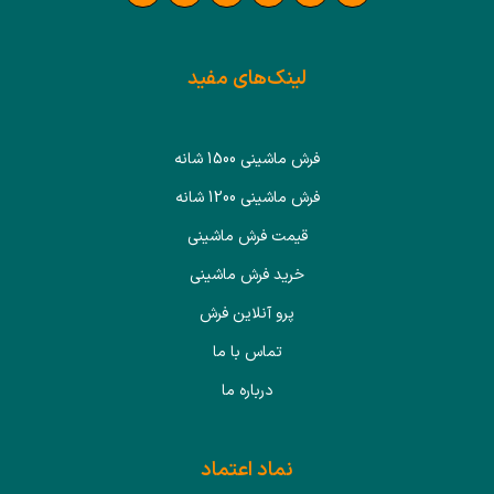
لینک‌های مفید
فرش ماشینی 1500 شانه
فرش ماشینی 1200 شانه
قیمت فرش ماشینی
خرید فرش ماشینی
پرو آنلاین فرش
تماس با ما
درباره ما
نماد اعتماد