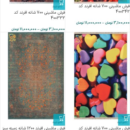
فرش ماشینی 700 شانه افرند كد
ناموجود
400342
فرش ماشینی 700 شانه افرند كد
400332
11,000,000
–
3,100,000
تومان
تومان
11,000,000
–
3,100,000
تومان
تومان
ناموجود
ناموجود
فرش ماشینی 700 شانه افرند كد
فرش ماشینی افرند 1200 شانه زمینه سبز