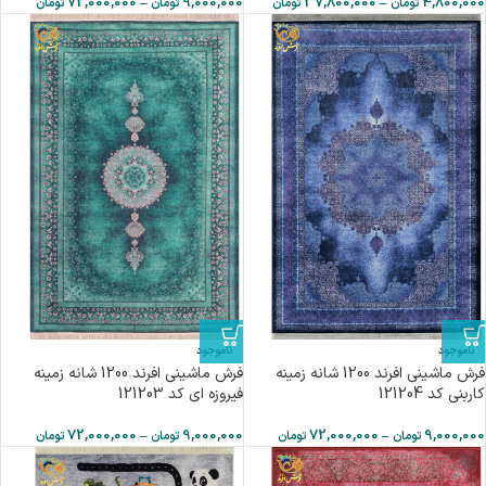
72,000,000
–
9,000,000
37,800,000
–
4,800,000
تومان
تومان
تومان
تومان
ناموجود
ناموجود
فرش ماشینی افرند 1200 شانه زمینه
فرش ماشینی افرند 1200 شانه زمینه
کاربنی کد 121204
فیروزه ای کد 121203
72,000,000
–
9,000,000
72,000,000
–
9,000,000
تومان
تومان
تومان
تومان