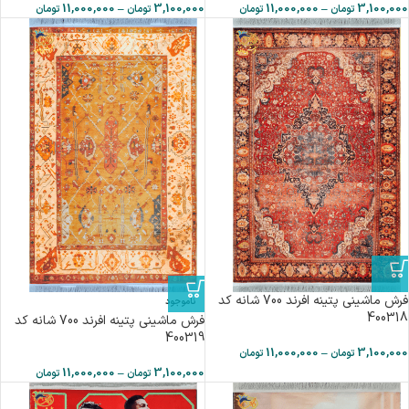
11,000,000
–
3,100,000
11,000,000
–
3,100,000
تومان
تومان
تومان
تومان
فرش ماشینی پتینه افرند 700 شانه کد
ناموجود
400318
فرش ماشینی پتینه افرند 700 شانه کد
400319
11,000,000
–
3,100,000
تومان
تومان
11,000,000
–
3,100,000
تومان
تومان