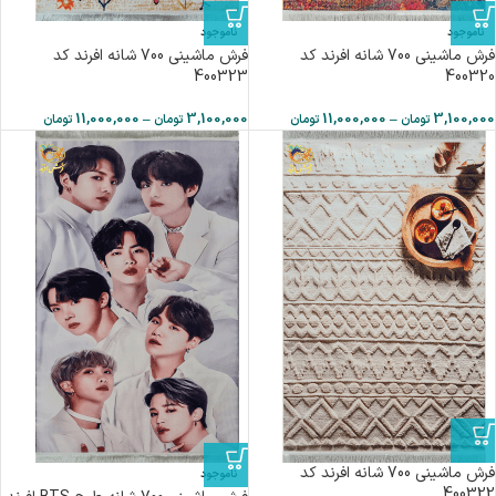
ناموجود
ناموجود
فرش ماشینی 700 شانه افرند كد
فرش ماشینی 700 شانه افرند كد
400323
400320
11,000,000
–
3,100,000
11,000,000
–
3,100,000
تومان
تومان
تومان
تومان
فرش ماشینی 700 شانه افرند كد
ناموجود
400322