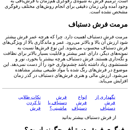
است. ترمیم فرش به شیوه‌ی رفوگری هم‌زمان با فرش‌بافی به
وجود آمده ولی زمان دقیقی برای انجام روش‌های مختلف رفوگری
مشخص نشده است.
مرمت فرش دستباف
مرمت فرش دستباف اهمیت دارد. چرا که هرچه عمر فرش بیشتر
شود ارزش آن بالا و بالاتر می‌رود. عمر و ماندگاری بالا از ویژگی‌های
فرش دستباف محسوب می‌شوند. این نوع فرش‌ها نسبت به
نمونه‌های دیگر، دارای عمر بیشتر و قابلیت بسیار بالاتر برای نظافت
و نگه‌داری هستند. فرش دستباف هرچه بیشتر پا بخورد، نور و
شستشوی زیاد داشته باشد چشم‌نوازی خود را از دست نمی‌دهد. این
موضوع در فرش‌های رنگ شده با مواد طبیعی بیشتر مشاهده
می‌شود. ارزش مالی و هنری فرش‌های دستباف در گذر زمان
افزایش می‌یابد.
نگهداری از
انواع
فرش
نکات طلایی
فرش
فرش
دستباف یا
تا کردن
دستباف
دستباف
ماشینی؟
فرش
از فرش دستباف بیشتر بدانید