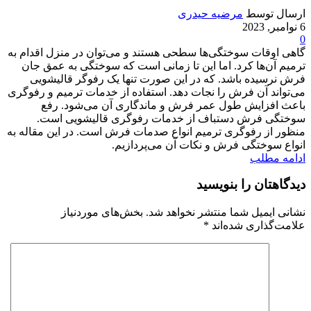
ارسال توسط
مرضیه حیدری
6 نوامبر, 2023
0
گاهی اوقات سوختگی‌ها سطحی هستند و می‌توان در منزل اقدام به
ترمیم آن‌ها کرد. اما این تا زمانی است که سوختگی به عمق جان
فرش نرسیده باشد. که در این صورت تنها یک رفوگر قالیشویی
می‌تواند آن فرش را نجات دهد. استفاده از خدمات ترمیم و رفوگری
باعث افزایش طول عمر فرش و ماندگاری آن می‌شود. رفع
سوختگی فرش دستباف از خدمات رفوگری قالیشویی است.
منظور از رفوگری ترمیم انواع صدمات فرش است. در این مقاله به
انواع سوختگی فرش و نکات آن می‌پردازیم.
ادامه مطلب
دیدگاهتان را بنویسید
نشانی ایمیل شما منتشر نخواهد شد.
بخش‌های موردنیاز
علامت‌گذاری شده‌اند
*