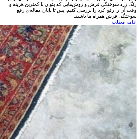
رنگ زرد سوختگی فرش و روش‌هایی که بتوان با کمترین هزینه و
وقت آن را رفع کرد را بررسی کنیم. پس تا پایان مقاله‌ی رفع
سوختگی فرش همراه ما باشید.
ادامه مطلب