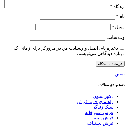
دیدگاه
*
نام
*
ایمیل
*
وب‌ سایت
ذخیره نام، ایمیل و وبسایت من در مرورگر برای زمانی که
دوباره دیدگاهی می‌نویسم.
بستن
دسته‌بندی مقالات
دکوراسیون
راهنمای خرید فرش
سبک زندگی
فرش آشپزخانه
فرش پتینه
فرش دستباف