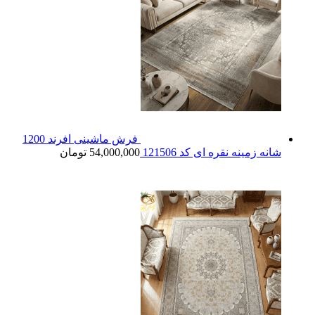
فرش ماشینی افرند 1200
شانه زمینه نقره ای کد 121506
54,000,000
تومان