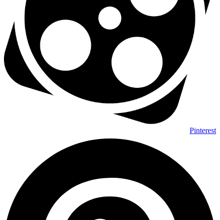
Pinterest