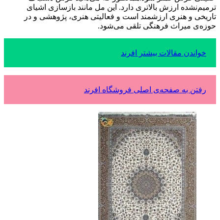
ترمیم‌نشده ارزش بالاتری دارد. این مل مانند بازسازی اشیای
تاریخی و هنری ارزشمند است و فعالیتی هنری، پژوهشی و در
حوزه‌ی میراث فرهنگی تلقی می‌شود.
خواندن مقالات بیشتر افرند
رفتن به صفحه‌ی اصلی فروشگاه افرند