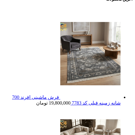
فرش ماشینی افرند 700
شانه زمینه فیلی کد 7783
19,800,000
تومان