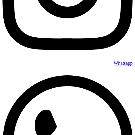
Whatsapp