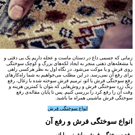
زمانی که جسمی داغ در دستان ماست و عجله داریم یک بی دقتی و
یا مشغله‌های ذهنی منجر به ایجاد لکه‌های بزرگ و کوچک سوختگی
روی فرش و یا موکت می‌شود. در نگاه اول به نظر هرکسی راهی
برای رفع آن نمی‌رسد. در این مطلب می‌خواهیم به شما راه‌کارهای
رفع سوختگی فرش با اتو، ترمیم فرش سوخته شده با زغال، رفع
رنگ زرد سوختگی فرش و روش‌هایی که بتوان با کمترین هزینه و
وقت آن را رفع کرد را بررسی کنیم. پس تا پایان مقاله‌ی رفع
سوختگی فرش ماشینی همراه ما باشید.
انواع سوختگی فرش
انواع سوختگی فرش و رفع آن
رفع سوختگی فرش ماشینی با اتو