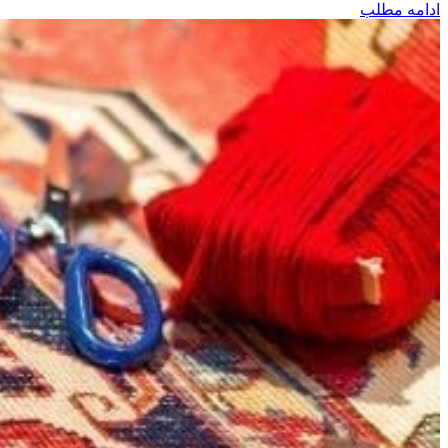
ادامه مطلب