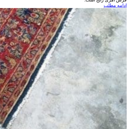
ادامه مطلب