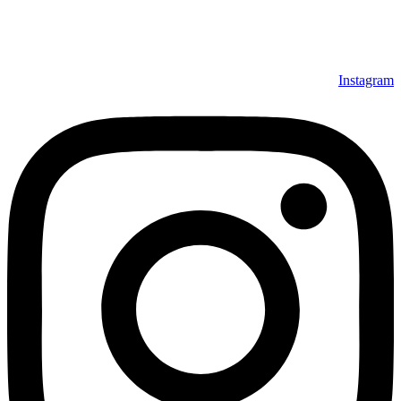
می‌توانند بعد از تحویل فرش و رضایت از آن، اقدام به پرداخت
نمایند. شرایط خرید اقساطی فرش از فروشگاه افرند و پرو آنلاین
فرش باعث شده که مشتریان عزیز خرید راحت‌تری داشته باشند.
Instagram