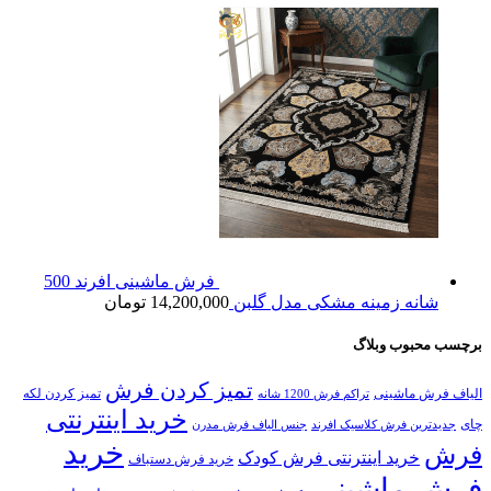
فرش ماشینی افرند 500
شانه زمینه مشکی مدل گلبن
14,200,000
تومان
برچسب محبوب وبلاگ
تمیز کردن فرش
الیاف فرش ماشینی
تمیز کردن لکه
تراکم فرش 1200 شانه
خرید اینترنتی
چای
جدیدترین فرش کلاسیک افرند
جنس الیاف فرش مدرن
خرید
فرش
خرید اینترنتی فرش کودک
خرید فرش دستباف
فرش ماشینی