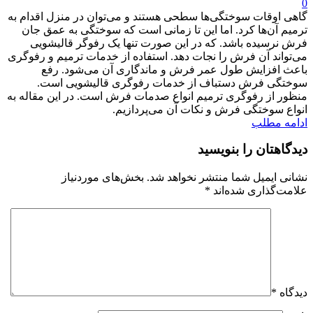
0
گاهی اوقات سوختگی‌ها سطحی هستند و می‌توان در منزل اقدام به
ترمیم آن‌ها کرد. اما این تا زمانی است که سوختگی به عمق جان
فرش نرسیده باشد. که در این صورت تنها یک رفوگر قالیشویی
می‌تواند آن فرش را نجات دهد. استفاده از خدمات ترمیم و رفوگری
باعث افزایش طول عمر فرش و ماندگاری آن می‌شود. رفع
سوختگی فرش دستباف از خدمات رفوگری قالیشویی است.
منظور از رفوگری ترمیم انواع صدمات فرش است. در این مقاله به
انواع سوختگی فرش و نکات آن می‌پردازیم.
ادامه مطلب
دیدگاهتان را بنویسید
نشانی ایمیل شما منتشر نخواهد شد.
بخش‌های موردنیاز
علامت‌گذاری شده‌اند
*
دیدگاه
*