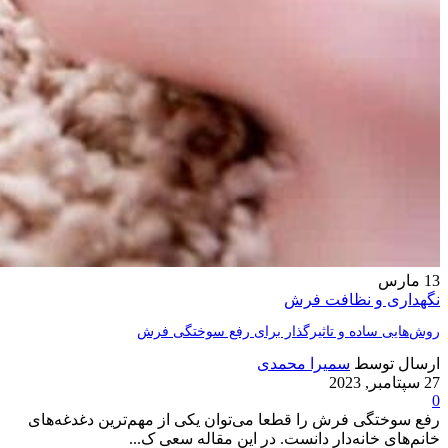
13
مارس
نگهداری و نظافت فرش
روش‌هایی ساده و تاثیرگذار برای رفع سوختگی فرش
ارسال توسط
سمیرا محمدی
27 سپتامبر, 2023
0
رفع سوختگی فرش را قطعا می‌توان یکی از مهم‌ترین دغدغه‌های
خانم‌های خانه‌دار دانست. در این مقاله سعی ک...