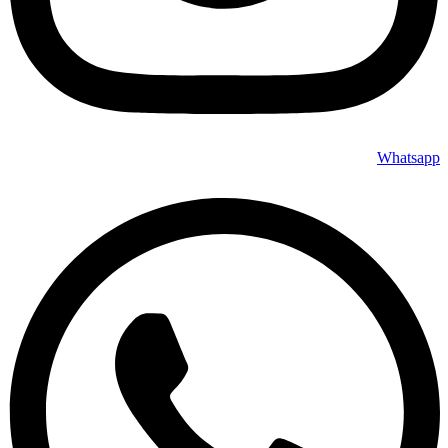
Whatsapp