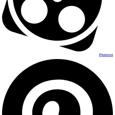
Pinterest