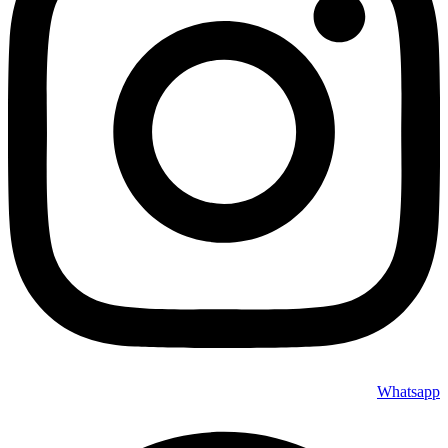
Whatsapp