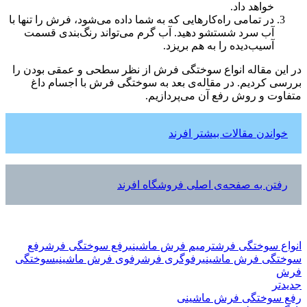
خواهد داد.
در تمامی راه‌کارهایی که به شما داده می‌شود، فرش را تنها با
آب سرد شستشو دهید. آب گرم می‌تواند رنگ‌بندی قسمت
آسیب‌دیده را به هم بریزد.
در این مقاله انواع سوختگی فرش از نظر سطحی و عمقی بودن را
بررسی کردیم. در مقاله‌‌ی بعد به سوختگی فرش با اجسام داغ
متفاوت و روش رفع آن می‌پردازیم.
خواندن مقالات بیشتر افرند
رفتن به صفحه‌ی اصلی فروشگاه افرند
انواع سوختگی فرش
ترمیم فرش ماشینی
رفع سوختگی فرش
رفع
سوختگی فرش ماشینی
رفوگری فرش
رفوی فرش ماشینی
سوختگی
فرش
جدیدتر
رفع سوختگی فرش ماشینی