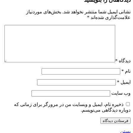
نشانی ایمیل شما منتشر نخواهد شد.
بخش‌های موردنیاز
علامت‌گذاری شده‌اند
*
دیدگاه
*
نام
*
ایمیل
*
وب‌ سایت
ذخیره نام، ایمیل و وبسایت من در مرورگر برای زمانی که
دوباره دیدگاهی می‌نویسم.
بستن