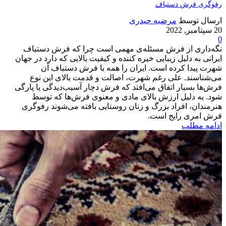
رفو‌گری فرش دستباف
ارسال توسط
مرضیه حیدری
20 سپتامبر, 2022
0
نگه‌داری از فرش مسئله‌ی مهمی است چرا که فرش دستباف
ایرانی به دلیل زیبایی خیره کننده و کیفیت بالایی که دارد در جهان
شهرت پیدا کرده است. ایران را همه با فرش دستباف آن
می‌شناسند. علی رغم شهرت، اصالت و قدمت بالای این نوع
فرش‌ها بسیار اتفاق می‌افتد که فرش دچار آسیب‌دیدگی یا پارگی
شود. به دلیل ارزش بالای مادی و معنوی فرش‌ها که توسط
هنرمندان، افراد بزرگ و زنان روستایی بافته می‌شوند رفوگری
فرش امری رایج است.
ادامه مطلب