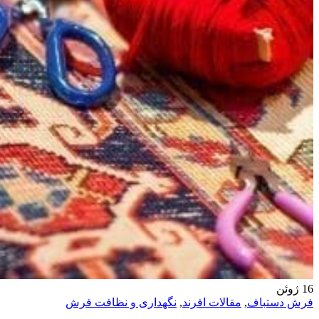
16
ژوئن
فرش دستباف
,
مقالات افرند
,
نگهداری و نظافت فرش