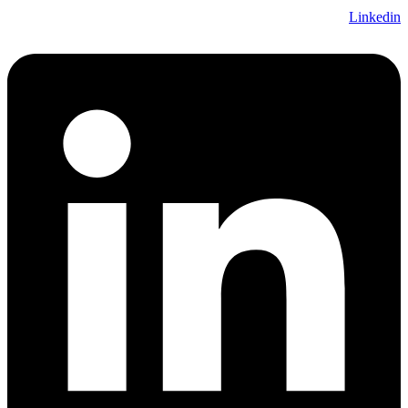
Linkedin