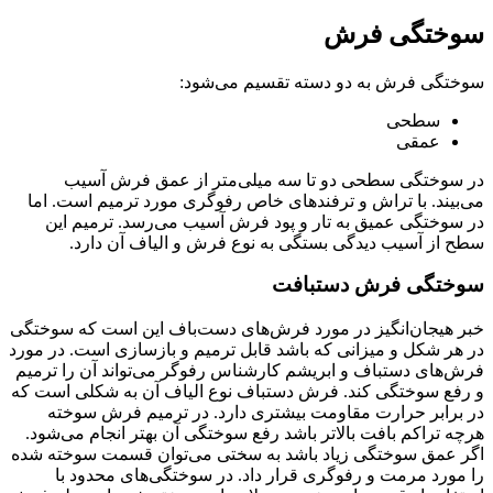
سوختگی فرش
سوختگی فرش به دو دسته تقسیم می‌شود:
سطحی
عمقی
در سوختگی سطحی دو تا سه میلی‌متر از عمق فرش آسیب
می‌بیند. با تراش و ترفندهای خاص رفوگری مورد ترمیم است. اما
در سوختگی عمیق به تار و پود فرش آسیب می‌رسد. ترمیم این
سطح از آسیب دیدگی بستگی به نوع فرش و الیاف آن دارد.
سوختگی فرش دستبافت
خبر هیجان‌انگیز در مورد فرش‌های دست‌باف این است که سوختگی
در هر شکل و میزانی که باشد قابل ترمیم و بازسازی است. در مورد
فرش‌های دستباف و ابریشم کارشناس رفوگر می‌تواند آن را ترمیم
و رفع سوختگی کند. فرش دستباف نوع الیاف آن به شکلی است که
در برابر حرارت مقاومت بیشتری دارد. در ترمیم فرش سوخته
هرچه تراکم بافت بالاتر باشد رفع سوختگی آن بهتر انجام می‌شود‌.
اگر عمق سوختگی زیاد باشد به سختی می‌توان قسمت سوخته شده
را مورد مرمت و رفوگری قرار داد. در سوختگی‌های محدود با