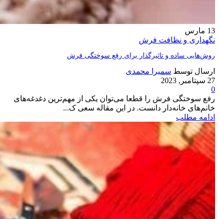
13
مارس
نگهداری و نظافت فرش
روش‌هایی ساده و تاثیرگذار برای رفع سوختگی فرش
ارسال توسط
سمیرا محمدی
27 سپتامبر, 2023
0
رفع سوختگی فرش را قطعا می‌توان یکی از مهم‌ترین دغدغه‌های
خانم‌های خانه‌دار دانست. در این مقاله سعی ک...
ادامه مطلب