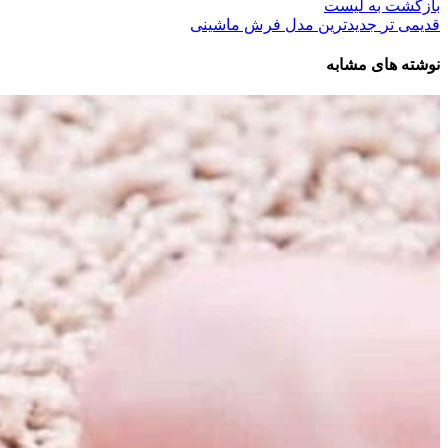
بازگشت به لیست
قدیمی تر
جدیدترین مدل فرش ماشینی
نوشته های مشابه