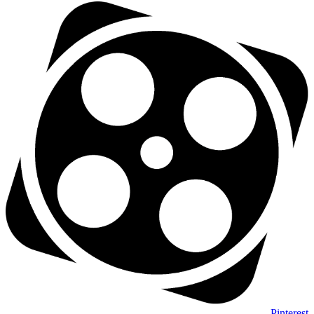
Pinterest