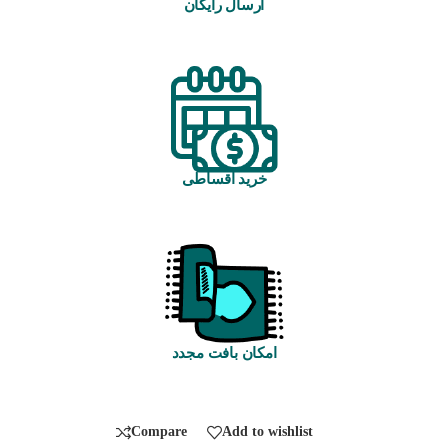
ارسال رایگان
خرید اقساطی
امکان بافت مجدد
Compare
Add to wishlist