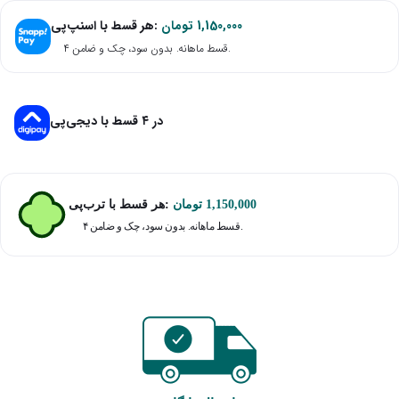
هر قسط با اسنپ‌پی:
تومان
1,150,000
۴ قسط ماهانه. بدون سود، چک و ضامن.
در ۴ قسط با دیجی‌پی
هر قسط با ترب‌پی:
تومان
1,150,000
۴ قسط ماهانه. بدون سود، چک و ضامن.