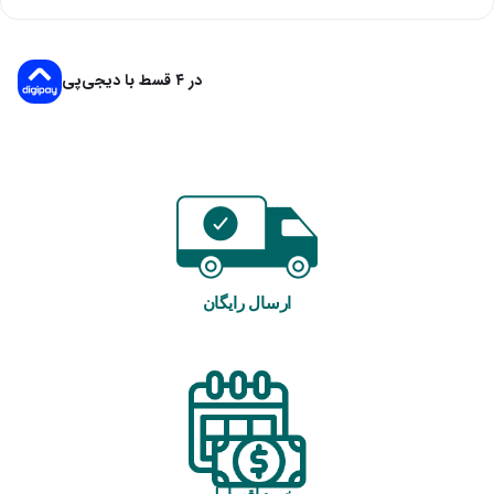
در ۴ قسط با دیجی‌پی
ارسال رایگان