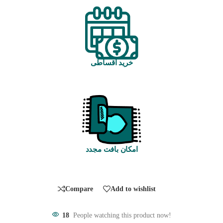
خرید اقساطی
امکان بافت مجدد
Compare
Add to wishlist
18
People watching this product now!