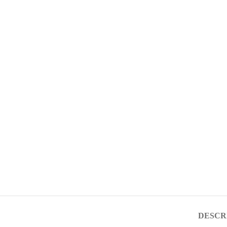
DESCR