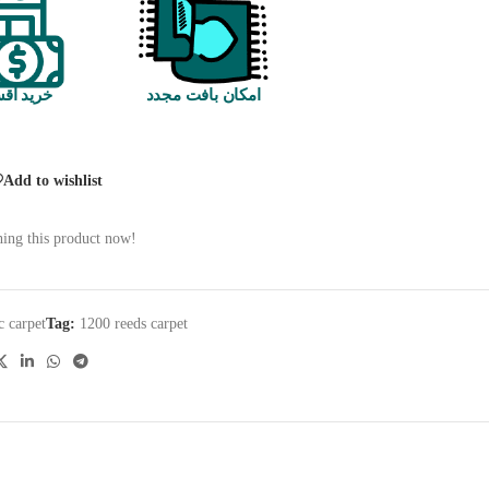
امکان بافت مجدد
خرید اق
Add to wishlist
ing this product now!
c carpet
Tag:
1200 reeds carpet