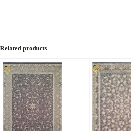
.
Related products