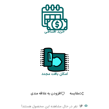
خرید اقساطی
امکان بافت مجدد
مقایسه
افزودن به علاقه مندی
16
نفر در حال مشاهده این محصول هستند!