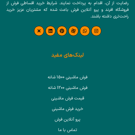
رضایت از آن، اقدام به پرداخت نمایند. شرایط خرید اقساطی فرش از
فروشگاه افرند و پرو آنلاین فرش باعث شده که مشتریان عزیز خرید
راحت‌تری داشته باشند.
لینک‌های مفید
فرش ماشینی 1500 شانه
فرش ماشینی 1200 شانه
قیمت فرش ماشینی
خرید فرش ماشینی
پرو آنلاین فرش
تماس با ما