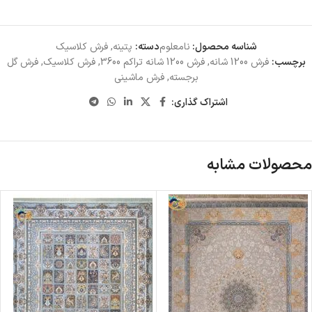
شناسه محصول:
نامعلوم
دسته:
پتینه
,
فرش کلاسیک
برچسب:
فرش 1200 شانه
,
فرش 1200 شانه تراکم 3600
,
فرش کلاسیک
,
فرش گل
برجسته
,
فرش ماشینی
اشتراک گذاری:
محصولات مشابه