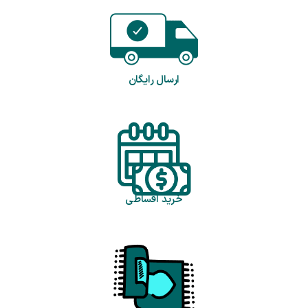
ارسال رایگان
خرید اقساطی