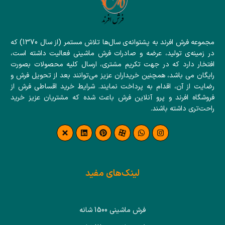
مجموعه فرش افرند به پشتوانه‌ی سال‌ها تلاش مستمر (از سال 1370) که
در زمینه‌ی تولید، عرضه و صادرات فرش ماشینی فعالیت داشته است،
افتخار دارد که در جهت تکریم مشتری، ارسال کلیه محصولات بصورت
رایگان می باشد، همچنین خریداران عزیز می‌توانند بعد از تحویل فرش و
رضایت از آن، اقدام به پرداخت نمایند. شرایط خرید اقساطی فرش از
فروشگاه افرند و پرو آنلاین فرش باعث شده که مشتریان عزیز خرید
راحت‌تری داشته باشند.
لینک‌های مفید
فرش ماشینی 1500 شانه