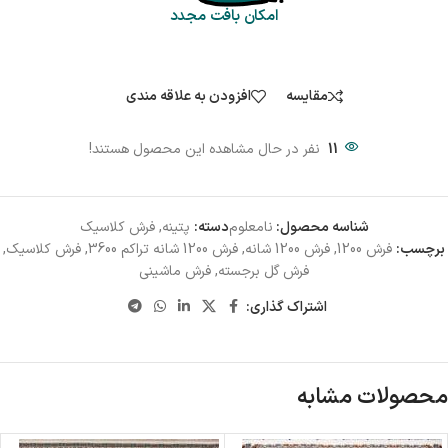
امکان بافت مجدد
مقایسه
افزودن به علاقه مندی
11
نفر در حال مشاهده این محصول هستند!
شناسه محصول:
نامعلوم
دسته:
پتینه
,
فرش کلاسیک
برچسب:
فرش 1200
,
فرش 1200 شانه
,
فرش 1200 شانه تراکم 3600
,
فرش کلاسیک
,
فرش گل برجسته
,
فرش ماشینی
اشتراک گذاری:
محصولات مشابه