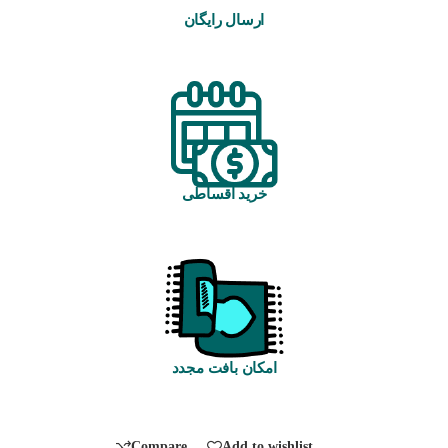
ارسال رایگان
خرید اقساطی
امکان بافت مجدد
Compare
Add to wishlist