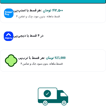
هر قسط با اسنپ‌پی:
تومان
412,500
۴ قسط ماهانه. بدون سود، چک و ضامن.
در ۴ قسط با دیجی‌پی
هر قسط با ترب‌پی:
تومان
925,000
۴ قسط ماهانه. بدون سود، چک و ضامن.