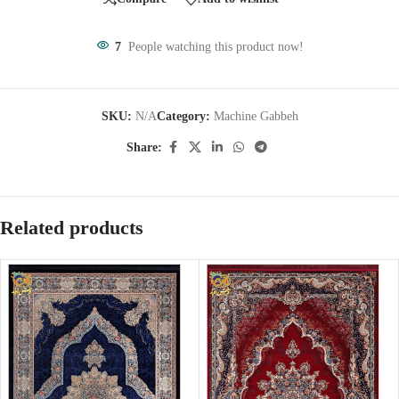
7
People watching this product now!
SKU:
N/A
Category:
Machine Gabbeh
Share:
Related products