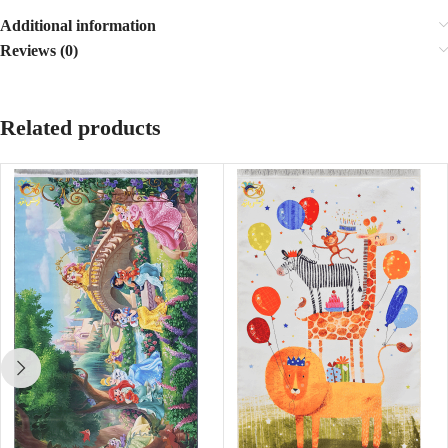
Additional information
Reviews (0)
Related products