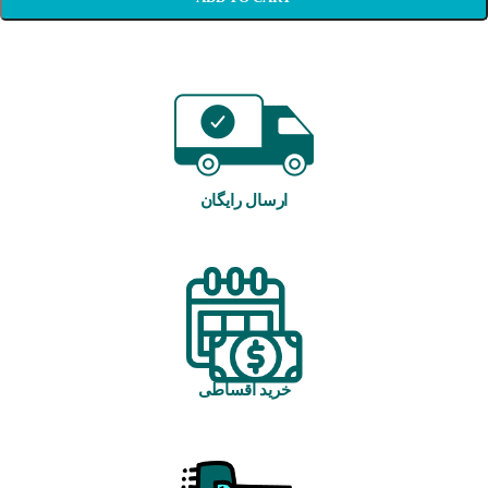
ارسال رایگان
خرید اقساطی