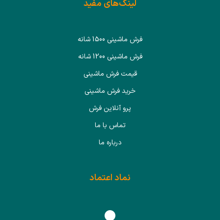
لینک‌های مفید
فرش ماشینی 1500 شانه
فرش ماشینی 1200 شانه
قیمت فرش ماشینی
خرید فرش ماشینی
پرو آنلاین فرش
تماس با ما
درباره ما
نماد اعتماد