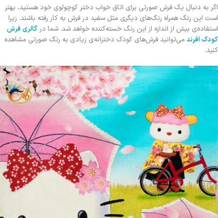
اگر به دنبال یک فرش صورتی برای اتاق خواب دختر کوچولوی خود هستید، بهتر
است این رنگ همراه رنگ‌های دیگری مثل سفید در فرش به کار رفته باشند. زیرا
استفاده‌ی بیش از اندازه از این رنگ خسته‌کننده خواهد شد. شما در
گالری فرش
کودک افرند
می‌توانید فرش‌های کودک دخترانه‌ی زیادی به رنگ صورتی مشاهده
کنید.