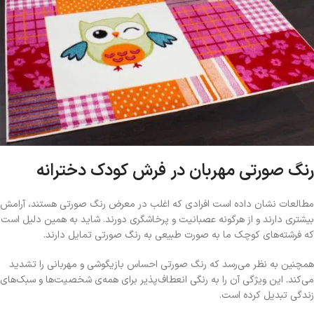
رنگ صورتی مهربان در فرش کودک دخترانه
مطالعات نشان داده است افرادی که اغلب در معرض رنگ صورتی هستند، آرامش
بیشتری دارند و از هرگونه عصبانیت و پرخاشگری دورند. شاید به همین دلیل است
که فرشته‌های کوچک ما به صورت طبیعی به رنگ صورتی تمایل دارند.
همچنین به نظر می‌رسد که رنگ صورتی احساس بازیگوشی و مهربانی را تشدید
می‌کند. این ویژگی آن را به رنگی انعطاف‌پذیر برای همه‌ی شخصیت‌ها و سبک‌های
زندگی تبدیل کرده است.