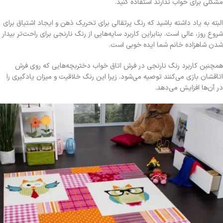
مشکلی برای خواب ندارند استفاده کنید.
البته به یاد داشته باشید که رنگ پرتقالی برای تحریک ذهن و ایجاد اشتیاق برای
شروع روز، عالی است. بنابراین کاربرد سایه‌هایی از رنگ نارنجی برای راحت‌تر بیدار
شدن شاهزاده خانم شما ایده خوبی است.
همچنین کاربرد رنگ نارنجی در فرش اتاق خواب دختربچه‌هایی که روی فرش
اتاقشان بازی می‌کنند توصیه می‌شود. زیرا این رنگ خلاقیت و میزان یادگیری را
در آن‌ها افزایش می‌دهد.