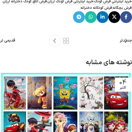
خرید اینترنتی فرش کودک
خرید اینترنتی فرش کودک ارزان
فرش اتاق کودک دخترانه ارزان
فرش بچگانه
فرش کودکانه دخترانه
جدیدتر
قدیمی تر
نوشته های مشابه
04
اکتبر