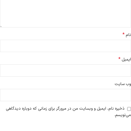
*
نام
*
ایمیل
وب‌ سایت
ذخیره نام، ایمیل و وبسایت من در مرورگر برای زمانی که دوباره دیدگاهی
می‌نویسم.