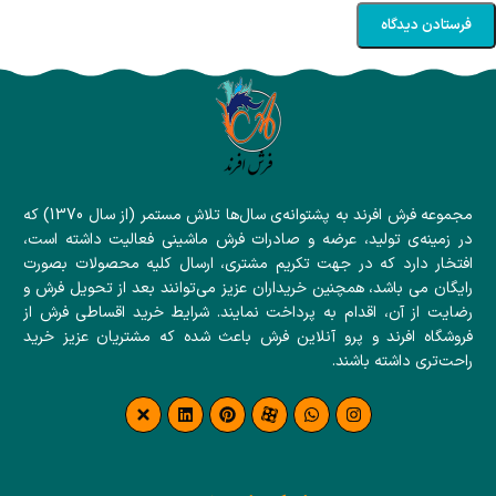
مجموعه فرش افرند به پشتوانه‌ی سال‌ها تلاش مستمر (از سال 1370) که
در زمینه‌ی تولید، عرضه و صادرات فرش ماشینی فعالیت داشته است،
افتخار دارد که در جهت تکریم مشتری، ارسال کلیه محصولات بصورت
رایگان می باشد، همچنین خریداران عزیز می‌توانند بعد از تحویل فرش و
رضایت از آن، اقدام به پرداخت نمایند. شرایط خرید اقساطی فرش از
فروشگاه افرند و پرو آنلاین فرش باعث شده که مشتریان عزیز خرید
راحت‌تری داشته باشند.