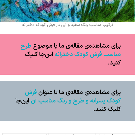
ترکیب مناسب رنگ سفید و آبی در فرش کودک دخترانه
برای مشاهده‌ی مقاله‌ی ما با موضوع
طرح
مناسب فرش کودک دخترانه
این‌جا کلیک
کنید.
برای مشاهده‌ی مقاله‌ی ما با عنوان
فرش
کودک پسرانه و طرح و رنگ مناسب آن
این‌جا
کلیک کنید.