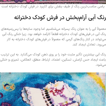
یاسی مناسب‌ترین رنگ از طیف بنفش برای کاربرد در فرش کودک دخترانه است
رنگ آبی آرام‌بخش در فرش کودک دخترانه
معمولاً آبی را به عنوان رنگ پسرانه می‌شناسیم. اما وجود سایه‌ها یا پس‌زمینه‌های
رنگ آبی در فرش‌های کودک دخترانه قطعاً کارآمد خواهد بود. زیرا خنکی رنگ آبی
می‌تواند در کنار رنگ‌های گرمی که معمولاً در فرش‌های کودک دخترانه به کار
می‌رود، تعادل ایجاد کند.
رنگ آبی بیشترین تأثیر مثبت خود را بر روی ذهن کودک می‌گذارد. به این ترتیب
باعث ایجاد حس آرامش، تسکین، اعتماد، ارتباط، منطق، انعکاس، تمیزی و خنکی
می‌شود.