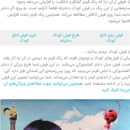
از طرفی از آن جا که رنگ قرمز گفتگو و خلاقیت را افزایش می‌دهد وجود
سایه‌هایی از این رنگ در فرش کودک دخترانه قطعاً کارآمد است. به ویژه اگر دختر
دلبند شما روی فرش اتاقش مطالعه می‌کند. همچنین رنگ قرمز باعث افزایش
اشتها می‌شود.
فرش برای اتاق
طرح فرش کودک
خرید فرش اتاق
کودک
دخترانه
کودک
از فرش کودک بیشتر بدانید…
یکی از فرش‌های کودک و نوجوان افرند که رنگ قرمز به درستی در آن به کار رفته
است، فرش مدل دختر کفشدوزکی می‌باشد. در این فرش شما طرح بزرگی از دختر
کفشدوزکی با لباس قرمز می‌بینید که روی پس‌زمینه‌ی آبی آسمانی قرار دارد. آبی،
گرمی بیش از اندازه‌ی قرمز را به تعادل می‌رساند. شما می‌توانید تصویر این فرش
زیبا را در ادامه مشاهده کنید.
همچنین می‌توانید جهت مطالعه‌ی ویژگی‌های آن
این‌جا کلیک کنید.