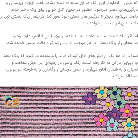
که بیش از اندازه از این رنگ در آن استفاده شده‌ باشد، باعث ایجاد پریشانی و
درگیری‌های ذهنی می‌شود. حضور در چنین اتاق خوابی برای یک دختر خانم،
باعث می‌شود دیرتر از درگیری‌های ذهنی خود عبور کند. هرچقدر رنگ بنفش تیره‌تر
باشد، این اثر شدیدتر خواهد بود.
اما اگر شاهزاده خانم شما عادت به مطالعه بر روی فرش اتاقش دارد، وجود
سایه‌هایی از رنگ بنفش در آن موجب افزایش تمرکز و دقت بیشتر خواهد شد.
شما در ادامه یکی از فرش‌های اتاق کودک افرند را مشاهده می‌کنید که رنگ بنفش
به زیبایی در آن به کار رفته است. رنگ یاسی در زمینه‌ی این فرش نظافت و
تمیزی را به فضای اتاق می‌آورد و حس دوستی و وفاداری را به فرشته کوچولوی
شما القا می‌کند.