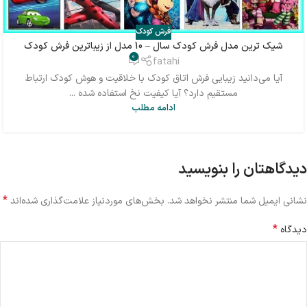
فرش کودک
شیک ترین مدل فرش کودک سال – 10 مدل از زیباترین فرش کودک
0
fatahi
آیا می‌دانید زیبایی فرش اتاق کودک با خلاقیت و هوش کودک ارتباط
مستقیم دارد؟ آیا کیفیت نخ استفاده شده ...
ادامه مطلب
دیدگاهتان را بنویسید
*
نشانی ایمیل شما منتشر نخواهد شد.
بخش‌های موردنیاز علامت‌گذاری شده‌اند
*
دیدگاه