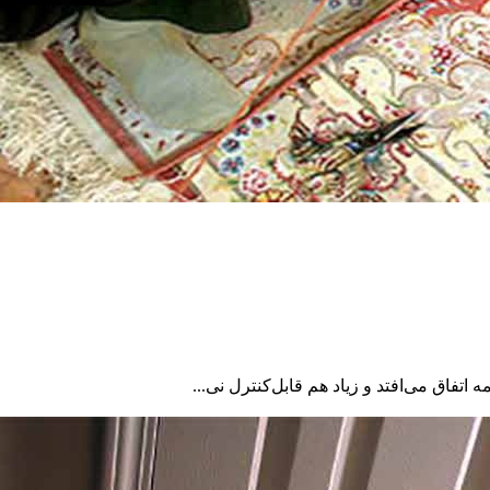
تفاق می‌افتد و زیاد هم قابل‌کنترل نی...