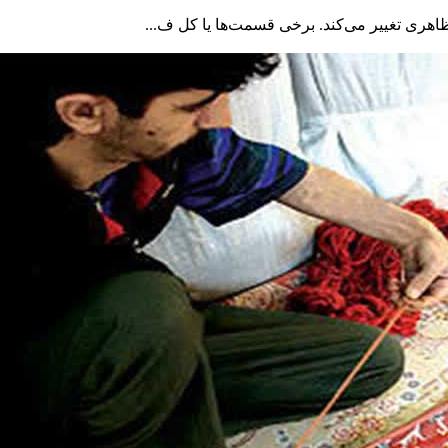
اهری تغییر می‌کند. برخی قسمت‌ها یا کل ف...