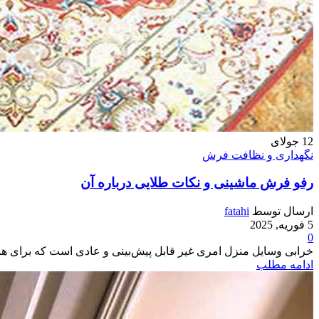
12
جولای
نگهداری و نظافت فرش
رفو فرش ماشینی و نکات طلایی درباره آن
ارسال توسط
fatahi
5 فوریه, 2025
0
خرابی وسایل منزل امری غیر قابل پیش‌بینی و عادی است که برای همه ا
ادامه مطلب