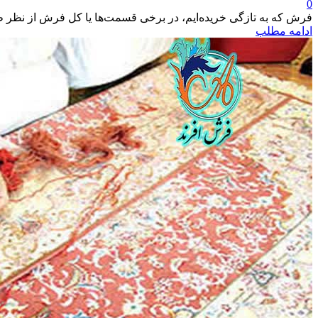
0
فرش که به تازگی خریده‌ایم، در برخی قسمت‌ها یا کل فرش از نظر ظ
ادامه مطلب