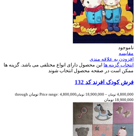
ناموجود
مقایسه
افزودن به علاقه مندی
انتخاب گزینه ها
این محصول دارای انواع مختلفی می باشد. گزینه ها
ممکن است در صفحه محصول انتخاب شوند
فرش کودک افرند کد 132
4,800,000
–
18,900,000
Price range: 4,800,000 تومان through
تومان
تومان
18,900,000 تومان