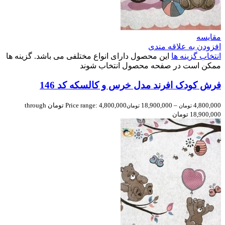
مقایسه
افزودن به علاقه مندی
انتخاب گزینه ها
این محصول دارای انواع مختلفی می باشد. گزینه ها
ممکن است در صفحه محصول انتخاب شوند
فرش کودک افرند مدل خرس و کالسکه کد 146
4,800,000
–
18,900,000
Price range: 4,800,000 تومان through
تومان
تومان
18,900,000 تومان