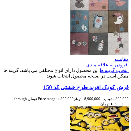
مقایسه
افزودن به علاقه مندی
انتخاب گزینه ها
این محصول دارای انواع مختلفی می باشد. گزینه ها
ممکن است در صفحه محصول انتخاب شوند
فرش کودک افرند طرح خشتی کد 150
4,800,000
–
18,900,000
Price range: 4,800,000 تومان through
تومان
تومان
18,900,000 تومان