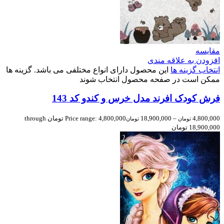
مقایسه
افزودن به علاقه مندی
انتخاب گزینه ها
این محصول دارای انواع مختلفی می باشد. گزینه ها
ممکن است در صفحه محصول انتخاب شوند
فرش کودک افرند مدل خرس و کندو کد 143
4,800,000
–
18,900,000
Price range: 4,800,000 تومان through
تومان
تومان
18,900,000 تومان