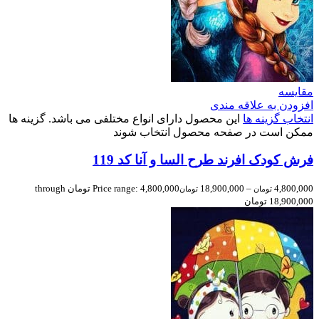
مقایسه
افزودن به علاقه مندی
انتخاب گزینه ها
این محصول دارای انواع مختلفی می باشد. گزینه ها
ممکن است در صفحه محصول انتخاب شوند
فرش کودک افرند طرح السا و آنا کد 119
4,800,000
–
18,900,000
Price range: 4,800,000 تومان through
تومان
تومان
18,900,000 تومان