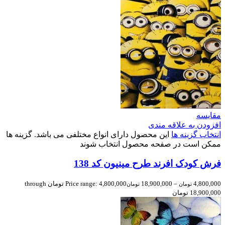
مقایسه
افزودن به علاقه مندی
انتخاب گزینه ها
این محصول دارای انواع مختلفی می باشد. گزینه ها
ممکن است در صفحه محصول انتخاب شوند
فرش کودک افرند طرح مینیون کد 138
4,800,000
–
18,900,000
Price range: 4,800,000 تومان through
تومان
تومان
18,900,000 تومان