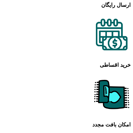
ارسال رایگان
خرید اقساطی
امکان بافت مجدد