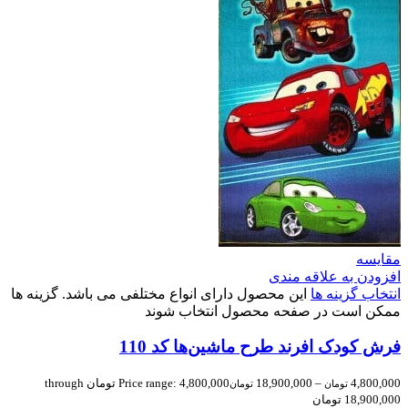
مقایسه
افزودن به علاقه مندی
انتخاب گزینه ها
این محصول دارای انواع مختلفی می باشد. گزینه ها
ممکن است در صفحه محصول انتخاب شوند
فرش کودک افرند طرح ماشین‌ها کد 110
4,800,000
–
18,900,000
Price range: 4,800,000 تومان through
تومان
تومان
18,900,000 تومان