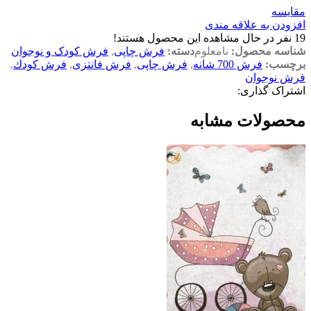
مقایسه
افزودن به علاقه مندی
19
نفر در حال مشاهده این محصول هستند!
شناسه محصول:
نامعلوم
دسته:
فرش چاپی
,
فرش کودک و نوجوان
برچسب:
فرش 700 شانه
,
فرش چاپی
,
فرش فانتزی
,
فرش كودك
,
فرش نوجوان
اشتراک گذاری:
محصولات مشابه