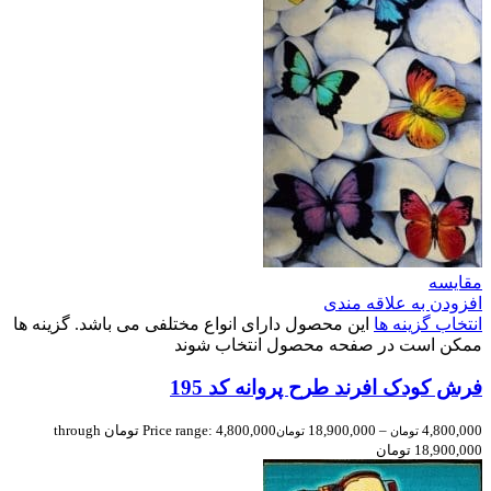
مقایسه
افزودن به علاقه مندی
انتخاب گزینه ها
این محصول دارای انواع مختلفی می باشد. گزینه ها
ممکن است در صفحه محصول انتخاب شوند
فرش کودک افرند طرح پروانه کد 195
4,800,000
–
18,900,000
Price range: 4,800,000 تومان through
تومان
تومان
18,900,000 تومان