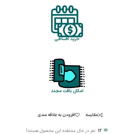
خرید اقساطی
امکان بافت مجدد
مقایسه
افزودن به علاقه مندی
12
نفر در حال مشاهده این محصول هستند!