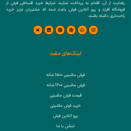
رضایت از آن، اقدام به پرداخت نمایند. شرایط خرید اقساطی فرش از
فروشگاه افرند و پرو آنلاین فرش باعث شده که مشتریان عزیز خرید
راحت‌تری داشته باشند.
لینک‌های مفید
فرش ماشینی 1500 شانه
فرش ماشینی 1200 شانه
قیمت فرش ماشینی
خرید فرش ماشینی
پرو آنلاین فرش
تماس با ما