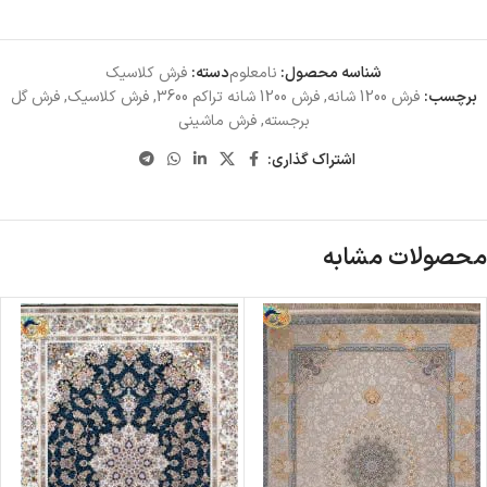
شناسه محصول:
نامعلوم
دسته:
فرش کلاسیک
برچسب:
فرش 1200 شانه
,
فرش 1200 شانه تراکم 3600
,
فرش کلاسیک
,
فرش گل
برجسته
,
فرش ماشینی
اشتراک گذاری:
محصولات مشابه