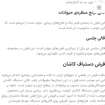
و قالی از خود به جا گذاشته‌اند.
قالی ترنج منظره‌ی حیوانات
این فرش با زمینه‌ی قرمز رنگ و طرح‌های زیبایی، تولید شده از ابریشم است که
این موجب محبوبیت آن شده است.
قالی چلسی
قالی چلسی‌ نیز یکی از زیباترین فرش‌های جهان است. این فرش در مجموعه
فرش‌های موزه ویکتوریا و آلبرت لندن نگهداری می‌شود.
فرش دستباف کاشان
بافت فرش در بعضی از شهرهای ایران با دقت و هنرنمایی بیشتری انجام می‌شود.
این امر موجب شده فرش در این استان‌ها معروف‌تر باشد. قالی دستباف کاشان
جزو قالی‌های بسیار محبوب و پرطرفدار در سطح ایران و جهان است. علاوه بر
این، فرش دستباف کاشان کیفیت بی‌نظیری دارد. زیبایی بسیار این محصول
موجب شده از گذشته تا امروز خرید و فروش این نوع فرش توسط مشتریان رونق
داشته باشد. طرح‌های بسیار ظریفی روی قالی‌های دستباف توسط هنرمندان