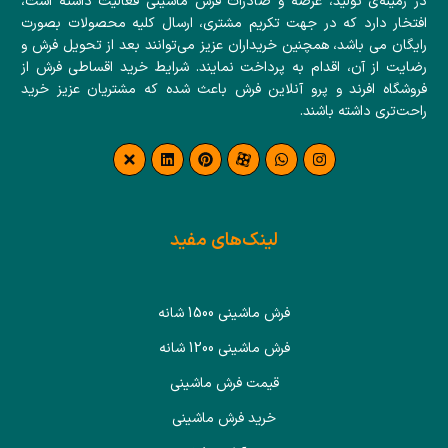
در زمینه‌ی تولید، عرضه و صادرات فرش ماشینی فعالیت داشته است،
افتخار دارد که در جهت تکریم مشتری، ارسال کلیه محصولات بصورت
رایگان می باشد، همچنین خریداران عزیز می‌توانند بعد از تحویل فرش و
رضایت از آن، اقدام به پرداخت نمایند. شرایط خرید اقساطی فرش از
فروشگاه افرند و پرو آنلاین فرش باعث شده که مشتریان عزیز خرید
راحت‌تری داشته باشند.
لینک‌های مفید
فرش ماشینی 1500 شانه
فرش ماشینی 1200 شانه
قیمت فرش ماشینی
خرید فرش ماشینی