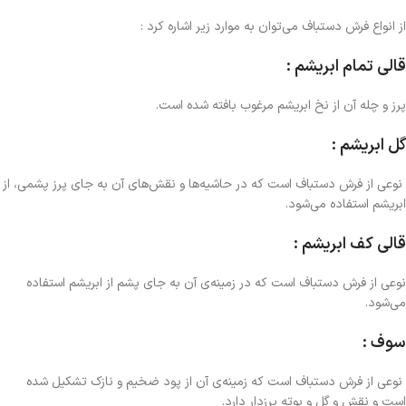
از انواع فرش دستباف می‌توان به موارد زیر اشاره کرد :
قالی تمام ابریشم :
پرز و چله آن از نخ ابریشم مرغوب بافته شده است.
گل ابریشم :
نوعی از فرش دستباف است که در حاشیه‌ها و نقش‌های آن به جای پرز پشمی، از
ابریشم استفاده می‌شود.
قالی کف ابریشم :
نوعی از فرش دستباف است که در زمینه‌ی آن به جای پشم از ابریشم استفاده
می‌شود.
سوف :
نوعی از فرش دستباف است که زمینه‌ی آن از پود ضخیم و نازک تشکیل شده
است و نقش و گل و بوته پرزدار دارد.