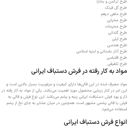
طرح ترکمن و بخارا
طرح گل فرنگ
طرح ماهی درهم
طرح محرابی
طرح محرمات
طرح گلدانی
طرح ایلی
طرح هندسی
طرح آثار باستانی و ابنیه اسلامی
طرح اقتباسی
طرح تلفیقی
مواد به کار رفته در فرش دستباف ایرانی
مواد مصرف شده در این قالی‌ها دارای کیفیت و مرغوبیت بسیار بالایی است و
این امر در کنار زیبایی محصول مورد اهمیت می‌باشد. یکی از مواد به کار رفته در
تار و پود فرش دستبافت ایرانی پنبه و پشم می‌باشد. این نوع فرش و قالی به
فرش یا قالی پشمی مشهور است. همچنین در میان عشایر به جای نخ از پشم
استفاده می‌شود.
انواع فرش دستباف ایرانی