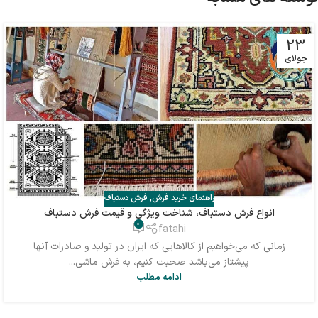
23
جولای
راهنمای خرید فرش
,
فرش دستباف
انواع فرش دستباف، شناخت ویژگی و قیمت فرش دستباف
0
fatahi
زمانی که می‌خواهیم از کالاهایی که ایران در تولید و صادرات آنها
پیشتاز می‌باشد صحبت کنیم، به فرش ماشی...
ادامه مطلب