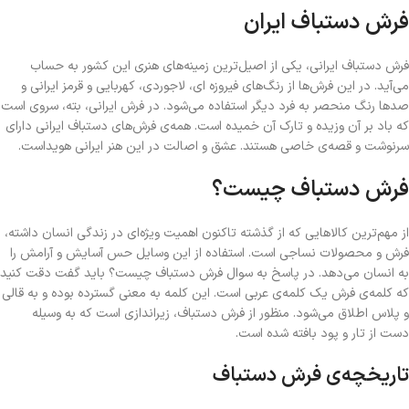
فرش دستباف ایران
فرش دستباف ایرانی، یکی از اصیل‌ترین زمینه‌های هنری این کشور به حساب
می‌آید. در این فرش‌ها از رنگ‌های فیروزه ای، لاجوردی، کهربایی و قرمز ایرانی و
صدها رنگ منحصر به فرد دیگر استفاده می‌شود. در فرش ایرانی، بته، سروی است
که باد بر آن وزیده و تارک آن خمیده است. همه‌‌ی فرش‌های دستباف ایرانی دارای
سرنوشت و قصه‌ی خاصی هستند. عشق و اصالت در این هنر ایرانی هویداست.
فرش دستباف چیست؟
از مهم‌ترین کالاهایی که از گذشته تاکنون اهمیت ویژه‌ای در زندگی انسان داشته،
فرش و محصولات نساجی است. استفاده از این وسایل حس آسایش و آرامش را
به انسان می‌دهد. در پاسخ به سوال فرش دستباف چیست؟ باید گفت دقت کنید
که کلمه‌ی فرش یک کلمه‌ی عربی است. این کلمه به معنی گسترده بوده و به قالی
و پلاس اطلاق می‌شود. منظور از فرش دستباف، زیراندازی است که به وسیله
دست از تار و پود بافته شده است.
تاریخچه‌‌ی فرش دستباف