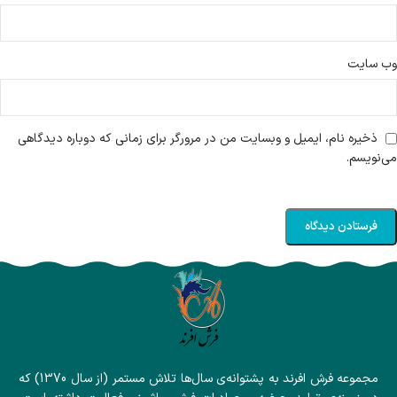
وب‌ سایت
ذخیره نام، ایمیل و وبسایت من در مرورگر برای زمانی که دوباره دیدگاهی
می‌نویسم.
مجموعه فرش افرند به پشتوانه‌ی سال‌ها تلاش مستمر (از سال 1370) که