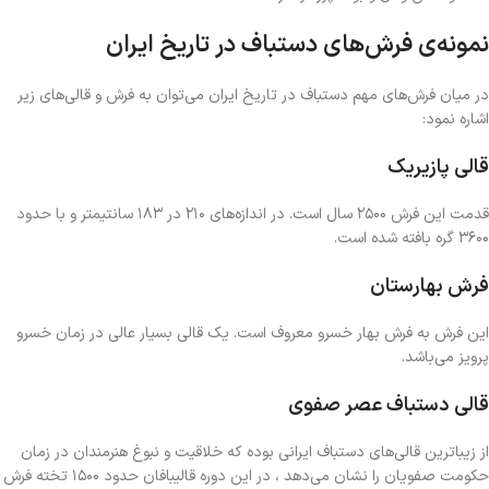
نمونه‌ی فرش‌های دستباف در تاریخ ایران
در میان فرش‌های مهم دستباف در تاریخ ایران می‌توان به فرش و قالی‌های زیر
اشاره نمود:
قالی پازیریک
قدمت این فرش ۲۵۰۰ سال است. در اندازه‌های ۲۱۰ در ۱۸۳ سانتیمتر و با حدود
۳۶۰۰ گره بافته شده است.
فرش بهارستان
این فرش به فرش بهار خسرو معروف است‌. یک قالی بسیار عالی در زمان خسرو
پرویز می‌باشد.
قالی دستباف عصر صفوی
از زیباترین قالی‌های دستباف ایرانی بوده که خلاقیت و نبوغ هنرمندان در زمان
حکومت صفویان را نشان می‌دهد ، در این دوره قالیبافان حدود ۱۵۰۰ تخته فرش