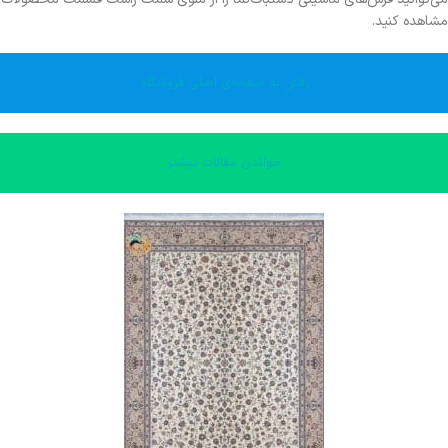
مشاهده کنید.
رفتن به صفحه‌ی اصلی فروشگاه
خواندن مقالات بیشتر