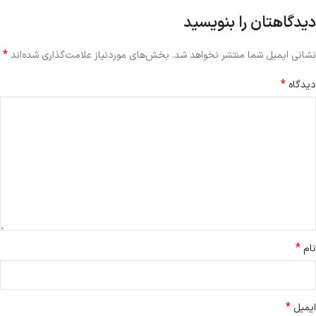
دیدگاهتان را بنویسید
*
نشانی ایمیل شما منتشر نخواهد شد.
بخش‌های موردنیاز علامت‌گذاری شده‌اند
*
دیدگاه
*
نام
*
ایمیل