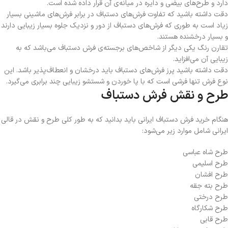
دارد و طرح‌های بیضی و دایره در میانه‌ی آن قرار داده شده است.
دقت داشته باشید که تفاوت فرش‌های دستباف در برابر فرش‌های ماشینی بسیار
زیاد است به طوری که فرش‌های دستباف از دور و نزدیک جلوه بسیار زیبایی دارند
و بسیار درخشنده هستند.
تقارن رنگ یکی دیگر از شاخص‌های برجسته‌ی فرش دستباف می‌باشد که به
زیبایی آن می‌افزاید.
دقت داشته باشید پرز فرش‌های دستباف باید درخشان و انعطاف‌پذیر باشد. این
نوع فرش تنها فرشی است که با پا خوردن و شستشو زیبایی چند برابری می‌گیرد.
طرح و نقش فرش دستباف
هنگام خرید فرش دستباف ایرانی باید بدانید که به طور کلی طرح و نقش در قالی
ایرانی شامل موارد زیر می‌شود:
طرح شاه عباسی
طرح اسلیمی
طرح افشان
طرح بته جقه
طرح درختی
طرح شکارگاه
طرح قابی