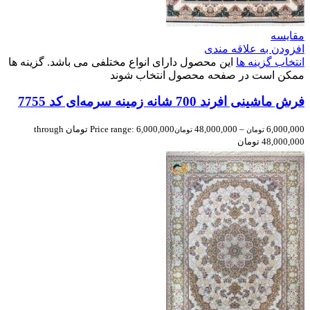
مقایسه
افزودن به علاقه مندی
انتخاب گزینه ها
این محصول دارای انواع مختلفی می باشد. گزینه ها
ممکن است در صفحه محصول انتخاب شوند
فرش ماشینی افرند 700 شانه زمینه سرمه‌ای کد 7755
6,000,000
–
48,000,000
Price range: 6,000,000 تومان through
تومان
تومان
48,000,000 تومان