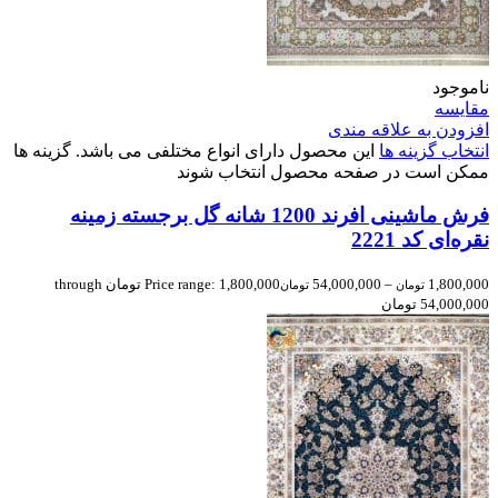
ناموجود
مقایسه
افزودن به علاقه مندی
انتخاب گزینه ها
این محصول دارای انواع مختلفی می باشد. گزینه ها
ممکن است در صفحه محصول انتخاب شوند
فرش ماشینی افرند 1200 شانه گل برجسته زمینه
نقره‌ای کد 2221
1,800,000
–
54,000,000
Price range: 1,800,000 تومان through
تومان
تومان
54,000,000 تومان