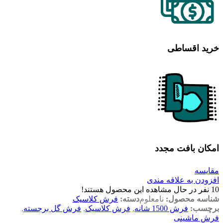
خرید اقساطی
امکان بافت مجدد
مقایسه
افزودن به علاقه مندی
10
نفر در حال مشاهده این محصول هستند!
شناسه محصول:
نامعلوم
دسته:
فرش کلاسیک
برچسب:
فرش 1500 شانه
,
فرش کلاسیک
,
فرش گل برجسته
,
فرش ماشینی