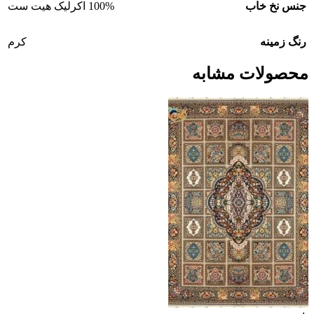
جنس نخ خاب
100% اکرلیک هیت ست
رنگ زمینه
کرم
محصولات مشابه