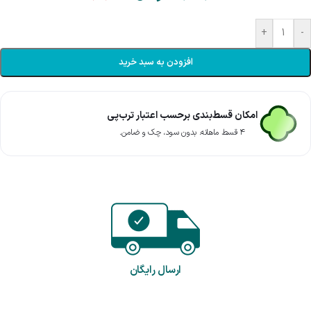
+
-
افزودن به سبد خرید
امکان قسط‌بندی برحسب اعتبار ترب‌پی
۴ قسط ماهانه. بدون سود، چک و ضامن.
ارسال رایگان