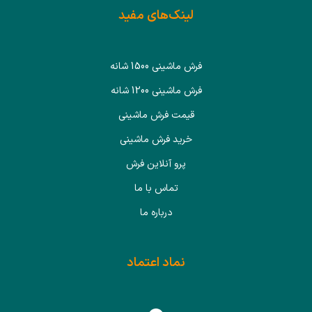
لینک‌های مفید
فرش ماشینی 1500 شانه
فرش ماشینی 1200 شانه
قیمت فرش ماشینی
خرید فرش ماشینی
پرو آنلاین فرش
تماس با ما
درباره ما
نماد اعتماد