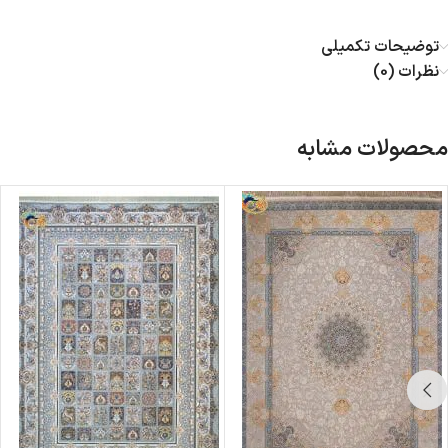
توضیحات تکمیلی
نظرات (0)
محصولات مشابه