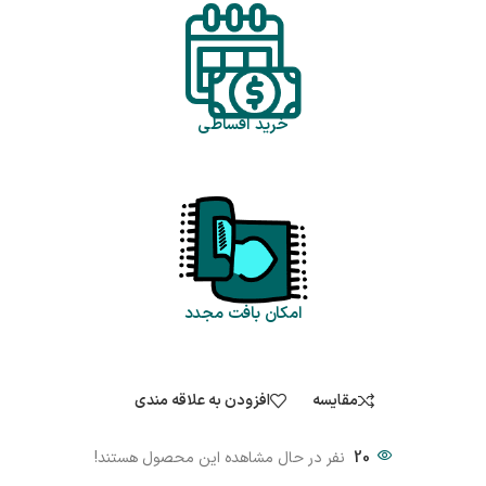
خرید اقساطی
امکان بافت مجدد
مقایسه
افزودن به علاقه مندی
20
نفر در حال مشاهده این محصول هستند!