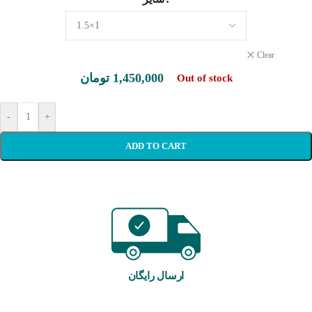
Clear
تومان
1,450,000
Out of stock
-
+
ADD TO CART
ارسال رایگان