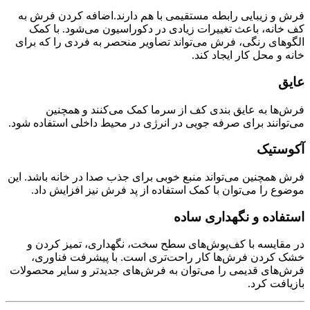
فرش و زیبایی رابطه مستقیمی با هم دارند.اضافه کردن فرش به
کف خانه، باعث تغییرات زیادی در دکوراسیون می‌شود. با کمک
الگوهای رنگی، فرش می‌تواند تصاویر منحصر به فردی را که برای
خانه و محل کار ایجاد کند.
عایق
فرش‌ها به عایق بندی کف از سرما کمک می‌کنند و همچنین
می‌توانند برای صرفه جویی در انرژی در محیط داخلی استفاده شود.
آکوستیک
فرش همچنین می‌تواند منبع خوبی برای جذب صدا در خانه باشد. این
موضوع را می‌توان با کمک استفاده از پد فرش نیز افزایش داد.
استفاده و نگهداری ساده
در مقایسه با کف‌پوش‌های سطح سخت، نگهداری، تمیز کردن و
خشک کردن فرش‌ها کار راحت‌تری است. با پیشرفت فناوری،
فرش‌های قدیمی را می‌توان به فرش‌های جدیدتر و سایر محصولات
بازیافت کرد.