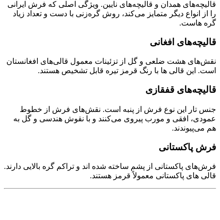
قالیچه‌های همدان و قالیچه‌های نایین. ویژگی اصلی که فرش ایرانی
را از انواع دیگر متمایز می‌کند، روش گره‌زنی با دست و تعداد زیاد
گره هاست.
قالیچه‌های افغانی
نقش‌های هشت ضلعی و گل از تزئینات معمول قالی‌های افغانستان
است. این قالی ها با رنگ قرمز تیره قابل تشخیص هستند.
قالیچه‌های قفقازی
جنس تار این نوع فرش از پنبه است. نقش‌های فرش از خطوط
عمودی، افقی و مورب پیروی می‌کنند و با نقوش هندسی و گل به
هم می‌پیوندند.
فرش پاکستانی
فرش‌های پاکستانی از پشم ساخته شده اند و تراکم گره بالایی دارند.
قالی های پاکستانی معمولاً قرمز هستند.