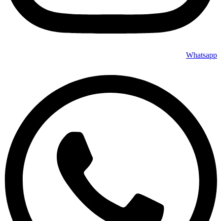
Whatsapp