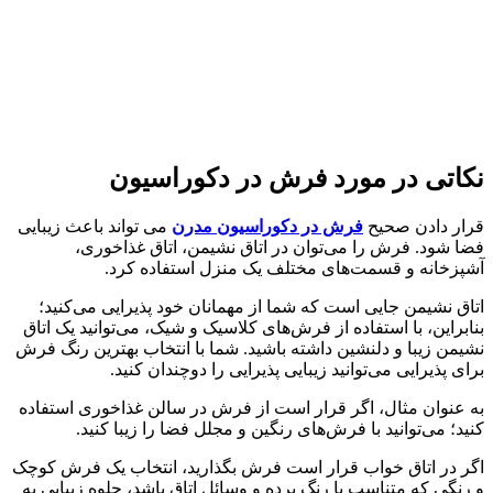
نکاتی در مورد فرش در دکوراسیون
قرار دادن صحیح
فرش در دکوراسیون مدرن
می تواند باعث زیبایی
فضا شود. فرش را می‌توان در اتاق نشیمن، اتاق غذاخوری،
آشپزخانه و قسمت‌های مختلف یک منزل استفاده کرد.
اتاق نشیمن جایی است که شما از مهمانان خود پذیرایی می‌کنید؛
بنابراین، با استفاده از فرش‌های کلاسیک و شیک، می‌توانید یک اتاق
نشیمن زیبا و دلنشین داشته باشید. شما با انتخاب بهترین رنگ فرش
برای پذیرایی می‌توانید زیبایی پذیرایی را دوچندان کنید.
به عنوان مثال، اگر قرار است از فرش در سالن غذاخوری استفاده
کنید؛ می‌توانید با فرش‌های رنگین و مجلل فضا را زیبا کنید.
اگر در اتاق خواب قرار است فرش بگذارید، انتخاب یک فرش کوچک
و رنگی که متناسب با رنگ پرده و وسائل اتاق باشد، جلوه زیبایی به