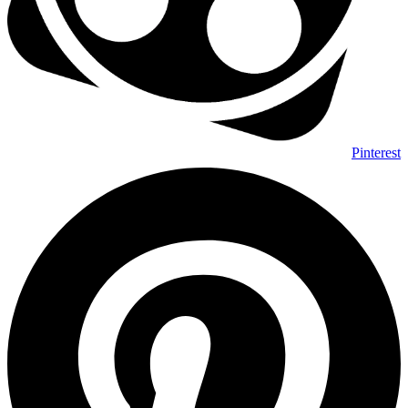
Pinterest