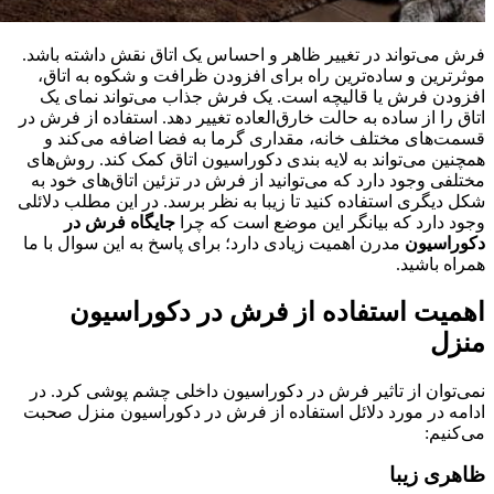
فرش می‌تواند در تغییر ظاهر و احساس یک اتاق نقش داشته باشد.
موثرترین و ساده‌ترین راه برای افزودن ظرافت و شکوه به اتاق،
افزودن فرش یا قالیچه است. یک فرش جذاب می‌تواند نمای یک
اتاق را از ساده به حالت خارق‌العاده تغییر دهد. استفاده از فرش در
قسمت‌های مختلف خانه، مقداری گرما به فضا اضافه می‌کند و
همچنین می‌تواند به لایه بندی دکوراسیون اتاق کمک کند. روش‌های
مختلفی وجود دارد که می‌توانید از فرش در تزئین اتاق‌های خود به
شکل دیگری استفاده کنید تا زیبا به نظر برسد. در این مطلب دلائلی
وجود دارد که بیانگر این موضع است که چرا
جایگاه فرش در
دکوراسیون
مدرن اهمیت زیادی دارد؛ برای پاسخ به این سوال با ما
همراه باشید.
اهمیت استفاده از فرش در دکوراسیون
منزل
نمی‌توان از تاثیر فرش در دکوراسیون داخلی چشم پوشی کرد. در
ادامه در مورد دلائل استفاده از فرش در دکوراسیون منزل صحبت
می‌کنیم:
ظاهر
ی زیبا