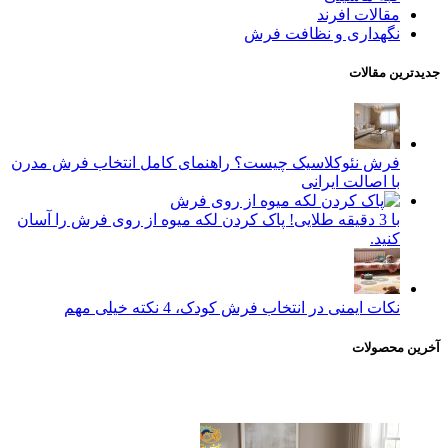
مقالات افرند
نگهداری و نظافت فرش
جدیدترین مقالات
فرش نئوکلاسیک چیست؟ راهنمای کامل انتخاب فرش مدرن
با اصالت ایرانی
با 3 دقیقه طلایی! پاک کردن لکه میوه از روی فرش را آسان
کنید.
نکات ایمنی در انتخاب فرش کودک، 4 نکته خیلی مهم
آخرین محصولات