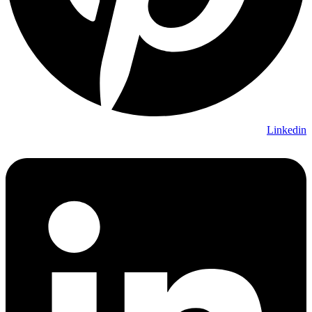
Linkedin