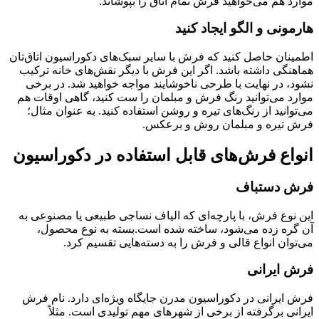
موارد هم می‌خواهید فرش تمام اتاق را بپوشاند.
هارمونی و الگو ایجاد کنید
اطمینان حاصل کنید که فرش با سایر سبک‌های دکوراسیون اتاق‌تان
هماهنگی داشته باشد. اگر این فرش با دیگر نقش‌های خانه ترکیب
نشود، در نهایت با طرحی ناخوشایند مواجه خواهید شد. در برخی
موارد می‌توانید رنگ فرش و مبلمان را ست کنید، گاهی اوقات هم
می‌توانید از رنگ‌های تیره و روشن استفاده کنید. به عنوان مثال؛
فرش تیره و مبلمان روش و برعکس.
انواع فرش‌های قابل استفاده در دکوراسیون
فرش دستباف
این نوع فرش، با پارچه‌ای که الیاف نساجی طبیعی یا مصنوعی به
آن گره زده می‌شود، ساخته شده است.بسته به نوع محصول،
می‌توان انواع قالی و فرش را به دسته‌هایی تقسیم کرد.
فرش ایرانی
فرش ایرانی در دکوراسیون مدرن جایگاه ویژه‌ای دارد. نام فرش
ایرانی برگرفته از برخی از شهرهای مهم تولیدی است. مثلاً