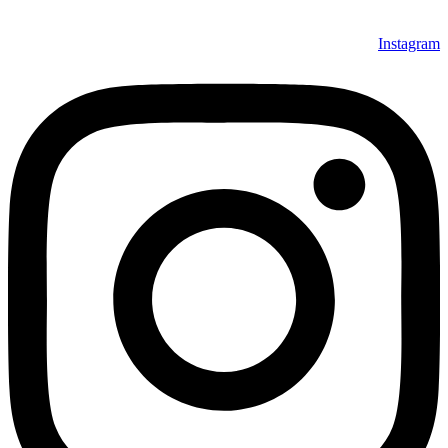
فرش باعث شده که مشتریان عزیز خرید راحت‌تری داشته باشند.
Instagram