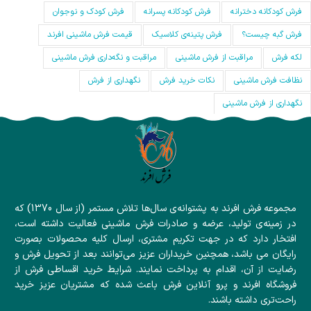
فرش کودکانه دخترانه
فرش کودکانه پسرانه
فرش کودک و نوجوان
فرش گبه چیست؟
فرش‌ پتینه‌ی کلاسیک
قیمت فرش ماشینی افرند
لکه فرش
مراقبت از فرش ماشینی
مراقبت و نگه‌داری فرش ماشینی
نظافت فرش ماشینی
نکات خرید فرش
نگهداری از فرش
نگهداری از فرش ماشینی
مجموعه فرش افرند به پشتوانه‌ی سال‌ها تلاش مستمر (از سال 1370) که
در زمینه‌ی تولید، عرضه و صادرات فرش ماشینی فعالیت داشته است،
افتخار دارد که در جهت تکریم مشتری، ارسال کلیه محصولات بصورت
رایگان می باشد، همچنین خریداران عزیز می‌توانند بعد از تحویل فرش و
رضایت از آن، اقدام به پرداخت نمایند. شرایط خرید اقساطی فرش از
فروشگاه افرند و پرو آنلاین فرش باعث شده که مشتریان عزیز خرید
راحت‌تری داشته باشند.