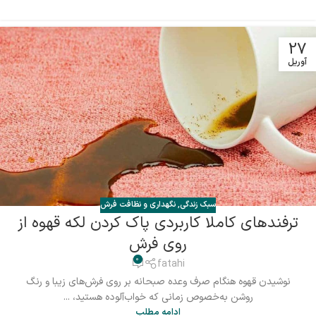
27
آوریل
سبک زندگی
,
نگهداری و نظافت فرش
ترفندهای کاملا کاربردی پاک کردن لکه قهوه از
روی فرش
0
fatahi
نوشیدن قهوه هنگام صرف وعده صبحانه بر روی فرش‌های زیبا و رنگ
روشن به‌خصوص زمانی که خواب‌آلوده هستید، ...
ادامه مطلب