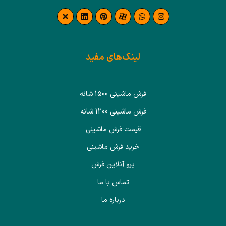
لینک‌های مفید
فرش ماشینی 1500 شانه
فرش ماشینی 1200 شانه
قیمت فرش ماشینی
خرید فرش ماشینی
پرو آنلاین فرش
تماس با ما
درباره ما