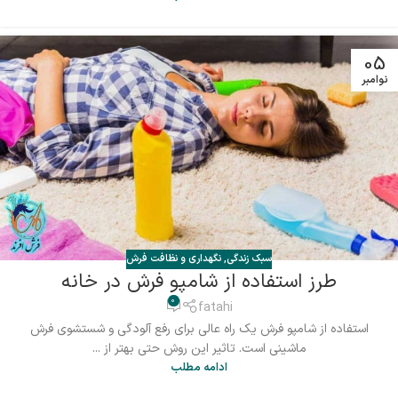
05
نوامبر
سبک زندگی
,
نگهداری و نظافت فرش
طرز استفاده از شامپو فرش در خانه
0
fatahi
استفاده از شامپو فرش یک راه عالی برای رفع آلودگی و شستشوی فرش
ماشینی است. تاثیر این روش حتی بهتر از ...
ادامه مطلب