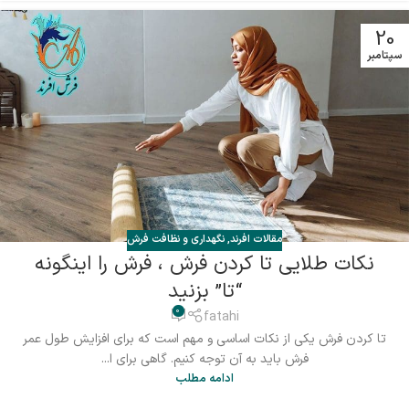
20
سپتامبر
مقالات افرند
,
نگهداری و نظافت فرش
نکات طلایی تا کردن فرش ، فرش را اینگونه
“تا” بزنید
0
fatahi
تا کردن فرش یکی از نکات اساسی و مهم است که برای افزایش طول عمر
فرش باید به آن توجه کنیم. گاهی برای ا...
ادامه مطلب