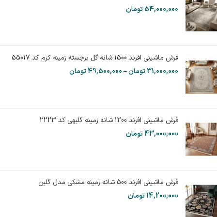
54,000,000
تومان
فرش ماشینی افرند 1500 شانه گل برجسته زمینه کرم کد 55017
31,000,000
تومان
–
49,500,000
تومان
فرش ماشینی افرند 1200 شانه زمینه گلبهی کد 2223
43,000,000
تومان
فرش ماشینی افرند 500 شانه زمینه مشکی مدل گلبن
14,200,000
تومان