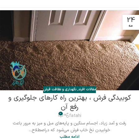
24
مه
مقالات افرند
,
نگهداری و نظافت فرش
کوبیدگی فرش ، بهترین راه کارهای جلوگیری و
رفع آن
0
fatahi
رفت و آمد زیاد، اجسام سنگین و پایه‌های مبل و میز به ‌مرور باعث
خوابیدن نخ خاب فرش می‌شود که دراصطلاح...
ادامه مطلب