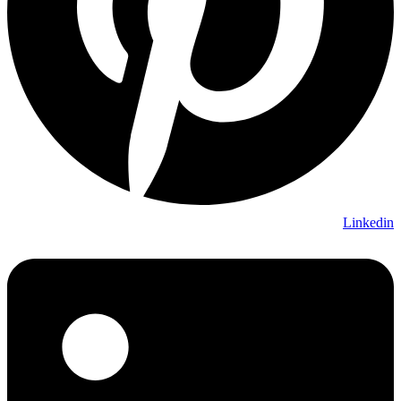
Linkedin