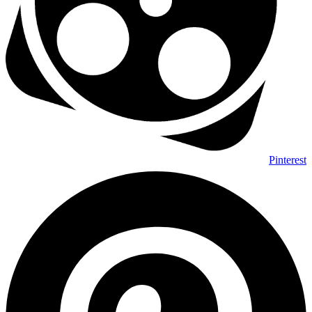
Pinterest