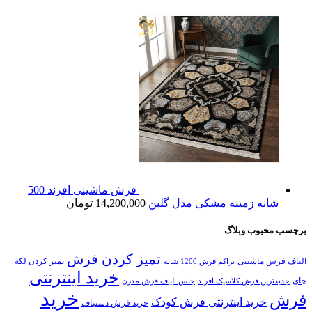
فرش ماشینی افرند 500
شانه زمینه مشکی مدل گلبن
14,200,000
تومان
برچسب محبوب وبلاگ
تمیز کردن فرش
الیاف فرش ماشینی
تمیز کردن لکه
تراکم فرش 1200 شانه
خرید اینترنتی
چای
جدیدترین فرش کلاسیک افرند
جنس الیاف فرش مدرن
خرید
فرش
خرید اینترنتی فرش کودک
خرید فرش دستباف