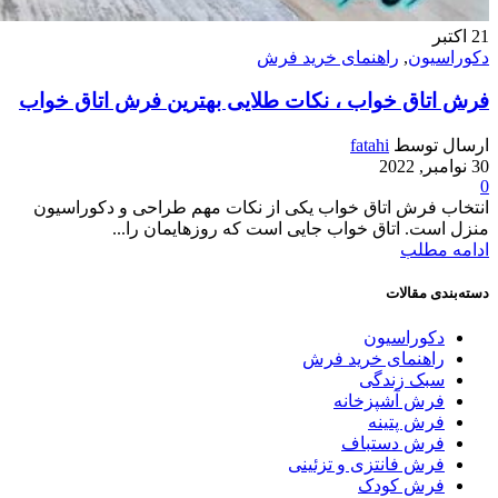
21
اکتبر
دکوراسیون
,
راهنمای خرید فرش
فرش اتاق خواب ، نکات طلایی بهترین فرش اتاق خواب
ارسال توسط
fatahi
30 نوامبر, 2022
0
انتخاب فرش اتاق‌ خواب یکی از نکات مهم طراحی و دکوراسیون
منزل است. اتاق خواب جایی است که روزهایمان را...
ادامه مطلب
دسته‌بندی مقالات
دکوراسیون
راهنمای خرید فرش
سبک زندگی
فرش آشپزخانه
فرش پتینه
فرش دستباف
فرش فانتزی و تزئینی
فرش کودک