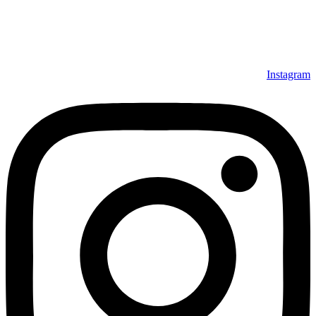
محصولات بصورت رایگان می باشد، همچنین خریداران عزیز
می‌توانند بعد از تحویل فرش و رضایت از آن، اقدام به پرداخت
نمایند. شرایط خرید اقساطی فرش از فروشگاه افرند و پرو آنلاین
فرش باعث شده که مشتریان عزیز خرید راحت‌تری داشته باشند.
Instagram