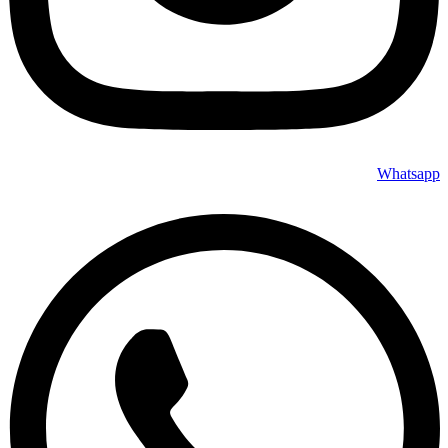
Whatsapp