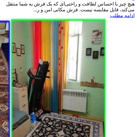
هیچ چیز با احساس لطافت و راحتی‌ای که یک فرش به شما منتقل
می‌کند، قابل مقایسه نیست. فرش مکانی امن و ر...
ادامه مطلب