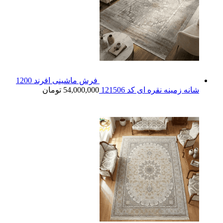
فرش ماشینی افرند 1200
شانه زمینه نقره ای کد 121506
54,000,000
تومان