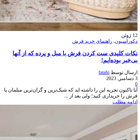
12
ژوئن
دکوراسیون
,
راهنمای خرید فرش
نکات کلیدی ست کردن فرش با مبل و پرده که از آنها
بی‌خبر بوده‌ایم!
ارسال توسط
fatahi
3 دسامبر, 2023
0
آیا تاکنون تجربه این را داشته اید که شیک‌ترین و گران‌ترین مبلمان یا
فرش را خریداری کنید؛ ولی بعد از ...
ادامه مطلب