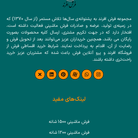
مجموعه فرش افرند به پشتوانه‌ی سال‌ها تلاش مستمر (از سال 1370) که
در زمینه‌ی تولید، عرضه و صادرات فرش ماشینی فعالیت داشته است،
افتخار دارد که در جهت تکریم مشتری، ارسال کلیه محصولات بصورت
رایگان می باشد، همچنین خریداران عزیز می‌توانند بعد از تحویل فرش و
رضایت از آن، اقدام به پرداخت نمایند. شرایط خرید اقساطی فرش از
فروشگاه افرند و پرو آنلاین فرش باعث شده که مشتریان عزیز خرید
راحت‌تری داشته باشند.
لینک‌های مفید
فرش ماشینی 1500 شانه
فرش ماشینی 1200 شانه