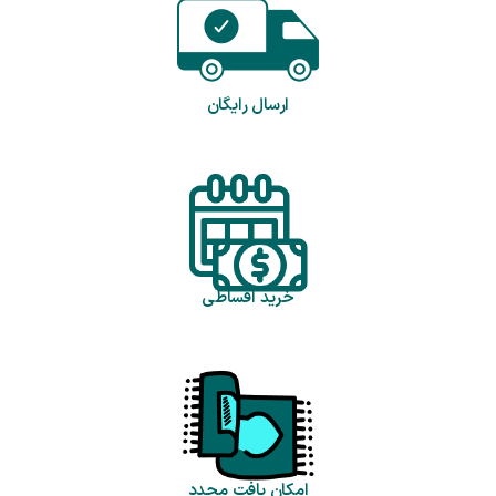
ارسال رایگان
خرید اقساطی
امکان بافت مجدد