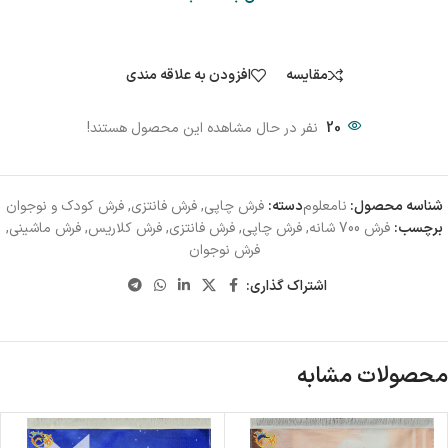
مقایسه
افزودن به علاقه مندی
20
نفر در حال مشاهده این محصول هستند!
شناسه محصول:
نامعلوم
دسته:
فرش چاپی
,
فرش فانتزی
,
فرش کودک و نوجوان
برچسب:
فرش 700 شانه
,
فرش چاپی
,
فرش فانتزی
,
فرش کلاریس
,
فرش ماشینی
,
فرش نوجوان
اشتراک گذاری:
محصولات مشابه